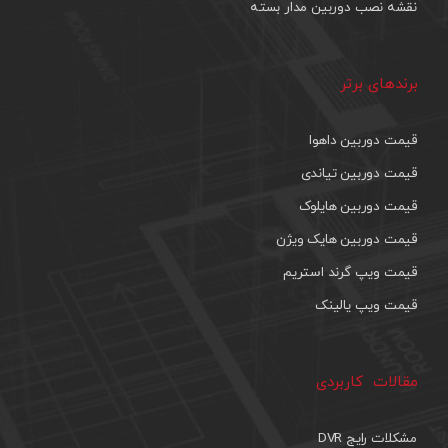
نقشه نصب دوربین مدار بسته
برندهای برتر
قیمت دوربین داهوا
قیمت دوربین تیاندی
قیمت دوربین هایلوک
قیمت دوربین هایک ویژن
قیمت ویپ گرند استریم
قیمت ویپ یالینک
مقالات کاربردی
مشکلات رایج DVR