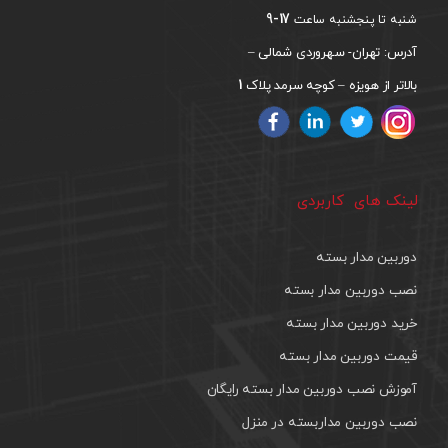
17-9
شنبه تا پنجشنبه ساعت
آدرس: تهران- سهروردی شمالی –
1
بالاتر از هویزه – کوچه سرمد پلاک
لینک های کاربردی
دوربین مدار بسته
نصب دوربین مدار بسته
خرید دوربین مدار بسته
قیمت دوربین مدار بسته
آموزش نصب دوربین مدار بسته رایگان
نصب دوربین مداربسته در منزل