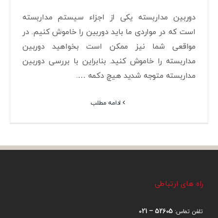
دوربین مداربسته یکی از اجزاء سیستم مداربسته
است که در مواردی ما باید دوربین را خاموش کنیم. در
مواقعی شما نیز ممکن است بخواهید دوربین
مداربسته را خاموش کنید. بنابراین با بررسی دوربین
مداربسته متوجه شدید هیچ دکمه ….
ادامه مطلب
راه های ارتباطی
52605 – 021
تلفن تماس: