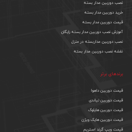
نصب دوربین مدار بسته
خرید دوربین مدار بسته
قیمت دوربین مدار بسته
آموزش نصب دوربین مدار بسته رایگان
نصب دوربین مداربسته در منزل
نقشه نصب دوربین مدار بسته
برندهای برتر
قیمت دوربین داهوا
قیمت دوربین تیاندی
قیمت دوربین هایلوک
قیمت دوربین هایک ویژن
قیمت ویپ گرند استریم