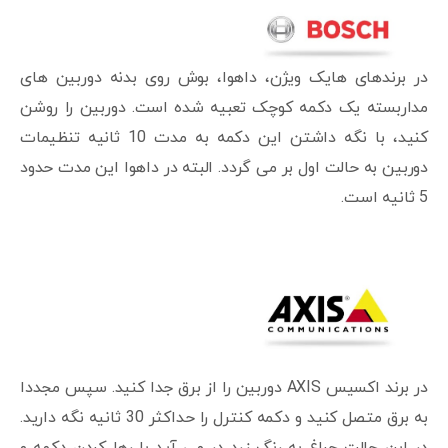
در برندهای هایک ویژن، داهوا، بوش روی بدنه دوربین های
مداربسته یک دکمه کوچک تعبیه شده است. دوربین را روشن
کنید، با نگه داشتن این دکمه به مدت 10 ثانیه تنظیمات
دوربین به حالت اول بر می گردد. البته در داهوا این مدت حدود
5 ثانیه است.
در برند اکسیس AXIS دوربین را از برق جدا کنید. سپس مجددا
به برق متصل کنید و دکمه کنترل را حداکثر 30 ثانیه نگه دارید.