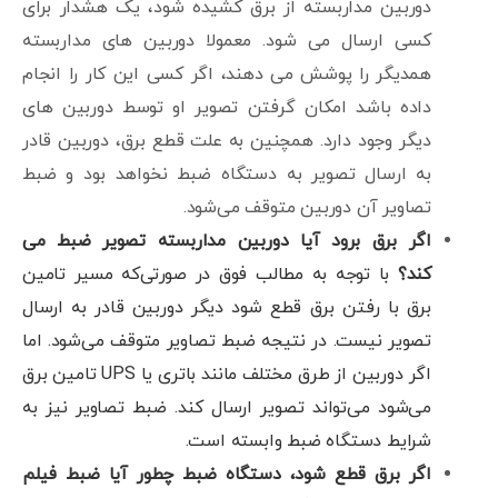
دوربین مداربسته از برق کشیده شود، یک هشدار برای
کسی ارسال می شود. معمولا دوربین های مداربسته
همدیگر را پوشش می دهند، اگر کسی این کار را انجام
داده باشد امکان گرفتن تصویر او توسط دوربین های
دیگر وجود دارد. همچنین به علت قطع برق، دوربین قادر
به ارسال تصویر به دستگاه ضبط نخواهد بود و ضبط
تصاویر آن دوربین متوقف می‌شود.
اگر برق برود آیا دوربین مداربسته تصویر ضبط می
کند؟
با توجه به مطالب فوق در صورتی‌که مسیر تامین
برق با رفتن برق قطع شود دیگر دوربین قادر به ارسال
تصویر نیست. در نتیجه ضبط تصاویر متوقف می‌شود. اما
اگر دوربین از طرق مختلف مانند باتری یا UPS تامین برق
می‌شود می‌تواند تصویر ارسال کند. ضبط تصاویر نیز به
شرایط دستگاه ضبط وابسته است.
اگر برق قطع شود، دستگاه ضبط چطور آیا ضبط فیلم