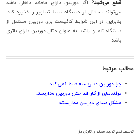
قطع می‌شود؟
اگر دوربین دارای حافظه داخلی باشد
می‌تواند مستقل از دستگاه ضبط تصاویر را ذخیره کند.
بنابراین در این شرایط کافیست برق دوربین مستقل از
دستگاه تامین باشد. به عنوان مثال دوربین دارای باتری
باشد.
مطالب مرتبط:
چرا دوربین مداربسته ضبط نمی کند
ترفندهای از کار انداختن دوربین مداربسته
مشکل صدای دوربین مداربسته
توسط: تیم تولید محتوای تارتن دژ