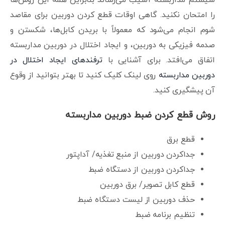
را امتحان نکنید. گاهی اوقات قطع کردن دوربین برای مقاصد
شوم انجام می‌شود که معمولاً با بریدن کابل‌ها، شکستن و
صدمه فیزیکی به دوربین، و ایجاد اختلال در دوربین مداربسته
اتفاق می‌افتد. برای آشنایی با
ترفندهای ایجاد اختلال در
دوربین مداربسته
روی لینک کلیک کنید تا بهتر بتوانید از وقوع
آن پیشگیری کنید.
روش قطع کردن ضبط دوربین مداربسته
قطع برق
جداکردن دوربین از منبع تغذیه/ آداپتور
جداکردن دوربین از دستگاه ضبط
قطع کابل تصویر/ برق دوربین
حذف دوربین از لیست دستگاه ضبط
تنظیم برنامه ضبط