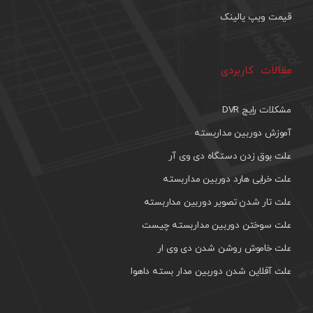
قیمت ویپ یالینک
مقالات کاربردی
مشکلات رایج DVR
آموزش دوربین مداربسته
علت بوق زدن دستگاه دی وی آر
علت خرابی هارد دوربین مداربسته
علت تار شدن تصویر دوربین مداربسته
علت سوختن دوربین مداربسته چیست
علت خاموش روشن شدن دی وی ار
علت آفلاین شدن دوربین مدار بسته داهوا