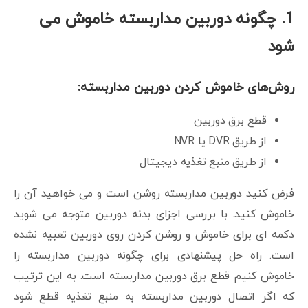
1. چگونه دوربین مداربسته خاموش می
شود
روش‌های خاموش کردن دوربین مداربسته:
قطع برق دوربین
از طریق DVR یا NVR
از طریق منبع تغذیه دیجیتال
فرض کنید دوربین مداربسته روشن است و می خواهید آن را
خاموش کنید. با بررسی اجزای بدنه دوربین متوجه می شوید
دکمه ای برای خاموش و روشن کردن روی دوربین تعبیه نشده
است. راه حل پیشنهادی برای چگونه دوربین مداربسته را
خاموش کنیم قطع برق دوربین مداربسته است. به این ترتیب
که اگر اتصال دوربین مداربسته به منبع تغذیه قطع شود