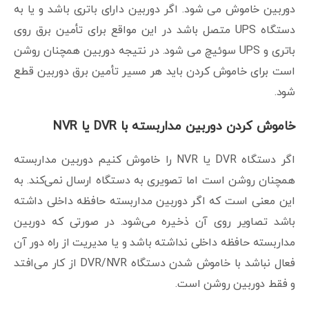
دوربین خاموش می شود. اگر دوربین دارای باتری باشد و یا به
دستگاه UPS متصل باشد در این مواقع برای تأمین برق روی
باتری و UPS سوئیچ می شود. در نتیجه دوربین همچنان روشن
است برای خاموش کردن باید هر مسیر تأمین برق دوربین قطع
شود.
خاموش کردن دوربین مداربسته با DVR یا NVR
اگر دستگاه DVR یا NVR را خاموش کنیم دوربین مداربسته
همچنان روشن است اما تصویری به دستگاه ارسال نمی‌کند. به
این معنی است که اگر دوربین مداربسته حافظه داخلی داشته
باشد تصاویر روی آن ذخیره می‌شود. در صورتی که دوربین
مداربسته حافظه داخلی نداشته باشد و یا مدیریت از راه دور آن
فعال نباشد با خاموش شدن دستگاه DVR/NVR از کار می‌افتد
و فقط دوربین روشن است.