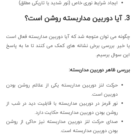
ایجاد شرایط نوری خاص (نور شدید یا تاریکی مطلق)
3. آیا دوربین مداربسته روشن است؟
چگونه می توان متوجه شد که آیا دوربین مداربسته فعال است
یا خیر. بررسی برخی نشانه های کمک می کنند تا ما به پاسخ
این سوال برسیم.
بررسی ظاهر دوربین مداربسته:
حرکت لنز دوربین مداربسته یکی از علائم روشن بودن
دوربین است.
نور قرمز در دوربین مداربسته با قابلیت دید در شب از
روشن بودن دوربین مداربسته حکایت دارد.
صدای حرکت لنز دوربین مداربسته نیز حاکی از روشن
بودن دوربین مداربسته است.