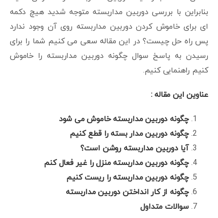
بنابراین با بررسی دوربین مداربسته متوجه شدید هیچ دکمه
ای برای خاموش کردن دوربین مداربسته روی آن وجود ندارد
پس راه حل چیست؟ در این مقاله سعی می کنیم شما را برای
رسیدن به پاسخ سوال چگونه دوربین مداربسته را خاموش
کنیم راهنمایی کنیم.
عناوین این مقاله :
چگونه دوربین مداربسته خاموش می شود
چگونه دوربین مدار بسته را قطع کنیم
آیا دوربین مداربسته روشن است؟
چگونه دوربین مداربسته منزل را غیر فعال کنم
چگونه دوربین مداربسته را ریست کنیم
چگونه از کار انداختن دوربین مداربسته
سوالات متداول