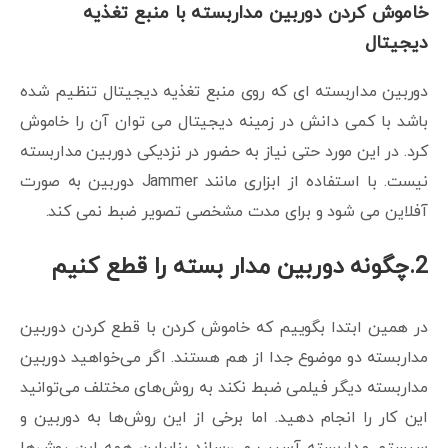
خاموش کردن دوربین مداربسته با منبع تغذیه
دیجیتال
دوربین مداربسته ای که روی منبع تغذیه دیجیتال تنظیم شده
باشد با کمی دانش در زمینه دیجیتال می توان آن را خاموش
کرد. در این مورد حتی نیاز به حضور در نزدیکی دوربین مداربسته
نیست. با استفاده از ابزاری مانند Jammer دوربین به صورت
آفلاین می شود و برای مدت مشخصی تصویر ضبط نمی کند.
2.
چگونه دوربین مدار بسته را قطع کنیم
در همین ابتدا بگوییم که خاموش کردن با قطع کردن دوربین
مداربسته دو موضوع جدا از هم هستند. اگر می‌خواهید دوربین
مداربسته دیگر فیلمی ضبط نکند به روش‌های مختلف می‌توانید
این کار را انجام دهید. اما برخی از این روش‌ها به دوربین و
سیستم مداربسته آسیب می‌رساند بنابراین همه این روش‌ها