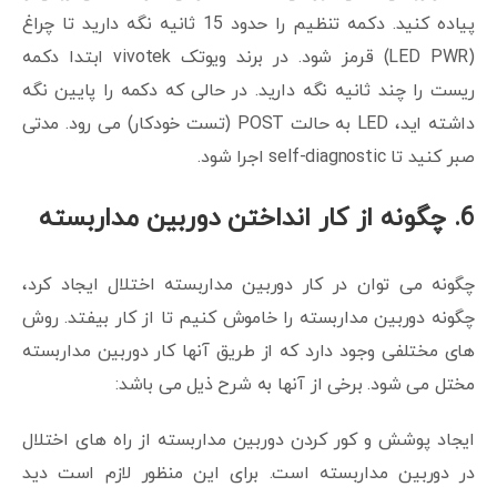
پیاده کنید. دکمه تنظیم را حدود 15 ثانیه نگه دارید تا چراغ
(LED PWR) قرمز شود. در برند ویوتک vivotek ابتدا دکمه
ریست را چند ثانیه نگه دارید. در حالی که دکمه را پایین نگه
داشته اید، LED به حالت POST (تست خودکار) می رود. مدتی
صبر کنید تا self-diagnostic اجرا شود.
6. چگونه از کار انداختن دوربین مداربسته
چگونه می توان در کار دوربین مداربسته اختلال ایجاد کرد،
چگونه دوربین مداربسته را خاموش کنیم تا از کار بیفتد. روش
های مختلفی وجود دارد که از طریق آنها کار دوربین مداربسته
مختل می شود. برخی از آنها به شرح ذیل می باشد:
ایجاد پوشش و کور کردن دوربین مداربسته از راه های اختلال
در دوربین مداربسته است. برای این منظور لازم است دید