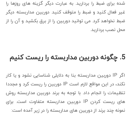
شده برای ضبط را بردارید. به عبارت دیگر گزینه های روزها را
غیر فعال کنید و ضبط را متوقف کنید. دوربین مداربسته دیگر
ضبط نخواهد کرد. می توانید دوربین را از برق بکشید و آن را از
محل نصب بردارید.
5. چگونه دوربین مداربسته را ریست کنیم
اگر IP دوربین مداربسته بنا به دلایلی شناسایی نشود و یا کار
نکند، در این مواقع لازم است IP دوربین را ریست کرد و مجددا
تنظیمات را انجام داد. با توجه به برند دوربین مداربسته روش
های ریست کردن IP دوربین مداربسته متفاوت است. برای
نمونه چند برند از دوربین های مداربسته را در زیر آمده است: