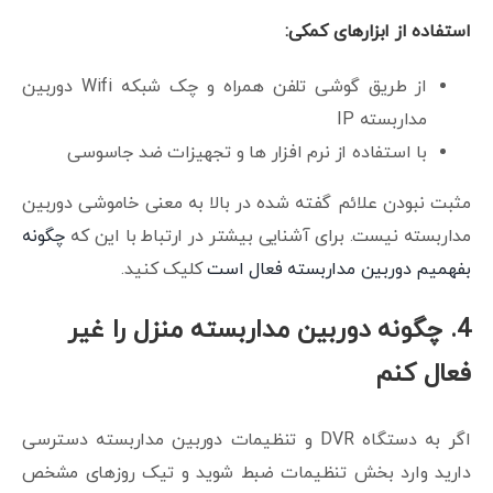
استفاده از ابزارهای کمکی:
از طریق گوشی تلفن همراه و چک شبکه Wifi دوربین
مداربسته IP
با استفاده از نرم افزار ها و تجهیزات ضد جاسوسی
مثبت نبودن علائم گفته شده در بالا به معنی خاموشی دوربین
مداربسته نیست. برای آشنایی بیشتر در ارتباط با این که
چگونه
بفهمیم دوربین مداربسته فعال است
کلیک کنید.
4. چگونه دوربین مداربسته منزل را غیر
فعال کنم
اگر به دستگاه DVR و تنظیمات دوربین مداربسته دسترسی
دارید وارد بخش تنظیمات ضبط شوید و تیک روزهای مشخص