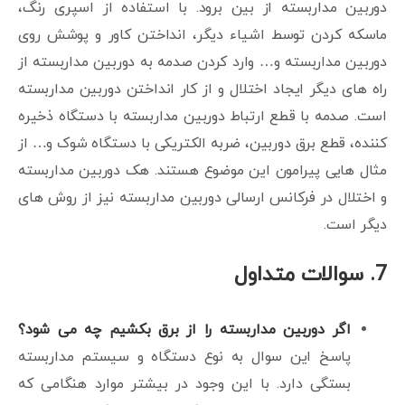
دوربین مداربسته از بین برود. با استفاده از اسپری رنگ،
ماسکه کردن توسط اشیاء دیگر، انداختن کاور و پوشش روی
دوربین مداربسته و… وارد کردن صدمه به دوربین مداربسته از
راه های دیگر ایجاد اختلال و از کار انداختن دوربین مداربسته
است.
صدمه با قطع ارتباط دوربین مداربسته با دستگاه ذخیره
کننده، قطع برق دوربین، ضربه الکتریکی با دستگاه شوک و… از
مثال هایی پیرامون این موضوع هستند. هک دوربین مداربسته
و اختلال در فرکانس ارسالی دوربین مداربسته نیز از روش های
دیگر است.
7. سوالات متداول
اگر دوربین مداربسته را از برق بکشیم چه می شود؟
پاسخ این سوال به نوع دستگاه و سیستم مداربسته
بستگی دارد. با این وجود در بیشتر موارد هنگامی که