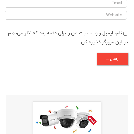
نام، ایمیل و وب‌سایت من را برای دفعه بعد که نظر می‌دهم
در این مرورگر ذخیره کن.