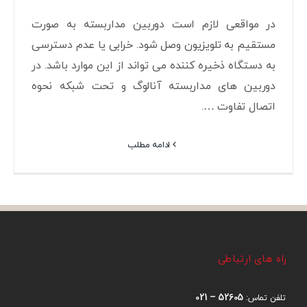
در مواقعی لازم است دوربین مداربسته به صورت
مستقیم به تلویزیون وصل شود. خرابی یا عدم دسترسی
به دستگاه ذخیره کننده می تواند از این موارد باشد. در
دوربین های مداربسته آنالوگ و تحت شبکه نحوه
اتصال تفاوت ….
ادامه مطلب
راه های ارتباطی
52605 – 021
تلفن تماس: