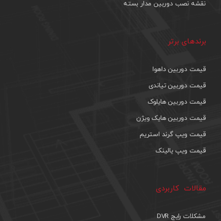
نقشه نصب دوربین مدار بسته
برندهای برتر
قیمت دوربین داهوا
قیمت دوربین تیاندی
قیمت دوربین هایلوک
قیمت دوربین هایک ویژن
قیمت ویپ گرند استریم
قیمت ویپ یالینک
مقالات کاربردی
مشکلات رایج DVR