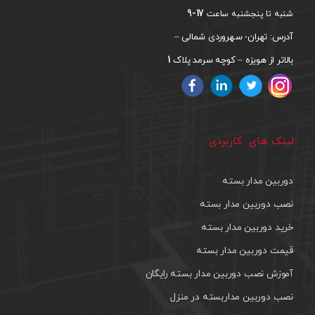
17-9
شنبه تا پنجشنبه ساعت
آدرس: تهران- سهروردی شمالی –
1
بالاتر از هویزه – کوچه سرمد پلاک
لینک های کاربردی
دوربین مدار بسته
نصب دوربین مدار بسته
خرید دوربین مدار بسته
قیمت دوربین مدار بسته
آموزش نصب دوربین مدار بسته رایگان
نصب دوربین مداربسته در منزل