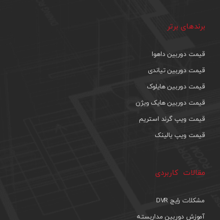
برندهای برتر
قیمت دوربین داهوا
قیمت دوربین تیاندی
قیمت دوربین هایلوک
قیمت دوربین هایک ویژن
قیمت ویپ گرند استریم
قیمت ویپ یالینک
مقالات کاربردی
مشکلات رایج DVR
آموزش دوربین مداربسته