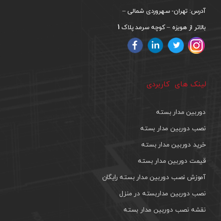
آدرس: تهران- سهروردی شمالی –
1
بالاتر از هویزه – کوچه سرمد پلاک
لینک های کاربردی
دوربین مدار بسته
نصب دوربین مدار بسته
خرید دوربین مدار بسته
قیمت دوربین مدار بسته
آموزش نصب دوربین مدار بسته رایگان
نصب دوربین مداربسته در منزل
نقشه نصب دوربین مدار بسته