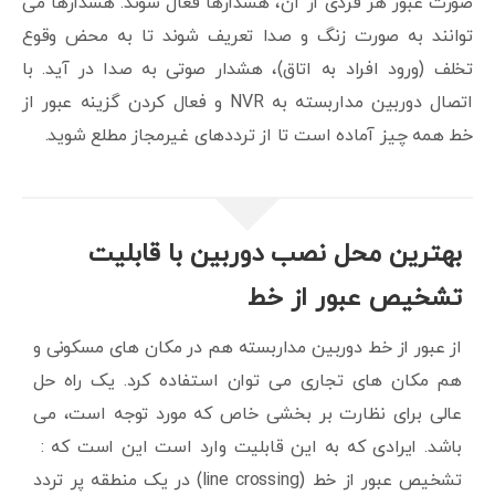
صورت عبور هر فردی از آن، هشدارها فعال شوند. هشدارها می
توانند به صورت زنگ و صدا تعریف شوند تا به محض وقوع
تخلف (ورود افراد به اتاق)، هشدار صوتی به صدا در آید. با
اتصال دوربین مداربسته به NVR و فعال کردن گزینه عبور از
خط همه چیز آماده است تا از ترددهای غیرمجاز مطلع شوید.
بهترین محل نصب دوربین با قابلیت
تشخیص عبور از خط
از عبور از خط دوربین مداربسته هم در مکان های مسکونی و
هم مکان های تجاری می توان استفاده کرد. یک راه حل
عالی برای نظارت بر بخشی خاص که مورد توجه است، می
باشد. ایرادی که به این قابلیت وارد است این است که :
تشخیص عبور از خط (line crossing) در یک منطقه پر تردد