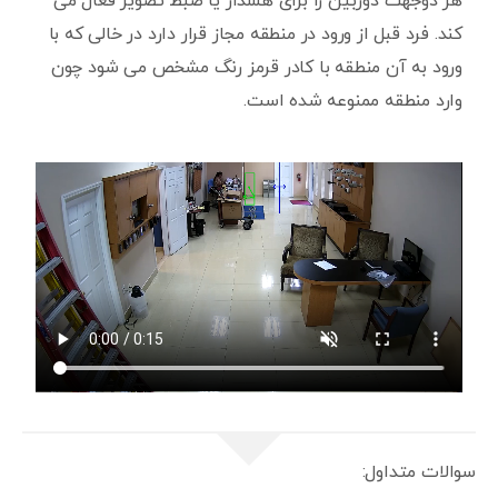
هر دوجهت دوربین را برای هشدار یا ضبط تصویر فعال می
کند. فرد قبل از ورود در منطقه مجاز قرار دارد در خالی که با
ورود به آن منطقه با کادر قرمز رنگ مشخص می شود چون
وارد منطقه ممنوعه شده است.
سوالات متداول: