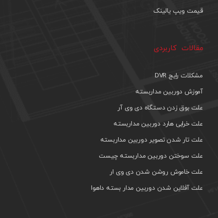
قیمت ویپ یالینک
مقالات کاربردی
مشکلات رایج DVR
آموزش دوربین مداربسته
علت بوق زدن دستگاه دی وی آر
علت خرابی هارد دوربین مداربسته
علت تار شدن تصویر دوربین مداربسته
علت سوختن دوربین مداربسته چیست
علت خاموش روشن شدن دی وی ار
علت آفلاین شدن دوربین مدار بسته داهوا