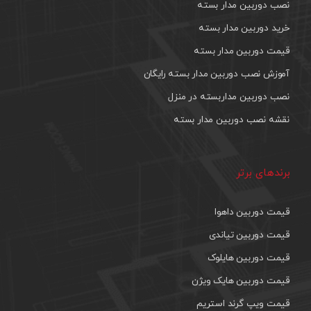
نصب دوربین مدار بسته
خرید دوربین مدار بسته
قیمت دوربین مدار بسته
آموزش نصب دوربین مدار بسته رایگان
نصب دوربین مداربسته در منزل
نقشه نصب دوربین مدار بسته
برندهای برتر
قیمت دوربین داهوا
قیمت دوربین تیاندی
قیمت دوربین هایلوک
قیمت دوربین هایک ویژن
قیمت ویپ گرند استریم