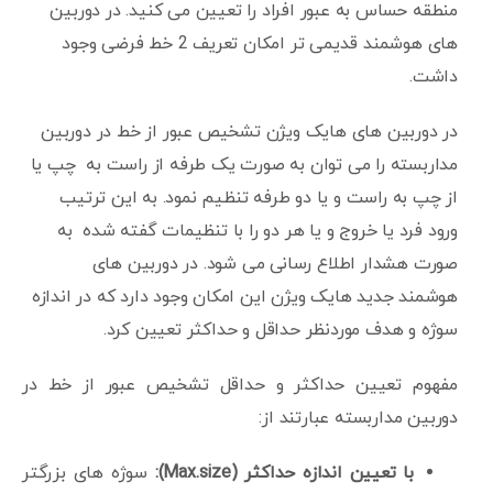
منطقه حساس به عبور افراد را تعیین می کنید. در دوربین
های هوشمند قدیمی تر امکان تعریف 2 خط فرضی وجود
داشت.
در دوربین های هایک ویژن تشخیص عبور از خط در دوربین
مداربسته را می توان به صورت یک طرفه از راست به چپ یا
از چپ به راست و یا دو طرفه تنظیم نمود. به این ترتیب
ورود فرد یا خروج و یا هر دو را با تنظیمات گفته شده به
صورت هشدار اطلاع رسانی می شود. در دوربین های
هوشمند جدید هایک ویژن این امکان وجود دارد که در اندازه
سوژه و هدف موردنظر حداقل و حداکثر تعیین کرد.
مفهوم تعیین حداکثر و حداقل تشخیص عبور از خط در
دوربین مداربسته عبارتند از:
با تعیین اندازه حداکثر (Max.size):
سوژه های بزرگتر