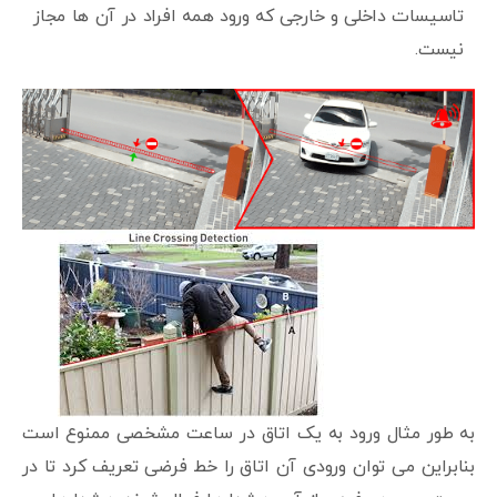
تاسیسات داخلی و خارجی که ورود همه افراد در آن ها مجاز
نیست.
به طور مثال ورود به یک اتاق در ساعت مشخصی ممنوع است
بنابراین می توان ورودی آن اتاق را خط فرضی تعریف کرد تا در