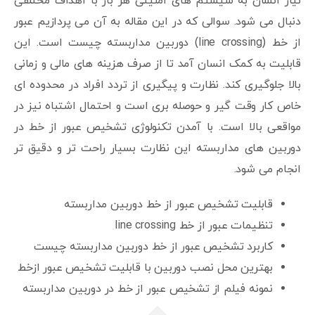
نیاز انسان به سیستم های امنیتی هر بار با اهداف مختلفی
دنبال می شود. سوالی که در این مقاله به آن می پردازیم عبور
از خط (line crossing) دوربین مداربسته چیست است. این
قابلیت به کمک انسان آمد تا از صرف هزینه های مالی و زمانی
بالا جلوگیری کند. نظارت و پیگیری از تردد افراد در محدوده ای
خاص کار وقت گیر و حوصله بری است و احتمال اشتباه نیز در
مواقعی بالا است. با آمدن تکنولوژی تشخیص عبور از خط در
دوربین های مداربسته این نظارت بسیار راحت تر و دقیق تر
انجام می شود.
قابلیت تشخیص عبور از خط دوربین مداربسته
تنظیمات عبور از خط line crossing
کاربرد تشخیص عبور از خط دوربین مداربسته چیست
بهترین محل نصب دوربین با قابلیت تشخیص عبور ازخط
نمونه فیلم از تشخیص عبور از خط در دوربین مداربسته