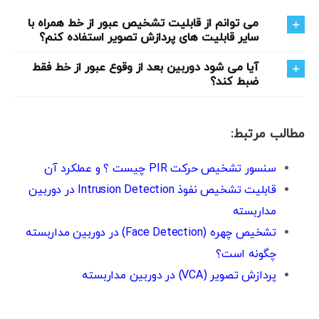
می توانم از قابلیت تشخیص عبور از خط همراه با
سایر قابلیت های پردازش تصویر استفاده کنم؟
آیا می شود دوربین بعد از وقوع عبور از خط فقط
ضبط کند؟
مطالب مرتبط:
سنسور تشخیص حرکت PIR چیست ؟ و عملکرد آن
قابلیت تشخیص نفوذ Intrusion Detection در دوربین
مداربسته
تشخیص چهره (Face Detection) در دوربین مداربسته
چگونه است؟
پردازش تصویر (VCA) در دوربین مداربسته