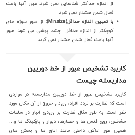
از اندازه حداکثر شناسایی نمی شود. عبور آنها باعث
فعال شدن هشدار نمی شود.
با تعیین اندازه حداقل(Min.size):
از عبور سوژه های
کوچکتر از اندازه حداقل چشم پوشی می شود. عبور
آنها باعث فعال شدن هشدار نمی گردد.
کاربرد تشخیص عبور از خط دوربین
مداربسته چیست
کاربرد تشخیص عبور از خط دوربین مداربسته در مواردی
است که نظارت بر تردد افراد، ورود و خروج از آن مکان مورد
نظر است. به طور مثال نظارت بر ورودی انبار در ساعات
مشخص، روی فنس ها و حصارها، دیوار و پارکینگ ها و…
همین طور اماکن داخلی مانند اتاق ها و بخش های