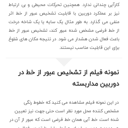
کارآیی چندانی ندارد. همچنین تحرکات محیطی و بی ارتباط
نیز بر عملکرد دوربین با قابلیت تشخیص عبور از خط اثر
منفی می گذارد. به طور مثال یک سایه یا یک شاخه درخت
از خط فرضی مشخص شده عبور کند، تشخیص عبور از خط
باعث فعال شدن هشدار می شود. در نتیجه مکان های شلوغ
برای این قابلیت مناسب نیستند.
نمونه فیلم از تشخیص عبور از خط در
دوربین مداربسته
در این نمونه فیلم مشاهده می کنید که خطوط رنگی
مشخص کننده محل مورد نظر است حتی جهت نیز تعیین
شده است. خط آبی همان خط فرضی است که عبور از آن در