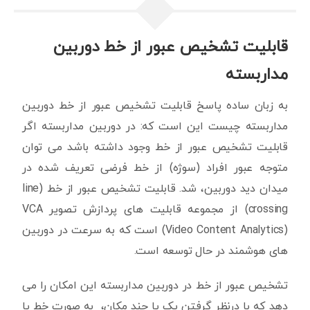
قابلیت تشخیص عبور از خط دوربین
مداربسته
به زبان ساده پاسخ قابلیت تشخیص عبور از خط دوربین
مداربسته چیست این است که: در دوربین مداربسته اگر
قابلیت تشخیص عبور از خط وجود داشته باشد می توان
متوجه عبور افراد (سوژه) از خط فرضی تعریف شده در
میدان دید دوربین، شد. قابلیت تشخیص عبور از خط (line
crossing) از مجموعه قابلیت های پردازش تصویر VCA
(Video Content Analytics) است که به سرعت در دوربین
های هوشمند در حال توسعه است.
تشخیص عبور از خط در دوربین مداربسته این امکان را می
دهد که با درنظر گرفتن یک یا چند مکان، به صورت خط یا