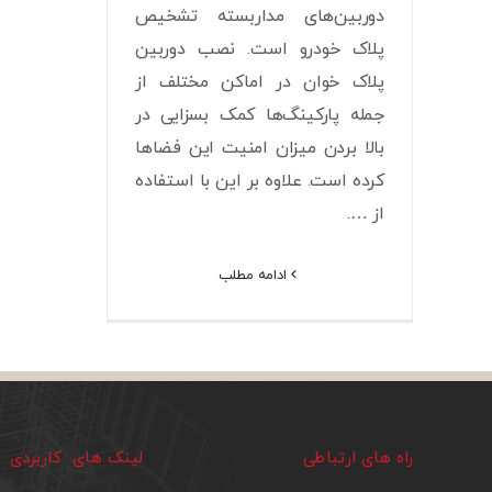
دوربین‌های مداربسته تشخیص
پلاک خودرو است. نصب دوربین
پلاک خوان در اماکن مختلف از
جمله پارکینگ‌ها کمک بسزایی در
بالا بردن میزان امنیت این فضاها
کرده است. علاوه بر این با استفاده
از ….
ادامه مطلب
راه های ارتباطی
لینک های کاربردی