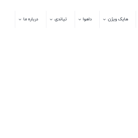
هایک ویژن
داهوا
تیاندی
درباره ما