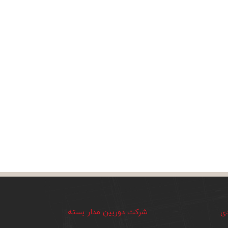
دی
شرکت دوربین مدار بسته