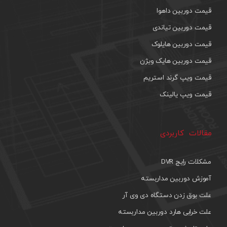
قیمت دوربین داهوا
قیمت دوربین تیاندی
قیمت دوربین هایلوک
قیمت دوربین هایک ویژن
قیمت ویپ گرند استریم
قیمت ویپ یالینک
مقالات کاربردی
مشکلات رایج DVR
آموزش دوربین مداربسته
علت بوق زدن دستگاه دی وی آر
علت خرابی هارد دوربین مداربسته