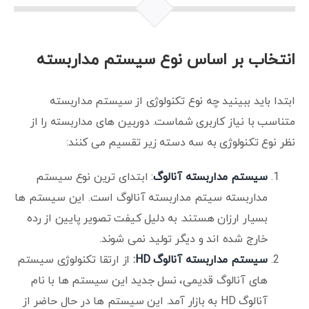
انتخاب بر اساس نوع سیستم مداربسته
ابتدا باید ببینید چه نوع تکنولوژی از سیستم مداربسته
متناسب با نیاز کاربری شماست. دوربین های مداربسته را از
نظر نوع تکنولوژی به سه دسته زیر تقسیم می کنند:
سیستم مداربسته آنالوگ
:
ابتدای ترین نوع سیستم
مداربسته سیتم مداربسته آنالوگ است. این سیستم ها
بسیار ارزان هستند. به دلیل کیفت تصویر پایین از رده
خارج شده اند و دیگر تولید نمی شوند.
سیستم مداربسته آنالوگ HD
:
از ارتقا تکنولوژی سیستم
های آنالوگ قدیمی، نسل جدید این سیستم ها با نام
آنالوگ HD به بازار آمد. این سیستم ها در حال حاضر از