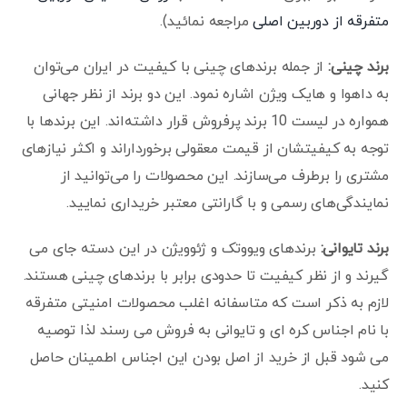
متفرقه از دوربین اصلی
مراجعه نمائید).
برند چینی:
از جمله برندهای چینی با کیفیت در ایران می‌توان
به داهوا و هایک ویژن اشاره نمود. این دو برند از نظر جهانی
همواره در لیست 10 برند پرفروش قرار داشته‌اند. این برندها با
توجه به کیفیتشان از قیمت معقولی برخورداراند و اکثر نیازهای
مشتری را برطرف می‌سازند. این محصولات را می‌توانید از
نمایندگی‌های رسمی و با گارانتی معتبر خریداری نمایید.
برند تایوانی:
برندهای ویووتک و ژئوویژن در این دسته جای می
گیرند و از نظر کیفیت تا حدودی برابر با برندهای چینی هستند.
لازم به ذکر است که متاسفانه اغلب محصولات امنیتی متفرقه
با نام اجناس کره ای و تایوانی به فروش می رسند لذا توصیه
می شود قبل از خرید از اصل بودن این اجناس اطمینان حاصل
کنید.