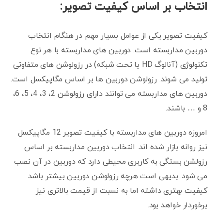
انتخاب بر اساس کیفیت تصویر:
کیفیت تصویر یکی از عوامل بسیار مهم در هنگام انتخاب
دوربین مداربسته است. دوربین های مداربسته با هر نوع
تکنولوژی (آنالوگ HD یا تحت شبکه) در رزولوشن های متفاوتی
تولید می شوند. رزولوشن دوربین ها بر اساس مگاپیکسل است.
دوربین های مداربسته می توانند دارای رزولوشن 2، 3، 4، 5، 6،
8 و … باشند.
امروزه دوربین های مداربسته با کیفیت تصویر 12 مگاپیکسل
نیز روانه بازار شده اند. انتخاب دوربین مداربسته بر اساس
رزولشن بستگی به کاربری محیطی دارد که دوربین در آن نصب
می شود. بدیهی است هرچه رزولوشن دوربین بیشتر باشد
کیفیت بهتری داشته اما به نسبت از قیمت بالاتری نیز
برخوردار خواهد بود.