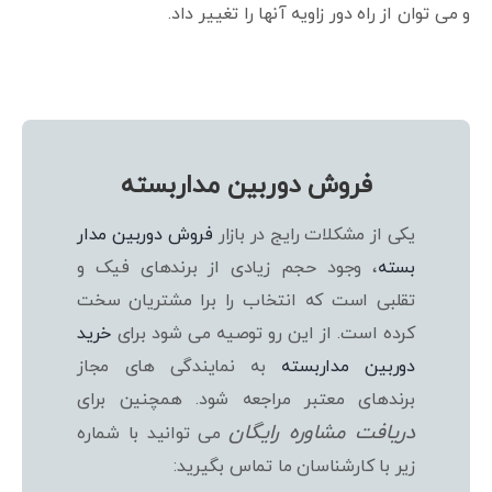
و می توان از راه دور زاویه آنها را تغییر داد.
فروش دوربین مداربسته
یکی از مشکلات رایج در بازار
فروش دوربین مدار
بسته
، وجود حجم زیادی از برندهای فیک و
تقلبی است که انتخاب را برا مشتریان سخت
کرده است. از این رو توصیه می شود برای
خرید
دوربین مداربسته
به نمایندگی های مجاز
برندهای معتبر مراجعه شود. همچنین برای
دریافت مشاوره رایگان
می توانید با شماره
زیر با کارشناسان ما تماس بگیرید: