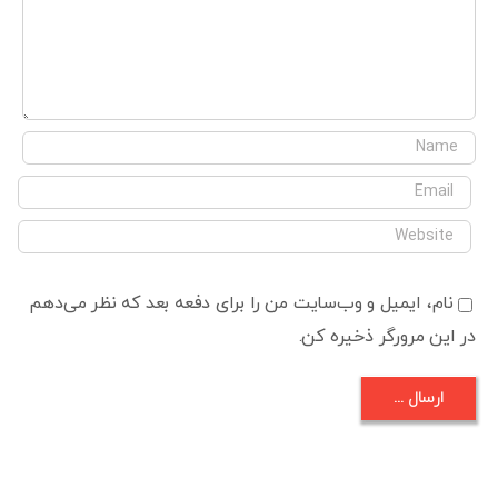
نام، ایمیل و وب‌سایت من را برای دفعه بعد که نظر می‌دهم
در این مرورگر ذخیره کن.