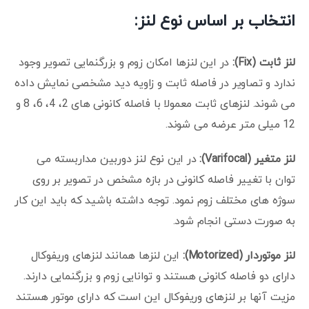
انتخاب بر اساس نوع لنز:
لنز ثابت (Fix):
در این لنزها امکان زوم و بزرگنمایی تصویر وجود
ندارد و تصاویر در فاصله ثابت و زاویه دید مشخصی نمایش داده
می شوند. لنزهای ثابت معمولا با فاصله کانونی های 2، 4، 6، 8 و
12 میلی متر عرضه می شوند.
لنز متغیر (Varifocal):
در این نوع لنز دوربین مداربسته می
توان با تغییر فاصله کانونی در بازه مشخص در تصویر بر روی
سوژه های مختلف زوم نمود. توجه داشته باشید که باید این کار
به صورت دستی انجام شود.
لنز موتوردار (Motorized):
این لنزها همانند لنزهای وریفوکال
دارای دو فاصله کانونی هستند و توانایی زوم و بزرگنمایی دارند.
مزیت آنها بر لنزهای وریفوکال این است که دارای موتور هستند