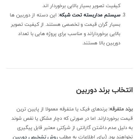
کیفیت تصویر بسیار بالایی برخوردار اند.
سیستم مداربسته تحت شبکه
:
این دسته از دوربین ها
بسیار گران قیمت و تخصصی هستند. از کیفیت تصویر
بالایی برخورداراند و مناسب برای پروژه هایی با تعداد
دوربین بالا هستند.
انتخاب برند دوربین
برند متفرقه:
برندهای فیک یا متفرقه معمولا از پایین ترین
قیمت برخورداراند. اما در صورتی که دچار مشکل یا نقص شوند
به دلیل عدم داشتن گارانتی از شرکتی معتبر قابل پیگیری
نخواهند بود. (برای اطلاعات به مطلب
روش تشخیص دوربین