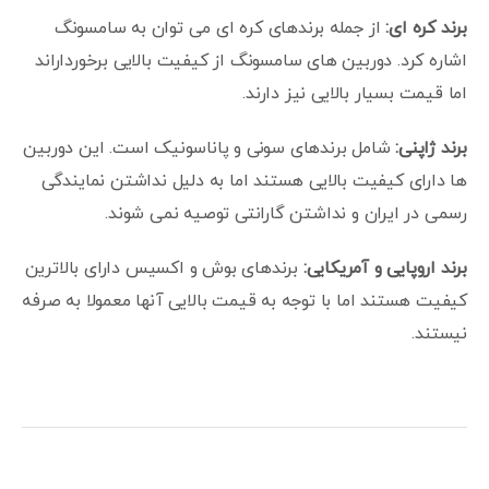
برند کره ای:
از جمله برندهای کره ای می توان به سامسونگ
اشاره کرد. دوربین های سامسونگ از کیفیت بالایی برخورداراند
اما قیمت بسیار بالایی نیز دارند.
برند ژاپنی:
شامل برندهای سونی و پاناسونیک است. این دوربین
ها دارای کیفیت بالایی هستند اما به دلیل نداشتن نمایندگی
رسمی در ایران و نداشتن گارانتی توصیه نمی شوند.
برند اروپایی و آمریکایی:
برندهای بوش و اکسیس دارای بالاترین
کیفیت هستند اما با توجه به قیمت بالایی آنها معمولا به صرفه
نیستند.