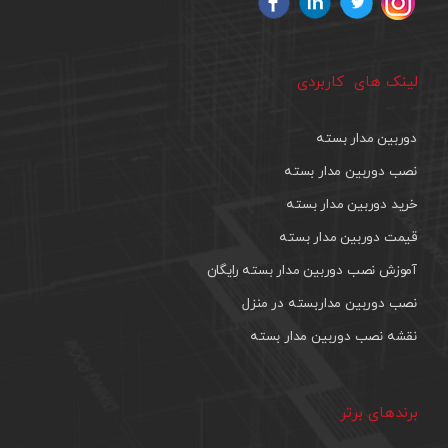
لینک های کاربردی
دوربین مدار بسته
نصب دوربین مدار بسته
خرید دوربین مدار بسته
قیمت دوربین مدار بسته
آموزش نصب دوربین مدار بسته رایگان
نصب دوربین مداربسته در منزل
نقشه نصب دوربین مدار بسته
برندهای برتر