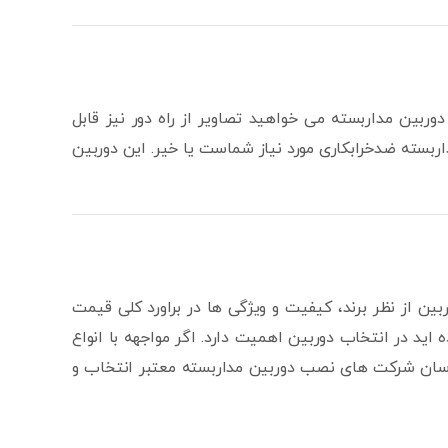
وربین مداربسته می خواهید تصاویر از راه دور نیز قابل
اربسته ضدخرابکاری مورد نیاز شماست یا خیر. این دوربین
بین از نظر برند، کیفیت و ویژگی ها در براورد کلی قیمت
ید در انتخاب دوربین اهمیت دارد. اگر مواجهه با انواع
شناسان شرکت های نصب دوربین مداربسته معتبر انتخاب و