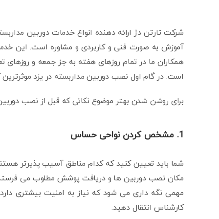
شرکت تارتن دژ ارائه دهنده انواع خدمات دوربین مداربسته
آموزش به صورت فنی و کاربردی و مشاوره است. این خدمات 
همکاران ما در تمام روزهای هفته به جز جمعه و روزهای 
است. در گام اول نصب دوربین مداربسته در یزد موثرترین
برای روشن شدن بهتر موضوع نکاتی که قبل از نصب دوربین مد
1. مشخص کردن نواحی حساس
شما باید تعیین کنید که کدام مناطق آسیب پذیرتر هستند
مکان نصب دوربین ها و دریافت پوشش مطلوب می فرستد. با 
مهمی نگه داری می شود که نیاز به امنیت بیشتری دارد
کارشناس انتقال دهید.