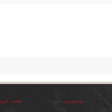
برندهای برتر
مقالات کاربر