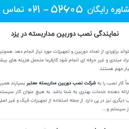
نمایندگی نصب دوربین مداربسته در یزد
اند براوردی از تعداد دوربین و تجهیزات مورد نیاز انجام دهد. همچنین
 افراد مبتدی و غیر حرفه ای انجام شود کارفرما متحمل هزینه های بی
ار مهم هستند.
اً کار نصب را به
شرکت نصب دوربین مداربسته معتبر
بسپارند همین 
ئه دهنده خدمات بهتری به شما باشد. به هیچ عنوان کار سیستم ا
ب دیگری نیز در پی دارد. از جمله استفاده از تجهیزات فیک و غیر اصل
 از سیستم و…