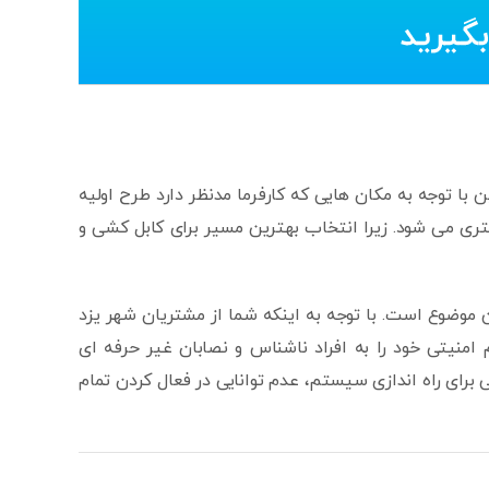
 با توجه به مکان هایی که کارفرما مدنظر دارد طرح اولیه
شتری می شود. زیرا انتخاب بهترین مسیر برای کابل کشی و
موضوع است. با توجه به اینکه شما از مشتریان شهر یزد
منیتی خود را به افراد ناشناس و نصابان غیر حرفه ای
ی برای راه اندازی سیستم، عدم توانایی در فعال کردن تمام