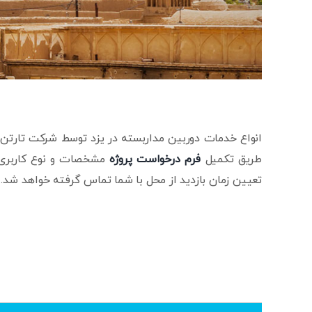
انواع خدمات دوربین مداربسته در یزد توسط شرکت تارتن 
طریق تکمیل
فرم درخواست پروژه
مشخصات و نوع کاربری م
تعیین زمان بازدید از محل با شما تماس گرفته خواهد شد.