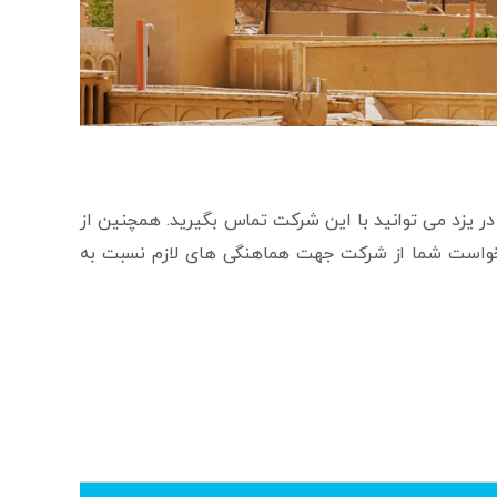
ر یزد می توانید با این شرکت تماس بگیرید. همچنین از
درخواست شما از شرکت جهت هماهنگی های لازم نسبت به