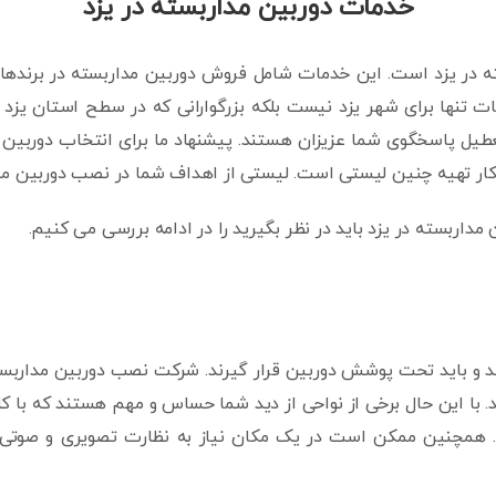
خدمات دوربین مداربسته در یزد
 در یزد است. این خدمات شامل فروش دوربین مداربسته در برندهای م
تنها برای شهر یزد نیست بلکه بزرگوارانی که در سطح استان یزد نیا
تعطیل پاسخگوی شما عزیزان هستند. پیشنهاد ما برای انتخاب دورب
 کار تهیه چنین لیستی است. لیستی از اهداف شما در نصب دوربین م
اربسته در یزد باید در نظر بگیرید را در ادامه بررسی می کنیم.
 و باید تحت پوشش دوربین قرار گیرند. شرکت نصب دوربین مداربسته
این حال برخی از نواحی از دید شما حساس و مهم هستند که با کارش
. همچنین ممکن است در یک مکان نیاز به نظارت تصویری و صوتی 