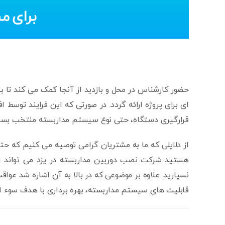
حضور کارشناس در محل و بازدید از آنجا کمک می کند تا بتو
ای برای پروژه ارائه گردد. در صورتی که این فرایند توسط
قرارگیری دستگاه، حتی نوع سیستم مداربسته منتخب بسی
از دلایلی که ما به مشتریان گرامی توصیه می کنیم که حتم
هستید شرکت نصب دوربین مداربسته در یزد می تواند ارا
نسپارید. علاوه بر موضوعی که در بالا به آن اشاره شد عواق
قابلیت های سیستم مداربسته، بهره برداری با هدف سوء