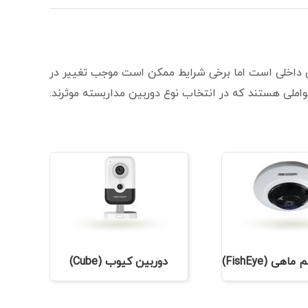
ن داخلی است اما برخی شرایط ممکن است موجب تغییر در
لی هستند که در انتخاب نوع دوربین مداربسته موثرند.
ی (FishEye)
دوربین کیوب (Cube)