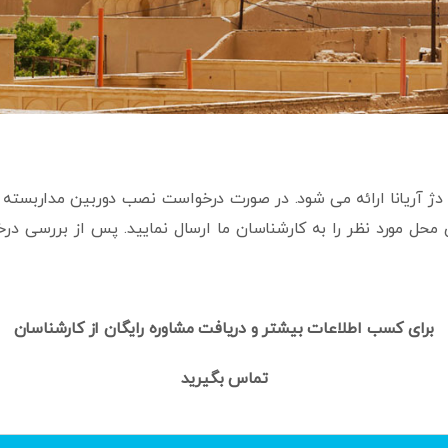
دژ آریانا ارائه می شود. در صورت درخواست نصب دوربین مداربسته د
حل مورد نظر را به کارشناسان ما ارسال نمایید. پس از بررسی 
برای کسب اطلاعات بیشتر و دریافت مشاوره رایگان از کارشناسان
تماس بگیرید