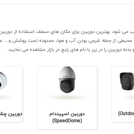
ب می شود. بهترین دوربین برای مکان های مسقف استفاده از دوربی
 محیطی از جمله شرجی بودن آب و هوا، محدوده تحت پوشش و… عوام
ه دوربین را در زیر با نام های رایج در بازار مشاهده می نمایید.
دوربین اسپیددام
دوربین چشم ماه
(SpeedDome)