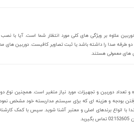
ربین علاوه بر ویژگی های کلی مورد انتظار شما است. آیا با نصب د
اط دو طرفه صدا را داشته باشد یا ثبت تصاویر کافیست. دوربین های مد
ن های معمولی هستند.
 و تعداد دوربین و تجهیزات مورد نیاز متغیر است. همچنین نوع دور
فتن بودجه و هزینه ای که برای سیستم مداربسته خود مشخص نموده ا
تدا با انواع برندهای اصلی و معتبر آشنا شوید. سپس با کمک کار
ید.