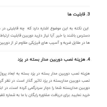
3. قابلیت ها
این نکته به این موضوع اشاره دارد که چه قابلیتی در دو
دسترس باشند یا خیر. آیا نیاز دارید دوربین قابلیت ارتب
ها در مقابل ضربه و آسیب های فیزیکی مقاوم تر از دوربی
4. هزینه نصب دوربین مدار بسته در یزد
هزینه نصب دوربین مدار بسته در یزد بسته به ابعاد پروژه
نصب دوربین مداربسته در یزد تاثیر گذار است. در نظر گر
دوربین مداربسته شما را دچار سردرگمی کرده است، در اب
خرید نمایید. برای دریافت مشاوره رایگان با ما به شماره تلفن 02152605 تماس بگیر