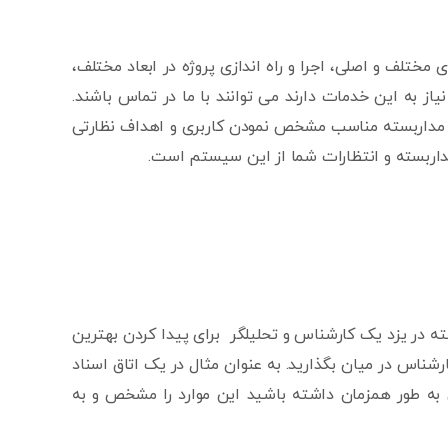
ختلف و اصلی، اجرا و راه اندازی پروژه در ابعاد مختلف،
ز به این خدمات دارند می توانند با ما در تماس باشند.
ین مداربسته مناسب مشخص نمودن کاربری و اهداف نظارتی
داربسته و انتظارات شما از این سیستم است.
 در یزد یک کارشناس و تحلیلگر برای پیدا کردن بهترین
ناس در میان بگذارید. به عنوان مثال در یک اتاق اسناد
به طور همزمان داشته باشید این موارد را مشخص و به