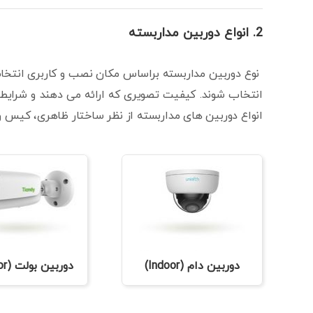
2. انواع دوربین مداربسته
نوع دوربین مداربسته براساس مکان نصب و کاربری انتخا
انتخاب شوند. کیفیت تصویری که ارائه می دهند و شرایط
انواع دوربین های مداربسته از نظر ساختار ظاهری، کیس و بدن
دوربین دام (Indoor)
دوربین بولت (Outdoor)