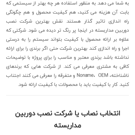
به شما می دهد. به منظور استفاده هر چه بهتر از سیستمی که
بابت آن هزینه می کنید، هم کیفیت محصول و هم چگونگی
راه اندازی تاثیر گذار هستند. نقش بهترین شرکت نصب
دوربین مداربسته در اینجا پر رنگ تر دیده می شود. شرکتی که
علاوه بر ارائه محصول با کیفیت بتواند سیستم را به درستی
اجرا و راه اندازی کند. بهترین شرکت حتی اگر برندی را برای ارائه
نداشته باشد برندی معتبر و مناسب را برای پروژه با توضیحات
کافی به مشتری معرفی می کند. از شرکت هایی که برندهای
ناشناخته، Noname، OEM و متفرقه را معرفی می کنند اجتناب
کنید. کار با کیفیت باید با محصولات با کیفیت ارائه شود.
انتخاب نصاب یا شرکت نصب دوربین
مداربسته