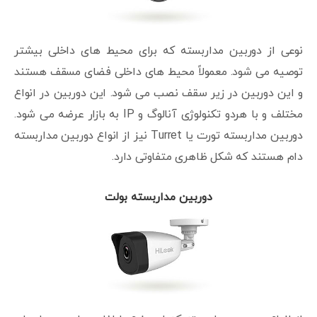
نوعی از دوربین مداربسته که برای محیط های داخلی بیشتر
توصیه می شود. معمولاً محیط های داخلی فضای مسقف هستند
و این دوربین در زیر سقف نصب می شود. این دوربین در انواع
مختلف و با هردو تکنولوژی آنالوگ و IP به بازار عرضه می شود.
دوربین مداربسته تورت یا Turret نیز از انواع دوربین مداربسته
دام هستند که شکل ظاهری متفاوتی دارد.
دوربین مداربسته بولت