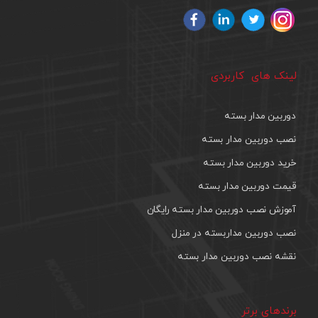
لینک های کاربردی
دوربین مدار بسته
نصب دوربین مدار بسته
خرید دوربین مدار بسته
قیمت دوربین مدار بسته
آموزش نصب دوربین مدار بسته رایگان
نصب دوربین مداربسته در منزل
نقشه نصب دوربین مدار بسته
برندهای برتر