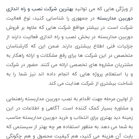
از ویژگی هایی که می توانید
بهترین شرکت نصب و راه اندازی
دوربین مداربسته
در جمهوری را شناسایی کنید، نوع فعالیت
شرکت است. در بیشتر مواقع شرکت هایی که علاوه بر فروش
دوربین مداربسته در بخش نصب و راه اندازی فعالیت دارند از
جزئیات فنی اطلاع بیشتری دارند. ضمن این که کارشناسان
متخصص در این شرکت ها برای رفع مشکلات و ارائه راهکار به
مشتریان مشاروه های تخصصی ارائه می کنند. حضور در شرکت
و یا استعلام پروژه هایی که انجام داده اند نیز شما را به
شناخت بیشتری از شرکت هدایت می کند.
از اولین مرحله جهت اقدام به نصب دوربین مداربسته راهنمایی
و مشاوره بسیار کمک کننده است. آگاهی و اطلاعات در این
زمینه دید بهتری برای انتخاب و خرید دوربین مداربسته مناسب
به شما می دهد. به منظور استفاده هر چه بهتر از سیستمی که
بابت آن هزینه می کنید، هم کیفیت محصول و هم چگونگی