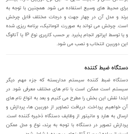
برای محیط های وسیع استفاده می شود. همچنین با توجه به
برند و مدل آن در چهار جهت و درجات مختلف قابل چرخش
است. چرخش می تواند به صوررت اتوماتیک، برنامه ریزی شده
و یا توسط اپراتور انجام پذیرد. بر حسب کاربری نوع IP یا آنالوگ
این دوربین انتخاب و نصب می شود.
دستگاه ضبط کننده
دستگاه ضبط کننده سیستم مداربسته که جزء مهم دیگر
سیستم است ممکن است با نام های مختلف معرفی شود. در
ابتدا نقش این بخش را مطرح می کنیم و بعد به انواع نام های
آن خواهیم پرداخت. دریافت تصاویر از دوربین ها، پردازش و
ارسال به هارد و مانیتور از وظایف دستگاه ذخیره کننده است.
پردازش تصویر در دستگاه با توجه به برند، نوع و مدل ممکن
است از ساده ترین تا آنالیزهای پیچیده را شامل شود.