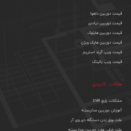
قیمت دوربین داهوا
قیمت دوربین تیاندی
قیمت دوربین هایلوک
قیمت دوربین هایک ویژن
قیمت ویپ گرند استریم
قیمت ویپ یالینک
مقالات کاربردی
مشکلات رایج DVR
آموزش دوربین مداربسته
علت بوق زدن دستگاه دی وی آر
علت خرابی هارد دوربین مداربسته