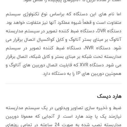
اما نام های این دستگاه که براساس نوع تکنولوژی سیستم
متفاوت است و قطعاً شیوه عملکرد آنها نیز متفاوت خواهد بود.
دستگاه DVR، دستگاه ضبط کننده تصویر در سیستم مداربسته
آنالوگ بر مبنای بستر آنالوگ و کابل کواکسیال اتصال برقرار می
شود. دستگاه NVR، دستگاه ضبط کننده تصویر در سیستم
مداربسته تحت شبکه بر مبنای بستر و کابل شبکه، اتصال برقرار
می شود. دستگاه XVR که قابلیت اتصال دوربین های آنالوگ و
همچنین دوربین های IP را به دستگاه دارد.
هارد دیسک
ضبط و ذخیره سازی تصاویر ویدئویی در یک سیستم مداربسته
نیازمند یک یا چند هارد است. از آنجایی که معمولا دوربین
مداربسته نصب شده به صورت 24 ساعته در تمامی روزهای