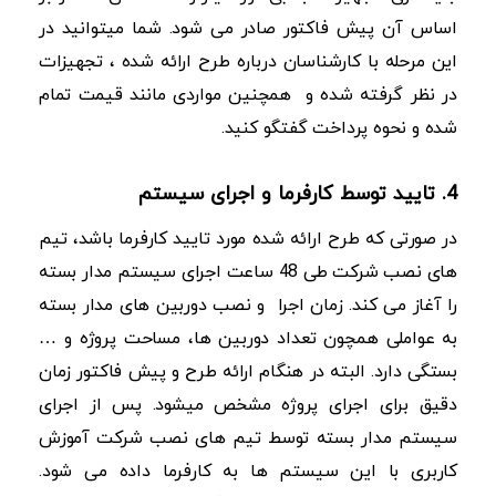
اساس آن پیش فاکتور صادر می شود. شما میتوانید در
این مرحله با کارشناسان درباره طرح ارائه شده ، تجهیزات
در نظر گرفته شده و همچنین مواردی مانند قیمت تمام
شده و نحوه پرداخت گفتگو کنید.
4. تایید توسط کارفرما و اجرای سیستم
در صورتی که طرح ارائه شده مورد تایید کارفرما باشد، تیم
های نصب شرکت طی 48 ساعت اجرای سیستم مدار بسته
را آغاز می کند. زمان اجرا و نصب دوربین های مدار بسته
به عواملی همچون تعداد دوربین ها، مساحت پروژه و …
بستگی دارد. البته در هنگام ارائه طرح و پیش فاکتور زمان
دقیق برای اجرای پروژه مشخص میشود. پس از اجرای
سیستم مدار بسته توسط تیم های نصب شرکت آموزش
کاربری با این سیستم ها به کارفرما داده می شود.