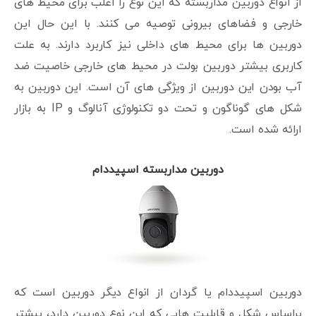
از انواع دوربین مداربسته که این نوع را اغلب برای محیط های
خارجی و فضاهای بیرونی توصیه می کنند. با این حال این
دوربین ها برای محیط های داخلی نیز کاربرد دارند. به علت
کاربری بیشتر دوربین بولت در محیط های خارجی خاصیت ضد
آب بودن این دوربین از ویژگی های آن است. این دوربین به
شکل های گوناگون و تحت دو تکنولوژی آنالوگ و IP به بازار
ارائه شده است.
دوربین مداربسته اسپیددام
دوربین اسپیددام یا گردان از انواع دیگر دوربین است که
براساس شکل و قابلیت هایی که این نوع دوربین دارد، بیشتر