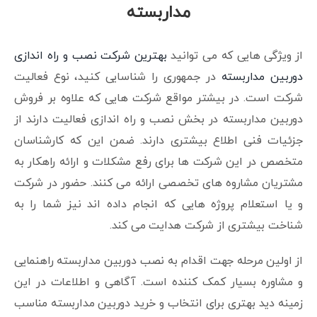
مداربسته
از ویژگی هایی که می توانید
بهترین شرکت نصب و راه اندازی
دوربین مداربسته
در جمهوری را شناسایی کنید، نوع فعالیت
شرکت است. در بیشتر مواقع شرکت هایی که علاوه بر فروش
دوربین مداربسته در بخش نصب و راه اندازی فعالیت دارند از
جزئیات فنی اطلاع بیشتری دارند. ضمن این که کارشناسان
متخصص در این شرکت ها برای رفع مشکلات و ارائه راهکار به
مشتریان مشاروه های تخصصی ارائه می کنند. حضور در شرکت
و یا استعلام پروژه هایی که انجام داده اند نیز شما را به
شناخت بیشتری از شرکت هدایت می کند.
از اولین مرحله جهت اقدام به نصب دوربین مداربسته راهنمایی
و مشاوره بسیار کمک کننده است. آگاهی و اطلاعات در این
زمینه دید بهتری برای انتخاب و خرید دوربین مداربسته مناسب