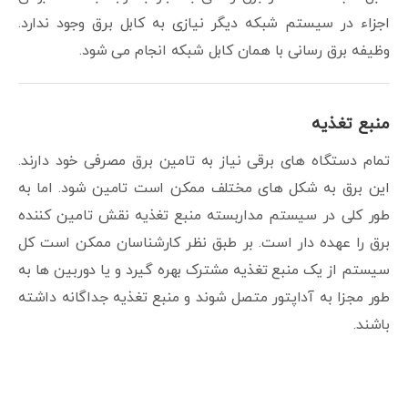
اجزاء در سیستم شبکه دیگر نیازی به کابل برق وجود ندارد.
وظیفه برق رسانی با همان کابل شبکه انجام می شود.
منبع تغذیه
تمام دستگاه های برقی نیاز به تامین برق مصرفی خود دارند.
این برق به شکل های مختلف ممکن است تامین شود. اما به
طور کلی در سیستم مداربسته منبع تغذیه نقش تامین کننده
برق را عهده دار است. بر طبق نظر کارشناسان ممکن است کل
سیستم از یک منبع تغذیه مشترک بهره گیرد و یا دوربین ها به
طور مجزا به آداپتور متصل شوند و منبع تغذیه جداگانه داشته
باشند.