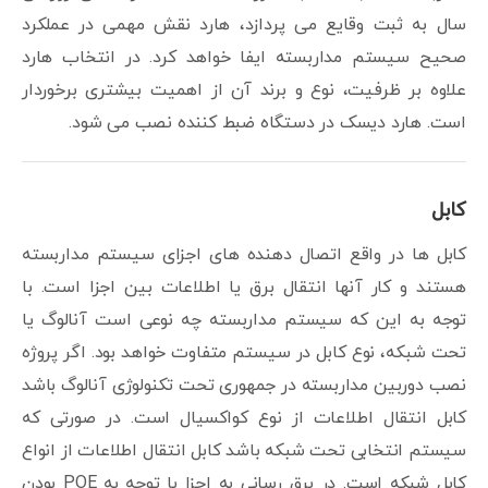
سال به ثبت وقایع می پردازد، هارد نقش مهمی در عملکرد
صحیح سیستم مداربسته ایفا خواهد کرد. در انتخاب هارد
علاوه بر ظرفیت، نوع و برند آن از اهمیت بیشتری برخوردار
است. هارد دیسک در دستگاه ضبط کننده نصب می شود.
کابل
کابل ها در واقع اتصال دهنده های اجزای سیستم مداربسته
هستند و کار آنها انتقال برق یا اطلاعات بین اجزا است. با
توجه به این که سیستم مداربسته چه نوعی است آنالوگ یا
تحت شبکه، نوع کابل در سیستم متفاوت خواهد بود. اگر پروژه
نصب دوربین مداربسته در جمهوری تحت تکنولوژی آنالوگ باشد
کابل انتقال اطلاعات از نوع کواکسیال است. در صورتی که
سیستم انتخابی تحت شبکه باشد کابل انتقال اطلاعات از انواع
کابل شبکه است. در برق رسانی به اجزا با توجه به POE بودن