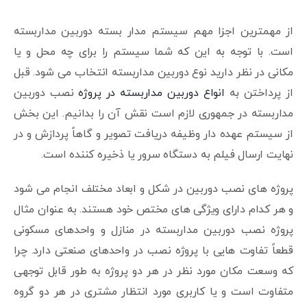
از مهمترین اجزا مهم سیستم مدار بسته دوربین مداربسته
است. با توجه به این که شما سیستم را برای چه محل و یا
مکانی در نظر دارید نوع دوربین مداربسته انتخاب می شود. قبل
از پرداختن به
انواع دوربین مداربسته در پروژه
نصب دوربین
مداربسته در جمهوری لازم است نقش آن را بدانیم. این بخش
از سیستم عهده دار وظیفه دریافت تصویر و گاهاً پردازش و در
نهایت ارسال فیلم به دستگاه سرور یا ذخیره کننده است.
پروژه های نصب دوربین در شکل و ابعاد مختلف انجام می شود
و هر کدام دارای ویژگی های مختص خود هستند. به عنوان مثال
پروژه نصب دوربین مداربسته در منازل و واحدهای مسکونی
قطعاً تفاوت هایی با پروژه نصب در واحدهای صنعتی دارد. چرا
که وسعت مکان مورد نظر در هر دو پروژه به طور قابل توجهی
متفاوت است و یا کاربری مورد انتظار مشتری در هر دو گروه