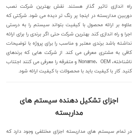
راه اندازی تاثیر گذار هستند. نقش بهترین شرکت نصب
دوربین مداربسته در اینجا پر رنگ تر دیده می شود. شرکتی که
علاوه بر ارائه محصول با کیفیت بتواند سیستم را به درستی
اجرا و راه اندازی کند. بهترین شرکت حتی اگر برندی را برای ارائه
نداشته باشد برندی معتبر و مناسب را برای پروژه با توضیحات
کافی به مشتری معرفی می کند. از شرکت هایی که برندهای
ناشناخته، Noname، OEM و متفرقه را معرفی می کنند اجتناب
کنید. کار با کیفیت باید با محصولات با کیفیت ارائه شود.
اجزای تشکیل دهنده سیستم های
مداربسته
در تمام سیستم های مداربسته اجزای مختلفی وجود دارد که