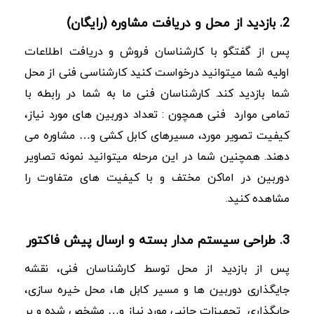
2. بازدید از محل و دریافت مشاوره (رایگان)
پس از گفتگو با کارشناسان فروش و دریافت اطلاعات
اولیه شما میتوانید درخواست کنید کارشناسی فنی از محل
شما بازدید کند. کارشناسان فنی ما به شما در رابطه با
تمامی موارد فنی همچون : تعداد دوربین های مورد نیاز،
کیفیت تصویر مورد، مسیرهای کابل کشی و… مشاوره می
دهند. همچنین شما در این مرحله میتوانید نمونه تصاویر
دوربین در اماکن مختف و با کیفیت های متفاوت را
مشاهده کنید.
3. طراحی سیستم مدار بسته و ارسال پیش فاکتور
پس از بازدید از محل توسط کارشناسان فنی، نقشه
جایگذاری دوربین ها و مسیر کابل ها، محل خیره سازی،
جایگذاری تجهیزات جانبی مورد نیاز و… مشخص شده و بر