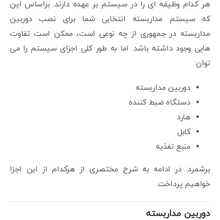
هر کدام وظیفه ای را در سیستم بر عهده دارند. براساس این
که سیستم مداربسته انتخابی شما برای نصب دوربین
مداربسته در جمهوری از چه نوعی است، ممکن است تفاوت
هایی وجود داشته باشد. اما به طور کلی اجزای سیستم را می
توان:
دوربین مداربسته
دستگاه ضبط کننده
هارد
کابل
منبع تغذیه
برشمرد. در ادامه به شرح مختصری از هرکدام از این اجزا
خواهیم پرداخت.
دوربین مداربسته