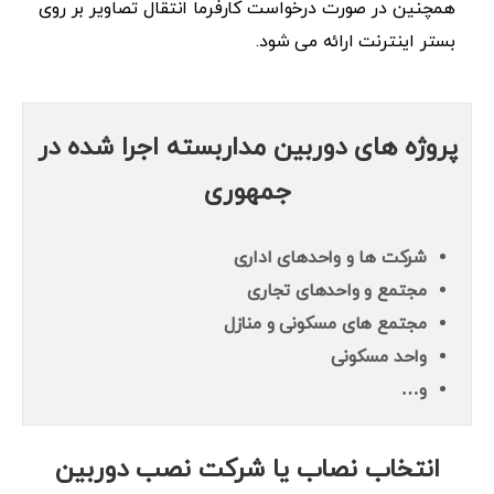
همچنین در صورت درخواست کارفرما انتقال تصاویر بر روی
بستر اینترنت ارائه می شود.
پروژه های دوربین مداربسته اجرا شده در
جمهوری
شرکت ها و واحدهای اداری
مجتمع و واحدهای تجاری
مجتمع های مسکونی و منازل
واحد مسکونی
و…
انتخاب نصاب یا شرکت نصب دوربین