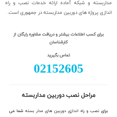
مداربسته و شبکه آماده ارائه خدمات نصب و راه
اندازی پروژه های دوربین مداربسته در جمهوری است.
برای کسب اطلاعات بیشتر و دریافت مشاوره رایگان از
کارشناسان
تماس بگیرید
02152605
مراحل نصب دوربین مداربسته
برای
نصب و راه اندازی دوربین های مدار بسته
شما می