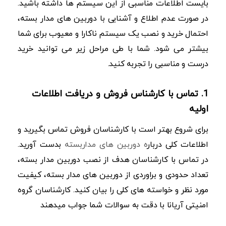
بایست اطلاعات مناسبی از این سیستم ها داشته باشید.
در صورت عدم اطلاع و آشنایی با دوربین های مدار بسته،
احتمال خرید و نصب یک سیستم ناکارا و معیوب برای شما
بیشتر می شود. شما با طی مراحل زیر می توانید خرید
درست و مناسبی را تجربه کنید.
1. تماس با کارشناس فروش و دریافت اطلاعات
اولیه
برای شروع بهتر است با کارشناسان فروش تماس بگیرید و
اطلاعات کلی دربار
ه دوربین های مداربسته
بدست آورید.
در تماس با کارشناسان هدف از نصب دوربین مدار بسته،
تعداد حدودی و براوردی از دوربین های مدار بسته، کیفیت
مورد نظر و خواسته های کلی را بیان کنید. کارشناسان گروه
امنیتی آریانا با دقت به سوالات شما جواب میدهند