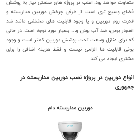
متفاوت خواهد بود. اغلب در پروژه های صنعتی نیاز به پوشش
فضای وسیع تری است. از طرفی چرخش دوربین مداربسته و
قدرت زوم دوربین و یا وجود قابلیت های مختلفی مانند ضد
انفجار بودن، ضد آب بودن و… بسیار مورد توجه است. در حالی
که برای منازل وسعت تحت پوشش دوربین کمتر است و وجود
برخی قابلیت ها الزامی نیست و فقط هزینه اضافی را برای
مشتری ایجاد می کند.
انواع دوربین در پروژه نصب دوربین مداربسته در
جمهوری
دوربین مداربسته دام