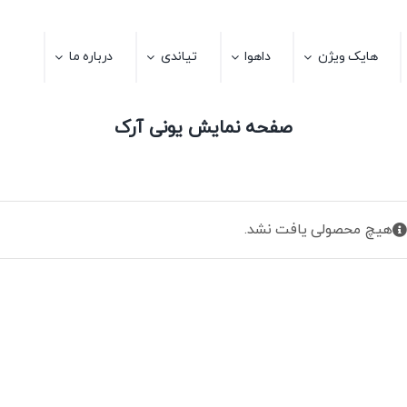
هایک ویژن
داهوا
تیاندی
درباره ما
صفحه نمایش یونی آرک
هیچ محصولی یافت نشد.