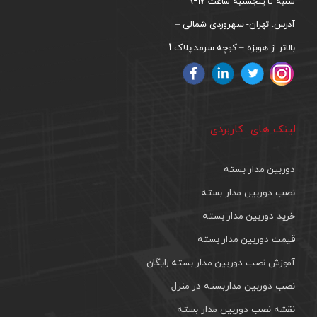
17-9
شنبه تا پنجشنبه ساعت
آدرس: تهران- سهروردی شمالی –
1
بالاتر از هویزه – کوچه سرمد پلاک
لینک های کاربردی
دوربین مدار بسته
نصب دوربین مدار بسته
خرید دوربین مدار بسته
قیمت دوربین مدار بسته
آموزش نصب دوربین مدار بسته رایگان
نصب دوربین مداربسته در منزل
نقشه نصب دوربین مدار بسته