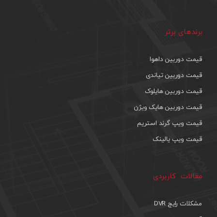
برندهای برتر
قیمت دوربین داهوا
قیمت دوربین تیاندی
قیمت دوربین هایلوک
قیمت دوربین هایک ویژن
قیمت ویپ گرند استریم
قیمت ویپ یالینک
مقالات کاربردی
مشکلات رایج DVR