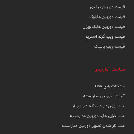
قیمت دوربین تیاندی
قیمت دوربین هایلوک
قیمت دوربین هایک ویژن
قیمت ویپ گرند استریم
قیمت ویپ یالینک
مقالات کاربردی
مشکلات رایج DVR
آموزش دوربین مداربسته
علت بوق زدن دستگاه دی وی آر
علت خرابی هارد دوربین مداربسته
علت تار شدن تصویر دوربین مداربسته