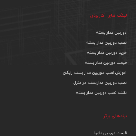
لینک های کاربردی
دوربین مدار بسته
نصب دوربین مدار بسته
خرید دوربین مدار بسته
قیمت دوربین مدار بسته
آموزش نصب دوربین مدار بسته رایگان
نصب دوربین مداربسته در منزل
نقشه نصب دوربین مدار بسته
برندهای برتر
قیمت دوربین داهوا