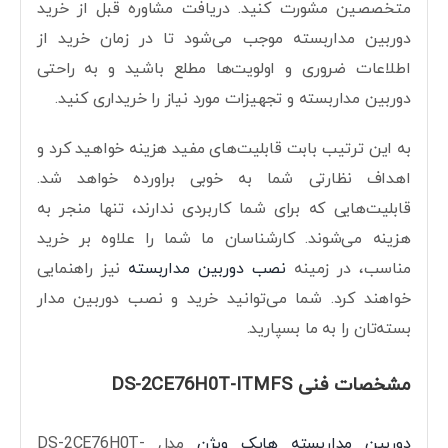
متخصصین مشورت کنید. دریافت مشاوره قبل از خرید
دوربین مداربسته موجب می‌شود تا در زمان خرید از
اطلاعات ضروری و اولویت‌ها مطلع باشید و به راحتی
دوربین مداربسته و تجهیزات مورد نیاز را خریداری کنید.
به این ترتیب بابت قابلیت‌های مفید هزینه خواهید کرد و
اهداف نظارتی شما به خوبی براورده خواهد شد.
قابلیت‌هایی که برای شما کاربردی ندارند، تنها منجر به
هزینه می‌شوند. کارشناسان ما شما را علاوه بر خرید
مناسب، در زمینه
نصب دوربین مداربسته
نیز راهنمایی
خواهند کرد. شما می‌توانید خرید و نصب دوربین مدار
بسته‌تان را به ما بسپارید.
مشخصات فنی DS-2CE76H0T-ITMFS
دوربین مداربسته هایک ویژن
مدل DS-2CE76H0T-