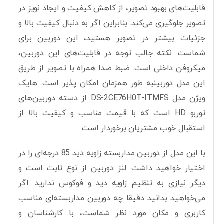
قابلیت‌های بهبود تصویر، از کاهش کیفیت و ایجاد نویز در
تصویر جلوگیری می‌کند. بنابراین اگر به دنبال کیفیت بالا و
جزئیات بیشتر در تصویر هستید، این دوربین برای
شماست. نکته جالب توجه در قابلیت‌های این دوربین،
میکروفن داخلی است. ضبط صدا همراه با تصویر از طریق
این مدل دوربینبه طور همزمان امکان پذیر است. هایک
ویژن مدل DS-2CE76H0T-ITMFS از دسته دوربین‌های
توربو HD است که با قیمت مناسب و کیفیت بالا از
استقبال خوب مشتریان برخوردار است.
با این مدل از دوربین مداربسته زاویه دید 85 درجه‌ای را در
اختیار خواهید داشت. لنز دوربین از نوع ثابت است و
دیگر نیازی به تنظیم زاویه دید و فوکوس ندارید. اگر
می‌خواهید بدانید دقیقا چه دوربین مداربسته‌ای مناسب
کاربری و مکان مورد نظر شماست، با کارشناسان و