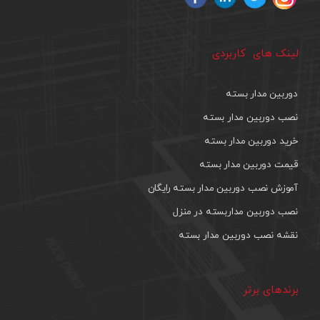
لینک های کاربردی
دوربین مدار بسته
نصب دوربین مدار بسته
خرید دوربین مدار بسته
قیمت دوربین مدار بسته
آموزش نصب دوربین مدار بسته رایگان
نصب دوربین مداربسته در منزل
نقشه نصب دوربین مدار بسته
برندهای برتر