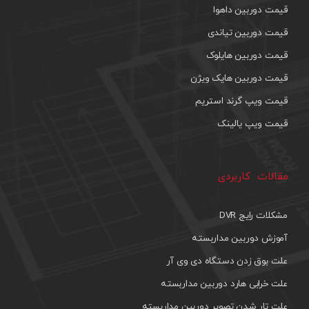
قیمت دوربین داهوا
قیمت دوربین تیاندی
قیمت دوربین هایلوک
قیمت دوربین هایک ویژن
قیمت ویپ گرند استریم
قیمت ویپ یالینک
مقالات کاربردی
مشکلات رایج DVR
آموزش دوربین مداربسته
علت بوق زدن دستگاه دی وی آر
علت خرابی هارد دوربین مداربسته
علت تار شدن تصویر دوربین مداربسته