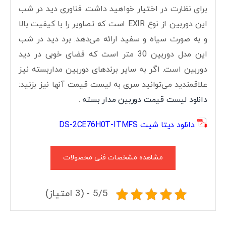
برای نظارت در اختیار خواهید داشت. فناوری دید در شب
این دوربین از نوع EXIR است که تصاویر را با کیفیت بالا
و به صورت سیاه و سفید ارائه می‌دهد. برد دید در شب
این مدل دوربین 30 متر است که فضای خوبی در دید
دوربین است. اگر به سایر برندهای دوربین مداربسته نیز
علاقمندید می‌توانید سری به لیست قیمت آنها نیز بزنید:
دانلود لیست قیمت دوربین مدار بسته
.
دانلود دیتا شیت DS-2CE76H0T-ITMFS
مشاهده مشخصات فنی محصولات
5/5 - (3 امتیاز)