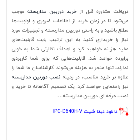
دریافت مشاوره قبل از
خرید دوربین مداربسته
موجب
می‌شود تا در زمان خرید از اطلاعات ضروری و اولویت‌ها
مطلع باشید و به راحتی دوربین مداربسته و تجهیزات مورد
نیاز را خریداری کنید. به این ترتیب بابت قابلیت‌های
مفید هزینه خواهید کرد و اهداف نظارتی شما به خوبی
براورده خواهد شد. قابلیت‌هایی که برای شما کاربردی
ندارند، تنها منجر به هزینه می‌شوند. کارشناسان ما شما را
علاوه بر خرید مناسب، در زمینه
نصب دوربین مداربسته
نیز راهنمایی خواهند کرد. یک تصمیم آگاهانه تا خرید و
نصب حرفه ای دوربین مداربسته….
دانلود دیتا شیت IPC-D640H-V