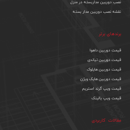
نصب دوربین مداربسته در منزل
نقشه نصب دوربین مدار بسته
برندهای برتر
قیمت دوربین داهوا
قیمت دوربین تیاندی
قیمت دوربین هایلوک
قیمت دوربین هایک ویژن
قیمت ویپ گرند استریم
قیمت ویپ یالینک
مقالات کاربردی