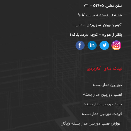
52605 – 021
تلفن تماس:
17-9
شنبه تا پنجشنبه ساعت
آدرس: تهران- سهروردی شمالی –
1
بالاتر از هویزه – کوچه سرمد پلاک
لینک های کاربردی
دوربین مدار بسته
نصب دوربین مدار بسته
خرید دوربین مدار بسته
قیمت دوربین مدار بسته
آموزش نصب دوربین مدار بسته رایگان