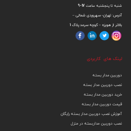
17-9
شنبه تا پنجشنبه ساعت
آدرس: تهران- سهروردی شمالی –
1
بالاتر از هویزه – کوچه سرمد پلاک
لینک های کاربردی
دوربین مدار بسته
نصب دوربین مدار بسته
خرید دوربین مدار بسته
قیمت دوربین مدار بسته
آموزش نصب دوربین مدار بسته رایگان
نصب دوربین مداربسته در منزل