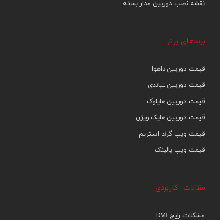
نقشه نصب دوربین مدار بسته
برندهای برتر
قیمت دوربین داهوا
قیمت دوربین تیاندی
قیمت دوربین هایلوک
قیمت دوربین هایک ویژن
قیمت ویپ گرند استریم
قیمت ویپ یالینک
مقالات کاربردی
مشکلات رایج DVR