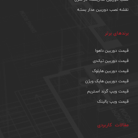
نقشه نصب دوربین مدار بسته
برندهای برتر
قیمت دوربین داهوا
قیمت دوربین تیاندی
قیمت دوربین هایلوک
قیمت دوربین هایک ویژن
قیمت ویپ گرند استریم
قیمت ویپ یالینک
مقالات کاربردی