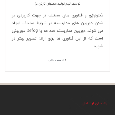
توسط: تیم تولید محتوای تارتن دژ
تکنولوژی و فناوری های مختلف در جهت کاربردی تر
شدن دوربین های مداربسته در شرایط مختلف ایجاد
می شوند. دوربین مداربسته ضد مه یا Defog دوربینی
است که از این فناوری ها برای ارائه تصویر بهتر در
شرایط ….
ادامه مطلب
راه های ارتباطی