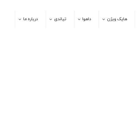
هایک ویژن
داهوا
تیاندی
درباره ما