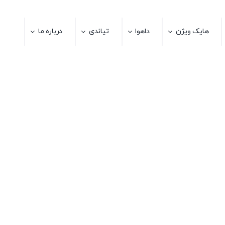
هایک ویژن
داهوا
تیاندی
درباره ما