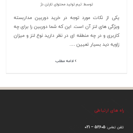
توسط: تیم تولید محتوای تارتن دژ
یکی از نکات مورد توجه در خرید دوربین مداربسته
ویژگی های لنز آن است. این که شما دوربین را برای چه
کاربری و در چه منطقه ای در نظر دارید نوع لنز و میزان
زاویه دید بسیار تعیین ….
ادامه مطلب
راه های ارتباطی
52605 – 021
تلفن تماس: