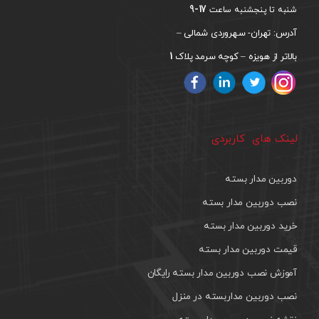
17-9
شنبه تا پنجشنبه ساعت
آدرس: تهران- سهروردی شمالی –
1
بالاتر از هویزه – کوچه سرمد پلاک
لینک های کاربردی
دوربین مدار بسته
نصب دوربین مدار بسته
خرید دوربین مدار بسته
قیمت دوربین مدار بسته
آموزش نصب دوربین مدار بسته رایگان
نصب دوربین مداربسته در منزل