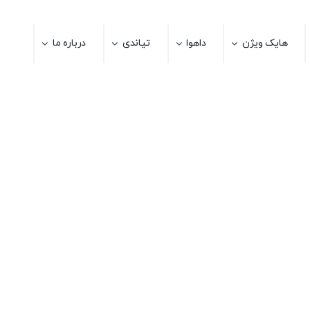
هایک ویژن
داهوا
تیاندی
درباره ما