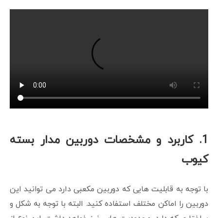
1. کاربرد و مشخصات دوربین مدار بسته
کیوب
با توجه به قابلیت هایی که دوربین مکعبی دارد می توانید این
دوربین را اماکن مختلف استفاده کنید. البته با توجه به شکل و