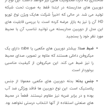
ساختاری که دارد، محدودیت هایی نیز خواهد داشت. این نوع از
دوربین های مداربسته در ابتدا فقط به صورت تحت شبکه
تولید می شد. در حالی که اخیراً شرکت هایک ویژن نوع توربو
HD آن را نیز به بازار عرضه کرده است. با بررسی قابلیت های
این مدل از دوربین مداربسته می توانید تناسب آن با محیط
مورد نظر خود را بسنجید.
ضبط صدا:
بیشتر دوربین های مکعبی یا cube دارای یک
میکروفن داخلی هستند که علاوه بر تصویر، صدای محیط
را نیز ضبط می کند. این میکروفن از کیفیت مناسبی
برخوردار است.
جنس بدنه:
بدنه دوربین های مکعبی معمولا از جنس
پلاستیک است. این نوع دوربین ها فاقد ویژگی ضد آب
بوده و در برابر ضربه نیز مقاوم نیستند. قطعاً در محیط
های صنعتی استفاده از آنها انتخاب درستی نخواهد بود.