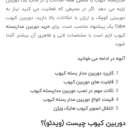
مداربسته کیوب یا مکعبی همه امکانات را در قالب یک دوربین
ارایه می دهد. اگر در محیطی که فعالیت می کنید نیاز به
دوربینی کوچک و ارزان با امکانات بالا دارید، دوربین کیوب
Cube یک پیشنهاد مناسب است. برای
خرید دوربین مداربسته
کیوب لازم است با مشخصات فنی و ظاهری آن بیشتر آشنا
شوید.
آنچه در ادامه می خوانید:
کاربرد دوربین مدار بسته کیوب
قابلیت های دوربین کیوب
نکات مهم در نصب دوربین مداربسته کیوب
قیمت انواع دوربین مدار بسته کیوب
انتقال تصویر کیوب هایک ویژن
دوربین کیوب چیست (ویدئو)؟