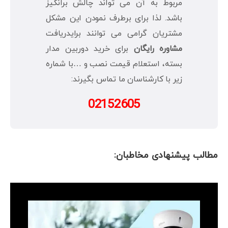
مربوط به آن می تواند چالش برانگیز
باشد. لذا برای برطرف نمودن این مشکل
مشتریان گرامی می توانند برایدریافت
مشاوره رایگان
برای خرید دوربین مدار
بسته، استعلام قیمت نصب و …با شماره
زیر با کارشناسان ما تماس بگیرند:
02152605
مطالب پیشنهادی مخاطبان: