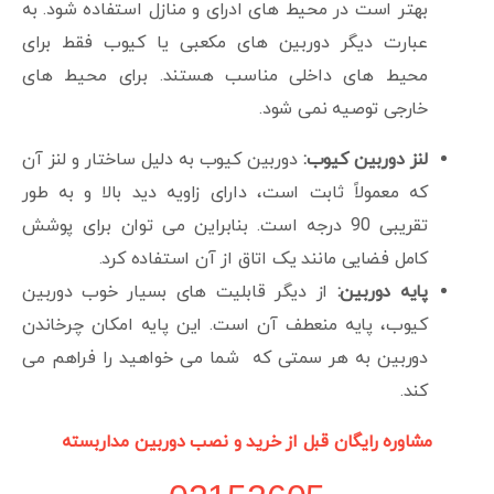
بهتر است در محیط های ادرای و منازل استفاده شود. به
عبارت دیگر دوربین های مکعبی یا کیوب فقط برای
محیط های داخلی مناسب هستند. برای محیط های
خارجی توصیه نمی شود.
لنز دوربین کیوب:
دوربین کیوب به دلیل ساختار و لنز آن
که معمولاً ثابت است، دارای زاویه دید بالا و به طور
تقریبی 90 درجه است. بنابراین می توان برای پوشش
کامل فضایی مانند یک اتاق از آن استفاده کرد.
پایه دوربین:
از دیگر قابلیت های بسیار خوب دوربین
کیوب، پایه منعطف آن است. این پایه امکان چرخاندن
دوربین به هر سمتی که شما می خواهید را فراهم می
کند.
مشاوره رایگان قبل از خرید و نصب دوربین مداربسته