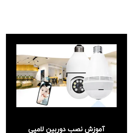
آموزش نصب دوربین لامپی