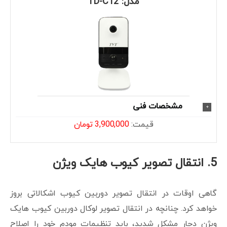
مدل: TD-C12
مشخصات فنی
قیمت:
3,900,000 تومان
5.
انتقال تصویر کیوب هایک ویژن
گاهی اوقات در انتقال تصویر دوربین کیوب اشکالاتی بروز
خواهد کرد. چنانچه در انتقال تصویر لوکال دوربین کیوب هایک
ویژن دچار مشکل شدید، باید تنظیمات مودم خود را اصلاح