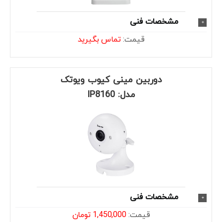
مشخصات فنی
قیمت:
تماس بگیرید
دوربین مینی کیوب ویوتک
مدل: IP8160
مشخصات فنی
قیمت:
1,450,000 تومان