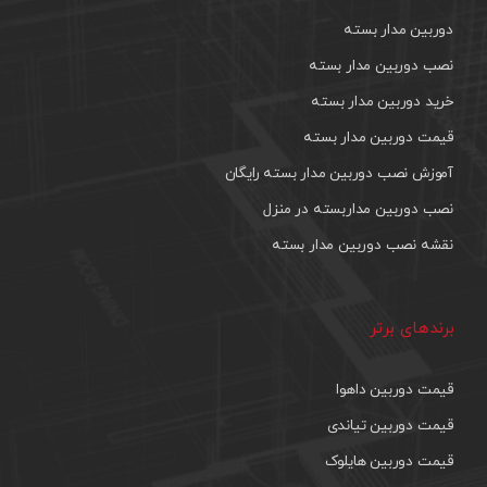
دوربین مدار بسته
نصب دوربین مدار بسته
خرید دوربین مدار بسته
قیمت دوربین مدار بسته
آموزش نصب دوربین مدار بسته رایگان
نصب دوربین مداربسته در منزل
نقشه نصب دوربین مدار بسته
برندهای برتر
قیمت دوربین داهوا
قیمت دوربین تیاندی
قیمت دوربین هایلوک