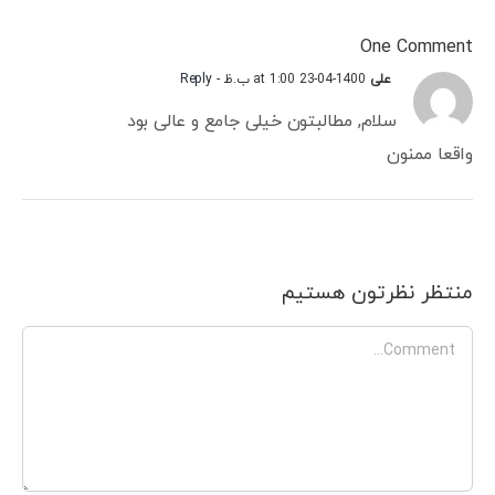
One Comment
علی
1400-04-23 at 1:00 ب.ظ
- Reply
سلام, مطالبتون خیلی جامع و عالی بود
واقعا ممنون
منتظر نظرتون هستیم
Comment