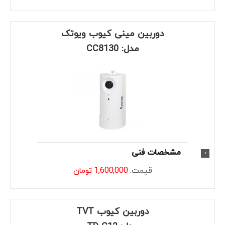
دوربین مینی کیوب ویوتک
مدل: CC8130
مشخصات فنی
قیمت:
1,600,000 تومان
دوربین کیوب TVT