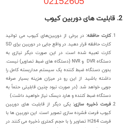
02152605
2. قابلیت های دوربین کیوب
کارت حافظه:
در برخی از دوربین‌های کیوب می توانید
کارت حافظه قرار دهید. در واقع جایی در دوربین برای SD
کارت تعبیه شده است. در این صورت دیگر نیازی به
دستگاه DVR و NVR (دستگاه های ضبط تصاویر) نیست.
بدون دستگاه ضبط کننده یک سیستم مداربسته کامل را
داشته باشید. از این رو در میزان هزینه بسیار صرفه
جویی خواهد شد. (در صورت نبود چنین قابلیتی حتماً به
دستگاه ضبط کننده و هارد دیسک نیاز خواهید داشت.)
فرمت ذخیره سازی:
یکی دیگر از قابلیت های دوربین
کیوب فرمت فشرده سازی تصویر است. این دوربین ها با
فرمت H.264 تصاویر را با حجم کمتری ذخیره می کنند. در