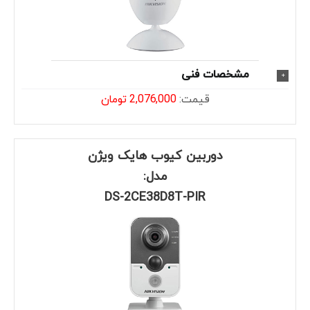
مشخصات فنی
قیمت:
2,076,000 تومان
دوربین کیوب هایک ویژن
مدل:
DS-2CE38D8T-PIR