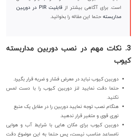
است. برای آگاهی بیشتر از
قابلیت PIR در دوربین
مداربسته
حتما این مقاله را بخوانید.
3. نکات مهم در نصب دوربین مداربسته
کیوب
دوربین کیوب نباید در معرض فشار و ضربه قرار بگیرد.
حتما دقت نمایید لنز دوربین کیوب را با دست لمس
نکنید.
هنگام نصب توجه نمایید دوربین را در مقابل یک منبع
نوری قوی و متغیر قرار ندهید.
دوربین کیوب برای مکان هایی با شرایط آب و هوایی
نامساعد مناسب نیست، پس حتما به این موضوع دقت