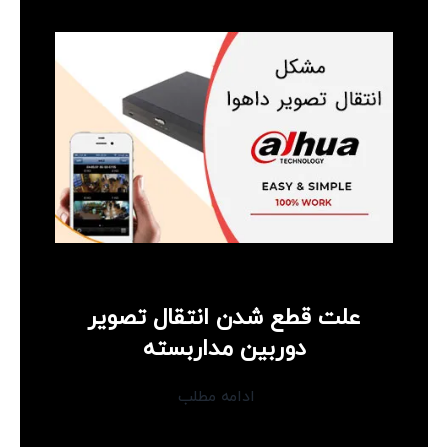
علت قطع شدن انتقال تصویر
دوربین مداربسته
ادامه مطلب