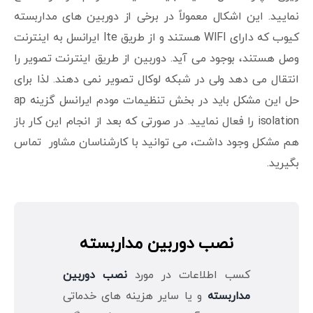
نمایید. این اشکال معمولاً در برخی از دوربین های مداربسته
کیوب که دارای WIFI هستند و از طریق lte ایرانسل به اینترنت
وصل هستند، بوجود می آید. دوربین از طریق اینترنت تصویر را
انتقال می دهد ولی در شبکه لوکال تصویر نمی دهند. لذا برای
حل این مشکل باید در بخش تنظیمات مودم ایرانسل گزینه ap
isolation را فعال نمایید. در صورتی که بعد از انجام این کار باز
هم مشکل وجود داشت، می توانید با کارشناسان مشاور تماس
بگیرید.
نصب دوربین مداربسته
کسب اطلاعات در مورد
نصب دوربین
مداربسته
و یا سایر هزینه های خدماتی