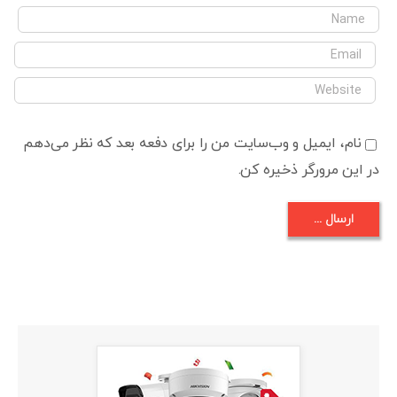
نام، ایمیل و وب‌سایت من را برای دفعه بعد که نظر می‌دهم
در این مرورگر ذخیره کن.