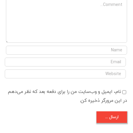
Comment
نام، ایمیل و وب‌سایت من را برای دفعه بعد که نظر می‌دهم
در این مرورگر ذخیره کن.