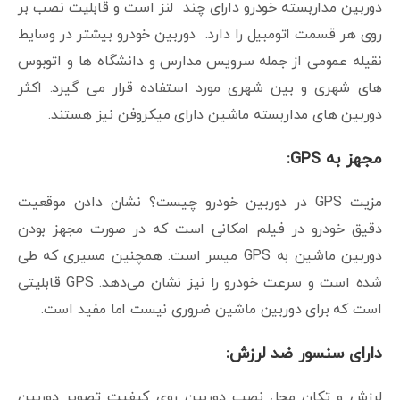
دوربین مداربسته خودرو دارای چند لنز است و قابلیت نصب بر
روی هر قسمت اتومبیل را دارد. دوربین خودرو بیشتر در وسایط
نقیله عمومی از جمله سرویس مدارس و دانشگاه ها و اتوبوس
های شهری و بین شهری مورد استفاده قرار می گیرد. اکثر
دوربین های مداربسته ماشین دارای میکروفن نیز هستند.
مجهز به GPS:
مزیت GPS در دوربین خودرو چیست؟ نشان دادن موقعیت
دقیق خودرو در فیلم امکانی است که در صورت مجهز بودن
دوربین ماشین به GPS میسر است. همچنین مسیری که طی
شده است و سرعت خودرو را نیز نشان می‌دهد. GPS قابلیتی
است که برای دوربین ماشین ضروری نیست اما مفید است.
دارای سنسور ضد لرزش:
لرزش و تکان محل نصب دوربین روی کیفیت تصویر دوربین