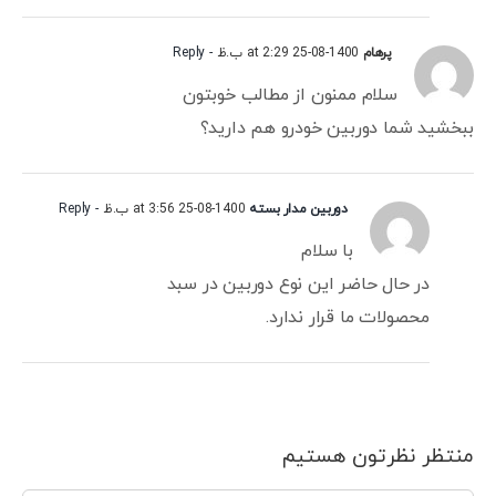
پرهام
1400-08-25 at 2:29 ب.ظ
- Reply
سلام ممنون از مطالب خوبتون
ببخشید شما دوربین خودرو هم دارید؟
دوربین مدار بسته
1400-08-25 at 3:56 ب.ظ
- Reply
با سلام
در حال حاضر این نوع دوربین در سبد
محصولات ما قرار ندارد.
منتظر نظرتون هستیم