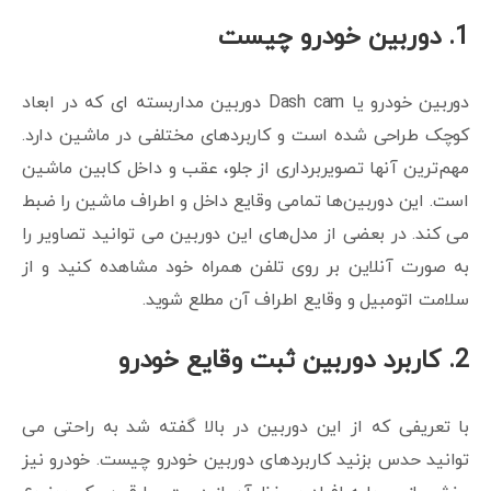
1. دوربین خودرو چیست
دوربین خودرو یا Dash cam دوربین مداربسته ای که در ابعاد
کوچک طراحی شده است و کاربردهای مختلفی در ماشین دارد.
مهم‌ترین آنها تصویربرداری از جلو، عقب و داخل کابین ماشین
است. این دوربین‌ها تمامی وقایع داخل و اطراف ماشین را ضبط
می کند. در بعضی از مدل‌های این دوربین می توانید تصاویر را
به صورت آنلاین بر روی تلفن همراه خود مشاهده کنید و از
سلامت اتومبیل و وقایع اطراف آن مطلع شوید.
2. کاربرد دوربین ثبت وقایع خودرو
با تعریفی که از این دوربین در بالا گفته شد به راحتی می
توانید حدس بزنید کاربردهای دوربین خودرو چیست. خودرو نیز