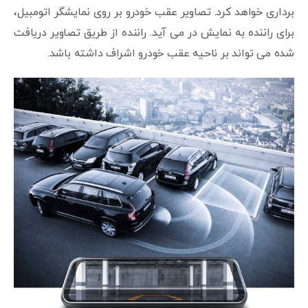
برداری خواهد کرد. تصاویر عقب خودرو بر روی نمایشگر اتومبیل،
برای راننده به نمایش در می آید. راننده از طریق تصاویر دریافت
شده می تواند بر ناحیه عقب خودرو اشراف داشته باشد.