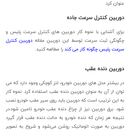
عنوان کرد.
دوربین کنترل سرعت جاده
برای آشنایی با نحوه کار دوربین های کنترل سرعت پلیس و
چگونگی ثبت سرعت توسط این دوربین مقاله
دوربین کنترل
سرعت پلیس چگونه کار می کند
را مطالعه کنید.
دوربین دنده عقب
در بیشتر مدل ‌های دوربین خودرو، لنز کوچکی وجود دارد که می
توان از آن به عنوان دوربین دنده عقب استفاده کرد. نحوه کار
به این ترتیب است که دوربین باید روی سپر عقب خودرو نصب
شود. برق دوربین نیز از چراغ دنده عقب خودرو تامین شود.در
نتیجه هر زمان که دنده خودرو به حالت دنده عقب قرار گیرد
دوربین به صورت اتوماتیک روشن می‌شود و شروع به تصویر