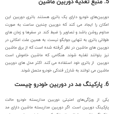
5. منبع تغذیه دوربین ماشین
دوربین‌های خودرو دارای یک باتری هستند. باتری دوربین این
امکان را ایجاد می کند که دوربین چندین ساعت به صورت
مداوم روشن باشد و تصاویر را ضبط کند. در سفرها و زمان های
طولانی باتری به تنهایی جوابگو نیست. به همین علت امکانی در
دوربین های ماشین در نظر گرفته شده است که از برق ماشین
نیز بتوانند تغذیه شوند. هنگامی که ماشین خاموش است
دوربین از باتری خود استفاده می کند. اکثر مدل های دوربین
ماشین می توانند به شارژر فندکی خودرو متصل شوند.
6. پارکینگ مد در دوربین خودرو چیست
یکی از ویژگی‌های امنیتی دوربین‌ مداربسته خودرو حالت
پارکینگ دوربین است. اگر دوربین مداربسته ماشین دارای مد