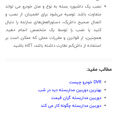
نصب یک داشبورد بسته به نوع و مدل خودرو می تواند
متفاوت باشد. توصیه می‌شود برای اطمینان از نصب و
اتصال صحیح داش‌ک، دستورالعمل‌های سازنده را دنبال
کنید یا نصب را توسط یک متخصص انجام دهید.
همچنین، از قوانین و مقررات محلی که ممکن است بر
استفاده از داش‌کم نظارت داشته باشد، آگاه باشید.
مطالب مفید:
DVR خودرو چیست
بهترین دوربین مداربسته دید در شب
دوربین مداربسته گران قیمت
دوربین مداربسته چگونه کار می کند