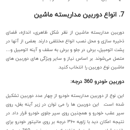
7. انواع دوربین مداربسته ماشین
دوربین مداربسته ماشین از نظر شکل ظاهری، اندازه، فضای
ذخیره سازی و محل نصب انواع مختلفی دارند. بعضی از آنها در
پشت اتومبیل، برخی در جلو و برخی به سقف و آینه اتومبیل و…
متصل می‌شوند. بر اساس نیاز و سایر ویژگی های دوربین های
ماشین نوع دوربین را انتخاب کنید.
دوربین خودرو 360 درجه:
این نوع از دوربین مداربسته خودرو از چهار عدد دوربین تشکیل
شده است. این دوربین ها را می توان در زیر آینه بغل، روی
سپر عقب خودرو و همچنین روی سپر جلوی خودرو قرار داد. در
نتیجه امکان دید با زاویه ۳۶۰ درجه بر روی مانیتور خودرو برای