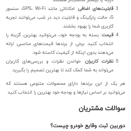
قابلیت‌های اضافی
: امکاناتی مانند GPS، Wi-Fi، سنسور
G، حالت پارکینگ و قابلیت دید در شب می‌توانند تجربه
کاربری شما را بهبود بخشند.
قیمت
: بسته به بودجه خود، می‌توانید بهترین گزینه را
انتخاب کنید. برخی از برندها قیمت‌های مناسبی ارائه
می‌دهند بدون اینکه از کیفیت کاسته شود.
نظرات کاربران
: خواندن نظرات و بررسی‌های کاربران
می‌تواند به شما کمک کند تا بهترین تصمیم را بگیرید.
هر یک از این برندها دارای محصولات متنوعی هستند که
می‌توانید بر اساس نیازها و بودجه خود بهترین را انتخاب کنید
سوالات مشتریان
دوربین ثبت وقایع خودرو چیست؟