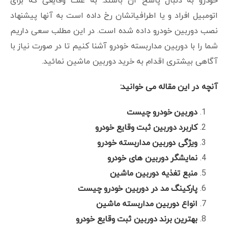
خودرو به دنبال پاسخ آن باشند. به علت وقایعی که برای
اتومبیل افراد و یا اطرافیانشان رخ داده است به آنها پیشنهاد
نصب دوربین خودرو داده شده است. در این مطلب سعی داریم
شما را با دوربین مداربسته خودرو آشنا کنیم تا در صورت نیاز با
آگاهی بیشتری اقدام به خرید دوربین ماشین نمائید.
آنچه در این مقاله می خوانید:
دوربین خودرو چیست
کاربرد دوربین ثبت وقایع خودرو
ویژگی دوربین مداربسته خودرو
نمایشگر دوربین های خودرو
منبع تغذیه دوربین ماشین
پارکینگ مد در دوربین خودرو چیست
انواع دوربین مداربسته ماشین
بهترین برند دوربین ثبت وقایع خودرو