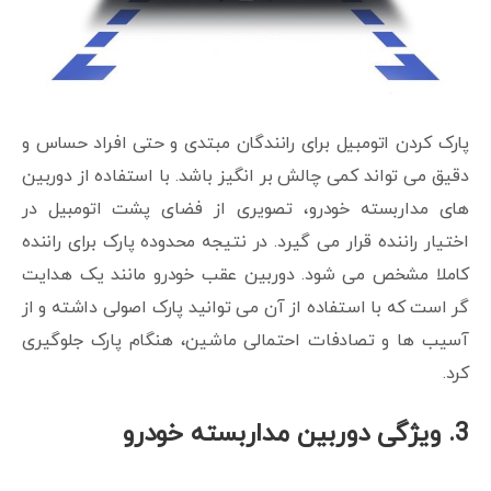
پارک کردن اتومبیل برای رانندگان مبتدی و حتی افراد حساس و
دقیق می تواند کمی چالش بر انگیز باشد. با استفاده از دوربین
های مداربسته خودرو، تصویری از فضای پشت اتومبیل در
اختیار راننده قرار می گیرد. در نتیجه محدوده پارک برای راننده
کاملا مشخص می شود. دوربین عقب خودرو مانند یک هدایت
گر است که با استفاده از آن می توانید پارک اصولی داشته و از
آسیب ها و تصادفات احتمالی ماشین، هنگام پارک جلوگیری
کرد.
3. ویژگی دوربین مداربسته خودرو