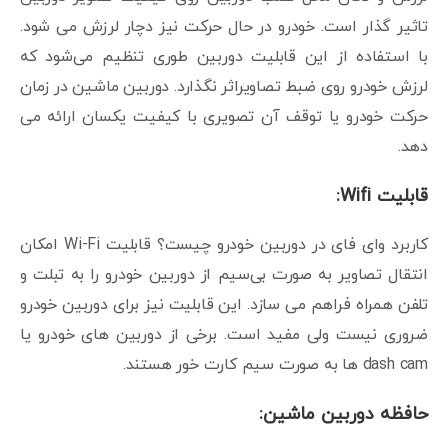
تاثیر گذار است. خودرو در حال حرکت نیز دچار لرزش می شود.
با استفاده از این قابلیت دوربین طوری تنظیم می‌شود که
لرزش خودرو روی ضبط تصاویراثر نگذارد. دوربین ماشین در زمان
حرکت خودرو یا توقف آن تصویری با کیفیت یکسان ارائه می
دهد.
قابلیت Wifi:
کاربرد وای فای در دوربین خودرو چیست؟ قابلیت Wi-Fi امکان
انتقال تصاویر به صورت بی‌سیم از دوربین خودرو را به تبلت و
تلفن همراه فراهم می سازد. این قابلیت نیز برای دوربین خودرو
ضروری نیست ولی مفید است. برخی از دوربین های خودرو یا
dash cam ها به صورت سیم کارت خور هستند.
حافظه دوربین ماشین: