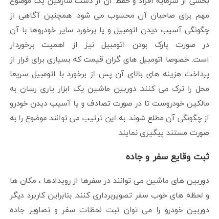
بخشی از سرمایه افراد و حفظ آن از دست سارقین یک موضوع
مهم برای صاحبان آن محسوب می شود. همچنین آگاهی از
چگونگی آسیب دیدن اتومبیل و یا برخورد سایر خودروها با آن
در صورت پارک بودن اتومبیل نیز از اهمیت برخوردار
است. خصوصا اتومبیل های گران قیمت که بسیاری برای فرار از
پرداخت هزینه های بالای آن پس از برخورد با اتومبیل سریعا
محل را ترک می کنند. دوربین ماشین یک ابزار یاری رسان به
مالکین خودروست تا در صورت تصادف و یا آسیب دیدن خودرو
از چگونگی آن مطلع شوند. به این ترتیب می توانند موضوع را به
صورت مستند پیگیری نمایند.
ثبت وقایع سفر و جاده
دوربین های ماشین می توانند در سفرها از رویدادها ، مکان ها
و لحظه های خوب سفر تصویربرداری کنند. بنابراین کاربرد دیگر
دوربین خودرو را می توان ثبت لحظات سفر و تصاویر جاده