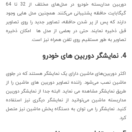
دوربین‌ مداربسته خودرو در مدل‌های مختلف از 32 تا 64
گیگابایت حافظه پشتیبانی می‌کنند. همچنین مدل هایی وجود
دارند که پس از پر شدن حافظه، تصاویر جدید را روی تصاویر
قبل ذخیره نمایند. حتی در بعضی از مدل ها امکان ذخیره
تصاویر به طور مستقیم روی تلفن همراه نیز است.
4. نمایشگر دوربین های خودرو
اکثر دوربین‌های ماشین دارای یک نمایشگر هستند که در جلوی
ماشین نصب می‌شود. راننده تصاویر دوربین های ماشین را از
طریق نمایشگر مشاهده می نماید. البته جدا از نمایشگر دوربین
مداربسته ماشین می‌توانید از نمایشگر دیگری نیز استفاده
کنید. نمایشگر را می توان به دستگاه پخش ماشین نیز متصل
کرد.