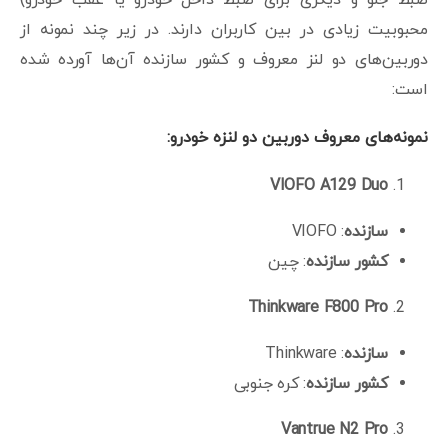
محبوبیت زیادی در بین کاربران دارند. در زیر چند نمونه از
دوربین‌های دو لنز معروف و کشور سازنده آن‌ها آورده شده
است:
نمونه‌های معروف دوربین دو لنزه خودرو:
VIOFO A129 Duo
سازنده
: VIOFO
کشور سازنده
: چین
Thinkware F800 Pro
سازنده
: Thinkware
کشور سازنده
: کره جنوبی
Vantrue N2 Pro