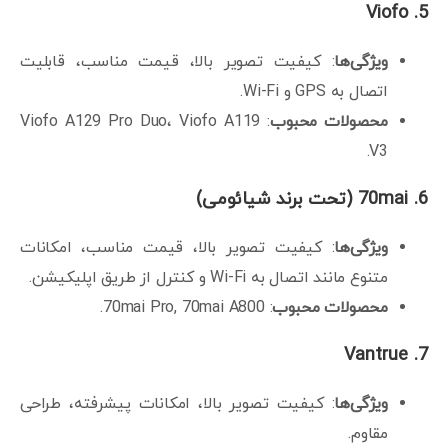
Viofo
5.
ویژگی‌ها
: کیفیت تصویر بالا، قیمت مناسب، قابلیت
اتصال به GPS و Wi-Fi.
محصولات محبوب
: Viofo A129 Pro Duo، Viofo A119
V3.
6.
70mai (
تحت برند شیائومی
)
ویژگی‌ها
: کیفیت تصویر بالا، قیمت مناسب، امکانات
متنوع مانند اتصال به Wi-Fi و کنترل از طریق اپلیکیشن.
محصولات محبوب
: 70mai Pro, 70mai A800.
Vantrue
7.
ویژگی‌ها
: کیفیت تصویر بالا، امکانات پیشرفته، طراحی
مقاوم.