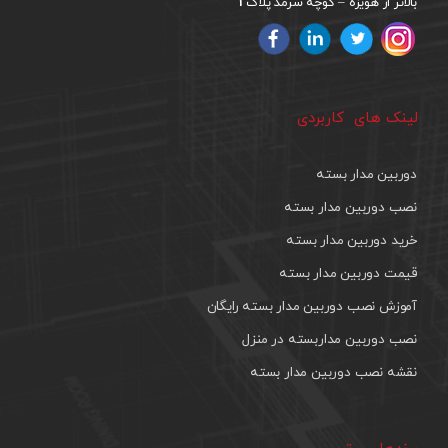
1
بالاتر از هویزه – کوچه سرمد پلاک
لینک های کاربردی
دوربین مدار بسته
نصب دوربین مدار بسته
خرید دوربین مدار بسته
قیمت دوربین مدار بسته
آموزش نصب دوربین مدار بسته رایگان
نصب دوربین مداربسته در منزل
نقشه نصب دوربین مدار بسته