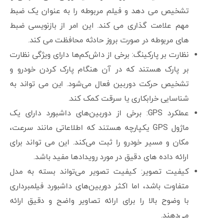
تشخیص می دهد و فیلم مربوطه را به عنوان یک ضبط
مهم علامت گذاری می کند. این امر از بازنویسی ضبط
های مربوطه در صورت بروز حادثه محافظت می کند.
نظارت بر پارکینگ: برخی از داش‌کم‌ها دارای ویژگی نظارت
بر پارک هستند که در آن هنگام پارک کردن خودرو و
تشخیص حرکت دوربین فعال می‌شود. این می تواند به
شناسایی خرابکاری یا سرقت کمک کند.
عملکرد GPS: برخی از دوربین‌های داشبورد دارای یک
ماژول GPS یکپارچه هستند که اطلاعاتی مانند سرعت،
مکان و مسیر خودرو را ثبت می‌کند. این می تواند برای
ارائه داده های دقیق در مورد رویدادها مفید باشد.
کیفیت تصویر: کیفیت تصویر می‌تواند بسته به مدل
متفاوت باشد، اما اکثر دوربین‌های داشبورد فیلمبرداری
با وضوح بالا را برای ارائه تصاویر واضح و دقیق ارائه
می‌دهند.