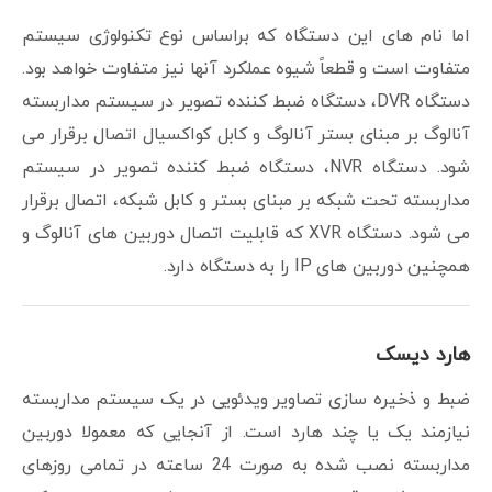
اما نام های این دستگاه که براساس نوع تکنولوژی سیستم
متفاوت است و قطعاً شیوه عملکرد آنها نیز متفاوت خواهد بود.
دستگاه DVR، دستگاه ضبط کننده تصویر در سیستم مداربسته
آنالوگ بر مبنای بستر آنالوگ و کابل کواکسیال اتصال برقرار می
شود. دستگاه NVR، دستگاه ضبط کننده تصویر در سیستم
مداربسته تحت شبکه بر مبنای بستر و کابل شبکه، اتصال برقرار
می شود. دستگاه XVR که قابلیت اتصال دوربین های آنالوگ و
همچنین دوربین های IP را به دستگاه دارد.
هارد دیسک
ضبط و ذخیره سازی تصاویر ویدئویی در یک سیستم مداربسته
نیازمند یک یا چند هارد است. از آنجایی که معمولا دوربین
مداربسته نصب شده به صورت 24 ساعته در تمامی روزهای