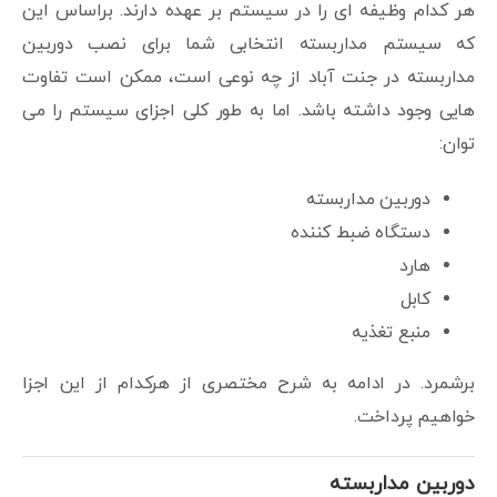
هر کدام وظیفه ای را در سیستم بر عهده دارند. براساس این
که سیستم مداربسته انتخابی شما برای نصب دوربین
مداربسته در جنت آباد از چه نوعی است، ممکن است تفاوت
هایی وجود داشته باشد. اما به طور کلی اجزای سیستم را می
توان:
دوربین مداربسته
دستگاه ضبط کننده
هارد
کابل
منبع تغذیه
برشمرد. در ادامه به شرح مختصری از هرکدام از این اجزا
خواهیم پرداخت.
دوربین مداربسته