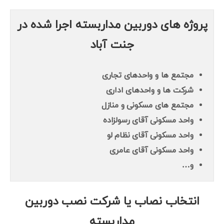
پروژه های دوربین مداربسته اجرا شده در
جنت آباد
مجتمع ها و واحدهای تجاری
شرکت ها و واحدهای اداری
مجتمع های مسکونی و منازل
واحد مسکونی آقای رسولزاده
واحد مسکونی آقای نظام لو
واحد مسکونی آقای عامری
و…
انتخاب نصاب یا شرکت نصب دوربین
مداربسته