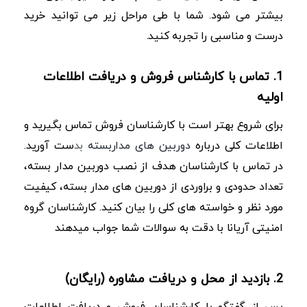
بیشتر می شود. شما با طی مراحل زیر می توانید خرید
درست و مناسبی را تجربه کنید.
1. تماس با کارشناس فروش و دریافت اطلاعات
اولیه
برای شروع بهتر است با کارشناسان فروش تماس بگیرید و
اطلاعات کلی درباره
دوربین های مداربسته
بد
ست آورید.
در تماس با کارشناسان هدف از نصب دوربین مدار بسته،
تعداد حدودی و براوردی از دوربین های مدار بسته، کیفیت
مورد نظر و خواسته های کلی را بیان کنید. کارشناسان گروه
امنیتی آریانا با دقت به سوالات شما جواب میدهند
2. بازدید از محل و دریافت مشاوره (رایگان)
پس از گفتگو با کارشناسان فروش و دریافت اطلاعات