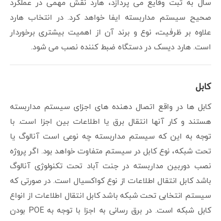
سال به ثبت وقایع می پردازد، هارد نقش مهمی در عملکرد
صحیح سیستم مداربسته ایفا خواهد کرد. در انتخاب هارد
علاوه بر ظرفیت، نوع و برند آن از اهمیت بیشتری برخوردار
است. هارد دیسک در دستگاه ضبط کننده نصب می شود.
کابل
کابل ها در واقع اتصال دهنده های اجزای سیستم مداربسته
هستند و کار آنها انتقال برق یا اطلاعات بین اجزا است. با
توجه به این که سیستم مداربسته چه نوعی است آنالوگ یا
تحت شبکه، نوع کابل در سیستم متفاوت خواهد بود. اگر پروژه
نصب دوربین مداربسته در جنت آباد تحت تکنولوژی آنالوگ
باشد کابل انتقال اطلاعات از نوع کواکسیال است. در صورتی که
سیستم انتخابی تحت شبکه باشد کابل انتقال اطلاعات از انواع
کابل شبکه است. در برق رسانی به اجزا با توجه به POE بودن