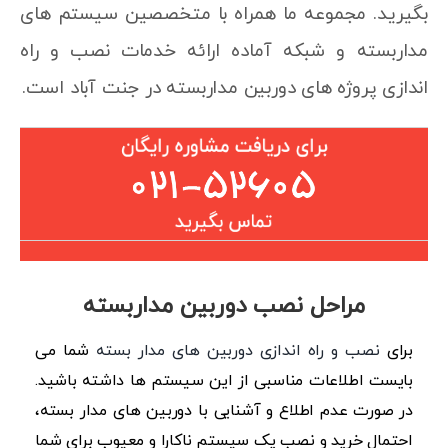
بگیرید. مجموعه ما همراه با متخصصین سیستم های
مداربسته و شبکه آماده ارائه خدمات نصب و راه
اندازی پروژه های دوربین مداربسته در جنت آباد است.
مراحل نصب دوربین مداربسته
برای
نصب و راه اندازی دوربین های مدار بسته
شما می
بایست اطلاعات مناسبی از این سیستم ها داشته باشید.
در صورت عدم اطلاع و آشنایی با دوربین های مدار بسته،
احتمال خرید و نصب یک سیستم ناکارا و معیوب برای شما