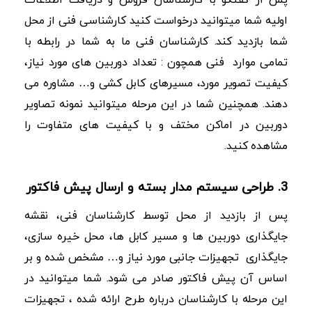
اولیه شما میتوانید درخواست کنید کارشناسی فنی از محل
شما بازدید کند. کارشناسان فنی ما به شما در رابطه با
تمامی موارد فنی همچون : تعداد دوربین های مورد نیاز،
کیفیت تصویر مورد، مسیرهای کابل کشی و… مشاوره می
دهند. همچنین شما در این مرحله میتوانید نمونه تصاویر
دوربین در اماکن مختف و با کیفیت های متفاوت را
مشاهده کنید.
3. طراحی سیستم مدار بسته و ارسال پیش فاکتور
پس از بازدید از محل توسط کارشناسان فنی، نقشه
جایگذاری دوربین ها و مسیر کابل ها، محل خیره سازی،
جایگذاری تجهیزات جانبی مورد نیاز و… مشخص شده و بر
اساس آن پیش فاکتور صادر می شود. شما میتوانید در
این مرحله با کارشناسان درباره طرح ارائه شده ، تجهیزات