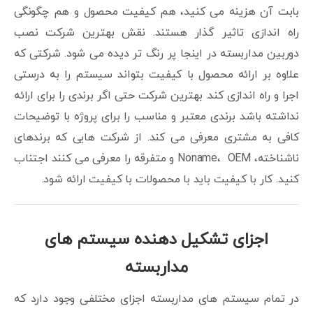
بابت آن هزینه می کنید، هم کیفیت محصول و هم چگونگی
راه اندازی تاثیر گذار هستند. نقش بهترین شرکت نصب
دوربین مداربسته در اینجا پر رنگ تر دیده می شود. شرکتی که
علاوه بر ارائه محصول با کیفیت بتواند سیستم را به درستی
اجرا و راه اندازی کند. بهترین شرکت حتی اگر برندی را برای ارائه
نداشته باشد برندی معتبر و مناسب را برای پروژه با توضیحات
کافی به مشتری معرفی می کند. از شرکت هایی که برندهای
ناشناخته، Noname، OEM و متفرقه را معرفی می کنند اجتناب
کنید. کار با کیفیت باید با محصولات با کیفیت ارائه شود.
اجزای تشکیل دهنده سیستم های
مداربسته
در تمام سیستم های مداربسته اجزای مختلفی وجود دارد که