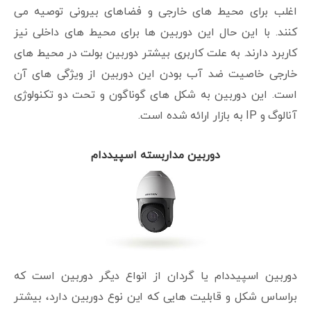
اغلب برای محیط های خارجی و فضاهای بیرونی توصیه می
کنند. با این حال این دوربین ها برای محیط های داخلی نیز
کاربرد دارند. به علت کاربری بیشتر دوربین بولت در محیط های
خارجی خاصیت ضد آب بودن این دوربین از ویژگی های آن
است. این دوربین به شکل های گوناگون و تحت دو تکنولوژی
آنالوگ و IP به بازار ارائه شده است.
دوربین مداربسته اسپیددام
دوربین اسپیددام یا گردان از انواع دیگر دوربین است که
براساس شکل و قابلیت هایی که این نوع دوربین دارد، بیشتر