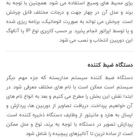
برای محیط های وسیع استفاده می شود. همچنین با توجه به
برند و مدل آن در چهار جهت و درجات مختلف قابل چرخش
است. چرخش می تواند به صوررت اتوماتیک، برنامه ریزی شده
و یا توسط اپراتور انجام پذیرد. بر حسب کاربری نوع IP یا آنالوگ
این دوربین انتخاب و نصب می شود.
دستگاه ضبط کننده
دستگاه ضبط کننده سیستم مداربسته که جزء مهم دیگر
سیستم است ممکن است با نام های مختلف معرفی شود. در
ابتدا نقش این بخش را مطرح می کنیم و بعد به انواع نام های
آن خواهیم پرداخت. دریافت تصاویر از دوربین ها، پردازش و
ارسال به هارد و مانیتور از وظایف دستگاه ذخیره کننده است.
پردازش تصویر در دستگاه با توجه به برند، نوع و مدل ممکن
است از ساده ترین تا آنالیزهای پیچیده را شامل شود.