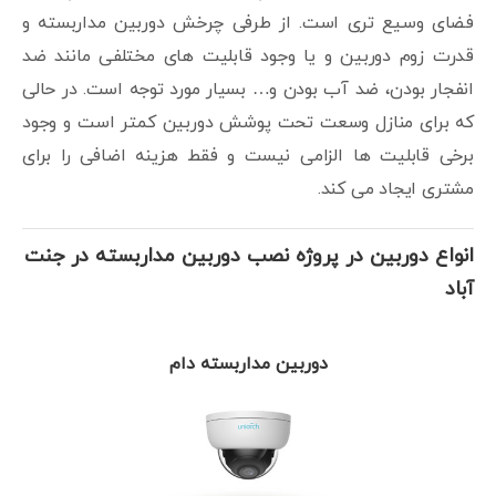
فضای وسیع تری است. از طرفی چرخش دوربین مداربسته و
قدرت زوم دوربین و یا وجود قابلیت های مختلفی مانند ضد
انفجار بودن، ضد آب بودن و… بسیار مورد توجه است. در حالی
که برای منازل وسعت تحت پوشش دوربین کمتر است و وجود
برخی قابلیت ها الزامی نیست و فقط هزینه اضافی را برای
مشتری ایجاد می کند.
انواع دوربین در پروژه نصب دوربین مداربسته در جنت
آباد
دوربین مداربسته دام