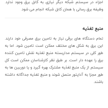
اجزاء در سیستم شبکه دیگر نیازی به کابل برق وجود ندارد.
وظیفه برق رسانی با همان کابل شبکه انجام می شود.
منبع تغذیه
تمام دستگاه های برقی نیاز به تامین برق مصرفی خود دارند.
این برق به شکل های مختلف ممکن است تامین شود. اما به
طور کلی در سیستم مداربسته منبع تغذیه نقش تامین کننده
برق را عهده دار است. بر طبق نظر کارشناسان ممکن است کل
سیستم از یک منبع تغذیه مشترک بهره گیرد و یا دوربین ها به
طور مجزا به آداپتور متصل شوند و منبع تغذیه جداگانه داشته
باشند.