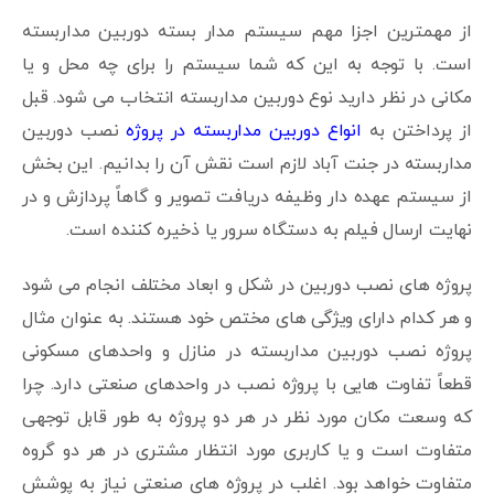
از مهمترین اجزا مهم سیستم مدار بسته دوربین مداربسته
است. با توجه به این که شما سیستم را برای چه محل و یا
مکانی در نظر دارید نوع دوربین مداربسته انتخاب می شود. قبل
از پرداختن به
انواع دوربین مداربسته در پروژه
نصب دوربین
مداربسته در جنت آباد لازم است نقش آن را بدانیم. این بخش
از سیستم عهده دار وظیفه دریافت تصویر و گاهاً پردازش و در
نهایت ارسال فیلم به دستگاه سرور یا ذخیره کننده است.
پروژه های نصب دوربین در شکل و ابعاد مختلف انجام می شود
و هر کدام دارای ویژگی های مختص خود هستند. به عنوان مثال
پروژه نصب دوربین مداربسته در منازل و واحدهای مسکونی
قطعاً تفاوت هایی با پروژه نصب در واحدهای صنعتی دارد. چرا
که وسعت مکان مورد نظر در هر دو پروژه به طور قابل توجهی
متفاوت است و یا کاربری مورد انتظار مشتری در هر دو گروه
متفاوت خواهد بود. اغلب در پروژه های صنعتی نیاز به پوشش