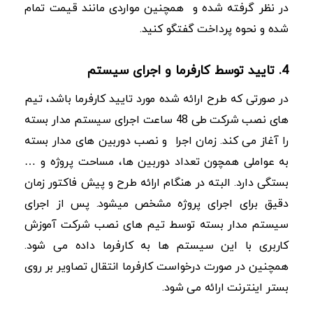
در نظر گرفته شده و همچنین مواردی مانند قیمت تمام
شده و نحوه پرداخت گفتگو کنید.
4. تایید توسط کارفرما و اجرای سیستم
در صورتی که طرح ارائه شده مورد تایید کارفرما باشد، تیم
های نصب شرکت طی 48 ساعت اجرای سیستم مدار بسته
را آغاز می کند. زمان اجرا و نصب دوربین های مدار بسته
به عواملی همچون تعداد دوربین ها، مساحت پروژه و …
بستگی دارد. البته در هنگام ارائه طرح و پیش فاکتور زمان
دقیق برای اجرای پروژه مشخص میشود. پس از اجرای
سیستم مدار بسته توسط تیم های نصب شرکت آموزش
کاربری با این سیستم ها به کارفرما داده می شود.
همچنین در صورت درخواست کارفرما انتقال تصاویر بر روی
بستر اینترنت ارائه می شود.