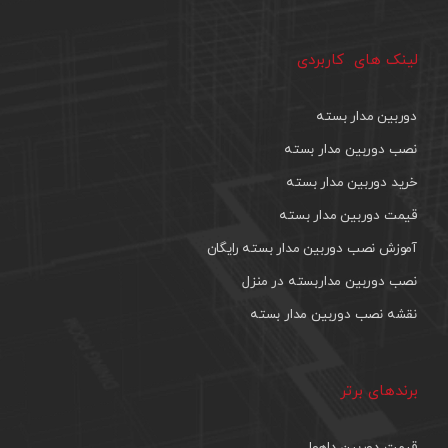
لینک های کاربردی
دوربین مدار بسته
نصب دوربین مدار بسته
خرید دوربین مدار بسته
قیمت دوربین مدار بسته
آموزش نصب دوربین مدار بسته رایگان
نصب دوربین مداربسته در منزل
نقشه نصب دوربین مدار بسته
برندهای برتر
قیمت دوربین داهوا