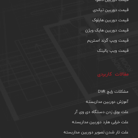
قیمت دوربین تیاندی
قیمت دوربین هایلوک
قیمت دوربین هایک ویژن
قیمت ویپ گرند استریم
قیمت ویپ یالینک
مقالات کاربردی
مشکلات رایج DVR
آموزش دوربین مداربسته
علت بوق زدن دستگاه دی وی آر
علت خرابی هارد دوربین مداربسته
علت تار شدن تصویر دوربین مداربسته