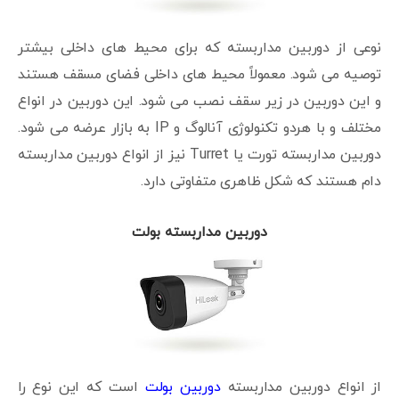
نوعی از دوربین مداربسته که برای محیط های داخلی بیشتر
توصیه می شود. معمولاً محیط های داخلی فضای مسقف هستند
و این دوربین در زیر سقف نصب می شود. این دوربین در انواع
مختلف و با هردو تکنولوژی آنالوگ و IP به بازار عرضه می شود.
دوربین مداربسته تورت یا Turret نیز از انواع دوربین مداربسته
دام هستند که شکل ظاهری متفاوتی دارد.
دوربین مداربسته بولت
از انواع دوربین مداربسته
دوربین بولت
است که این نوع را