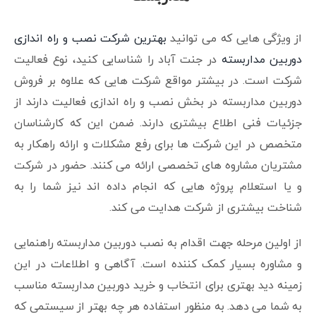
از ویژگی هایی که می توانید
بهترین شرکت نصب و راه اندازی
دوربین مداربسته
در جنت آباد را شناسایی کنید، نوع فعالیت
شرکت است. در بیشتر مواقع شرکت هایی که علاوه بر فروش
دوربین مداربسته در بخش نصب و راه اندازی فعالیت دارند از
جزئیات فنی اطلاع بیشتری دارند. ضمن این که کارشناسان
متخصص در این شرکت ها برای رفع مشکلات و ارائه راهکار به
مشتریان مشاروه های تخصصی ارائه می کنند. حضور در شرکت
و یا استعلام پروژه هایی که انجام داده اند نیز شما را به
شناخت بیشتری از شرکت هدایت می کند.
از اولین مرحله جهت اقدام به نصب دوربین مداربسته راهنمایی
و مشاوره بسیار کمک کننده است. آگاهی و اطلاعات در این
زمینه دید بهتری برای انتخاب و خرید دوربین مداربسته مناسب
به شما می دهد. به منظور استفاده هر چه بهتر از سیستمی که