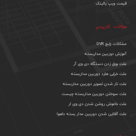
قیمت ویپ یالینک
مقالات کاربردی
مشکلات رایج DVR
آموزش دوربین مداربسته
علت بوق زدن دستگاه دی وی آر
علت خرابی هارد دوربین مداربسته
علت تار شدن تصویر دوربین مداربسته
علت سوختن دوربین مداربسته چیست
علت خاموش روشن شدن دی وی ار
علت آفلاین شدن دوربین مدار بسته داهوا