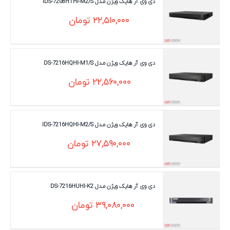
دی وی آر هایک ویژن مـدل IDS-7208HTHI-M2/S
۲۲,۵۱۰,۰۰۰
تومان
دی وی آر هایک ویژن مـدل DS-7216HQHI-M1/S
۲۲,۵۶۰,۰۰۰
تومان
دی وی آر هایک ویژن مـدل IDS-7216HQHI-M2/S
۲۷,۵۹۰,۰۰۰
تومان
دی وی آر هایک ویژن مـدل DS-7216HUHI-K2
۳۹,۰۸۰,۰۰۰
تومان