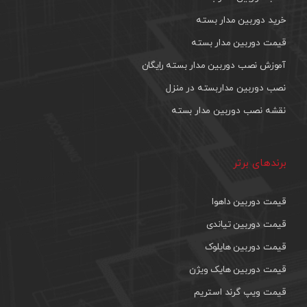
خرید دوربین مدار بسته
قیمت دوربین مدار بسته
آموزش نصب دوربین مدار بسته رایگان
نصب دوربین مداربسته در منزل
نقشه نصب دوربین مدار بسته
برندهای برتر
قیمت دوربین داهوا
قیمت دوربین تیاندی
قیمت دوربین هایلوک
قیمت دوربین هایک ویژن
قیمت ویپ گرند استریم