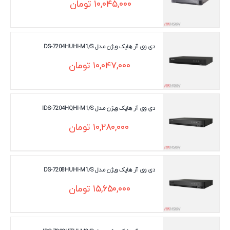
۱۰,۰۴۵,۰۰۰
تومان
دی وی آر هایک ویژن مـدل DS-7204HUHI-M1/S
۱۰,۰۴۷,۰۰۰
تومان
دی وی آر هایک ویژن مـدل IDS-7204HQHI-M1/S
۱۰,۲۸۰,۰۰۰
تومان
دی وی آر هایک ویژن مـدل DS-7208HUHI-M1/S
۱۵,۶۵۰,۰۰۰
تومان