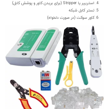
استریپر یا Stripper (برای بریدن کاور و پوشش کابل)
تستر کابل شبکه
کاور سوکت (در صورت دلخواه)