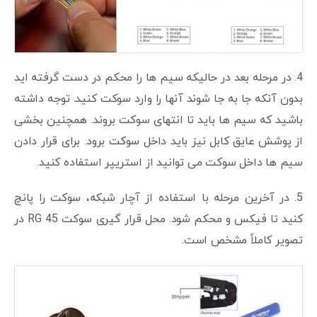
4. در مرحله بعد در حالیکه سیم ها را محکم در دست گرفته اید
بدون آنکه جا به جا شوند آنها را وارد سوکت کنید. توجه داشته
باشید که سیم ها باید تا انتهای سوکت بروند. همچنین بخشی
از پوشش عایق کابل نیز باید داخل سوکت برود. برای قرار دادن
سیم ها داخل سوکت می توانید از استریپر استفاده کنید.
5. در آخرین مرحله با استفاده از آچار شبکه، سوکت را پانچ
کنید تا فیکس و محکم شود. محل قرار گیری سوکت RG 45 در
تصویر کاملاً مشخص است.