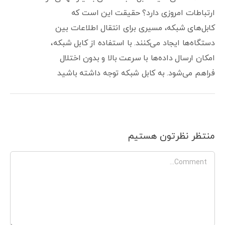
ارتباطات امروزی دارد؟ حقیقت این است که
کابل‌های شبکه، مسیری برای انتقال اطلاعات بین
دستگاه‌ها ایجاد می‌کنند. با استفاده از کابل شبکه،
امکان ارسال داده‌ها با سرعت بالا و بدون اختلال
فراهم می‌شود. به کابل شبکه توجه داشته باشید
منتظر نظرتون هستیم
Comment