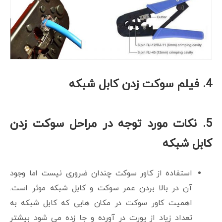
4. فیلم سوکت زدن کابل شبکه
5. نکات مورد توجه در مراحل سوکت زدن
کابل شبکه
استفاده از کاور سوکت چندان ضروری نیست اما وجود
آن در بالا بردن عمر سوکت و کابل شبکه موثر است.
اهمیت کاور سوکت در مکان هایی که کابل شبکه به
تعداد زیاد از پورت در آورده و جا زده می شود بیشتر