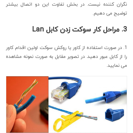
نگران کننده نیست. در بخش تفاوت این دو اتصال بیشتر
توضیح می دهیم.
3. مراحل کار سوکت زدن کابل Lan
1. در صورت استفاده از کاور یا روکش سوکت اولین اقدام کاور
را از کابل عبور دهید. در تصویر مقابل به صورت نمونه مشاهده
می نمایید.