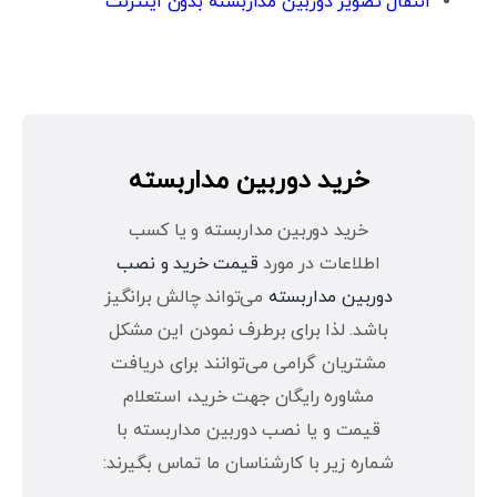
انتقال تصویر دوربین مداربسته بدون اینترنت
خرید دوربین مداربسته
خرید دوربین مداربسته و یا کسب
اطلاعات در مورد
قیمت خرید و نصب
دوربین مداربسته
می‌تواند چالش برانگیز
باشد. لذا برای برطرف نمودن این مشکل
مشتریان گرامی می‌توانند برای دریافت
مشاوره رایگان جهت خرید، استعلام
قیمت و یا نصب دوربین مداربسته با
شماره زیر با کارشناسان ما تماس بگیرند: