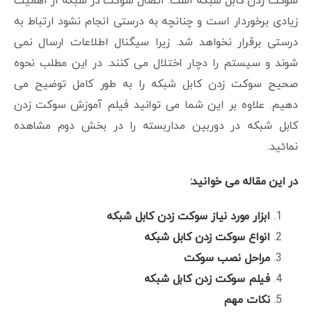
سوکت زدن کابل شبکه است. اتصال سوکت در شبکه از اهمیت
زیادی برخوردار است و چنانچه به درستی انجام نشود ارتباط به
درستی برقرار نخواهد شد. زیرا سیگنال اطلاعات ارسال نمی
شوند و سیستم را دچار اختلال می کنند. در این مطلب نحوه
صحیح سوکت زدن کابل شبکه را به طور کامل توضیح می
دهیم. علاوه بر این شما می توانید فیلم آموزش سوکت زدن
کابل شبکه در دوربین مداربسته را در بخش دوم مشاهده
نمائید.
در این مقاله می خوانید:
ابزار مورد نیاز سوکت زدن کابل شبکه
انواع سوکت زدن کابل شبکه
مراحل نصب سوکت
فیلم سوکت زدن کابل شبکه
نکات مهم