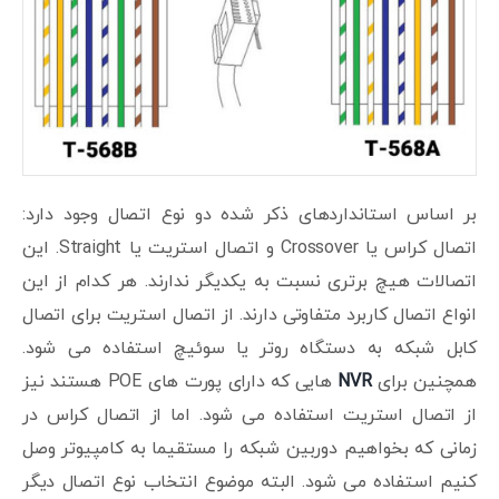
بر اساس استانداردهای ذکر شده دو نوع اتصال وجود دارد:
اتصال کراس یا Crossover و اتصال استریت یا Straight. این
اتصالات هیچ برتری نسبت به یکدیگر ندارند. هر کدام از این
انواع اتصال کاربرد متفاوتی دارند. از اتصال استریت برای اتصال
کابل شبکه به دستگاه روتر یا سوئیچ استفاده می شود.
همچنین برای
NVR
هایی که دارای پورت های POE هستند نیز
از اتصال استریت استفاده می شود. اما از اتصال کراس در
زمانی که بخواهیم دوربین شبکه را مستقیما به کامپیوتر وصل
کنیم استفاده می شود. البته موضوع انتخاب نوع اتصال دیگر