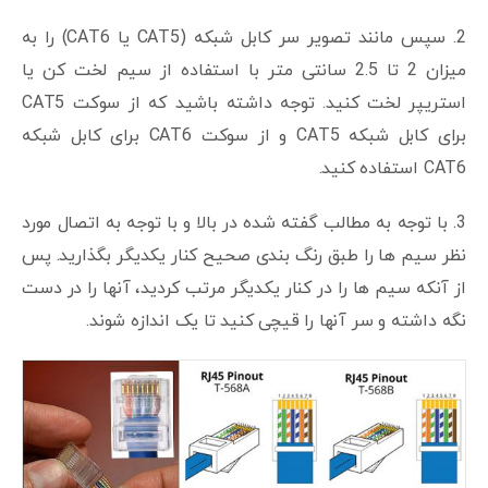
2. سپس مانند تصویر سر کابل شبکه (CAT5 یا CAT6) را به
میزان 2 تا 2.5 سانتی متر با استفاده از سیم لخت کن یا
استریپر لخت کنید. توجه داشته باشید که از سوکت CAT5
برای کابل شبکه CAT5 و از سوکت CAT6 برای کابل شبکه
CAT6 استفاده کنید.
3. با توجه به مطالب گفته شده در بالا و با توجه به اتصال مورد
نظر سیم ها را طبق رنگ بندی صحیح کنار یکدیگر بگذارید. پس
از آنکه سیم ها را در کنار یکدیگر مرتب کردید، آنها را در دست
نگه داشته و سر آنها را قیچی کنید تا یک اندازه شوند.