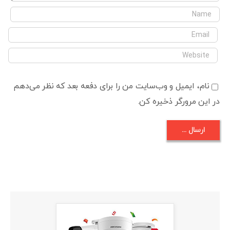
نام، ایمیل و وب‌سایت من را برای دفعه بعد که نظر می‌دهم
در این مرورگر ذخیره کن.