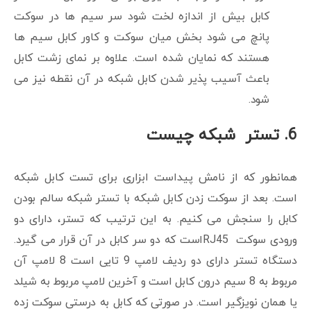
کابل بیش از اندازه لخت شود سر سیم ها در سوکت
پانچ می شود بخش میان سوکت و کاور کابل سیم ها
هستند که نمایان شده است. علاوه بر نمای زشت کابل
باعث آسیب پذیر شدن کابل شبکه در آن نقطه نیز می
شود.
6. تستر شبکه چیست
همانطور که از نامش پیداست ابزاری برای تست کابل شبکه
است. بعد از سوکت زدن کابل شبکه با تستر شبکه سالم بودن
کابل را سنجش می کنیم. به این ترتیب که تستر، دارای دو
ورودی سوکت RJ45است که دو سر کابل در آن قرار می گیرد.
دستگاه تستر دارای دو ردیف لامپ 9 تایی است 8 لامپ آن
مربوط به 8 سیم درون کابل است و آخرین لامپ مربوط به شیلد
یا همان نویزگیر است. در صورتی که کابل به درستی سوکت زده