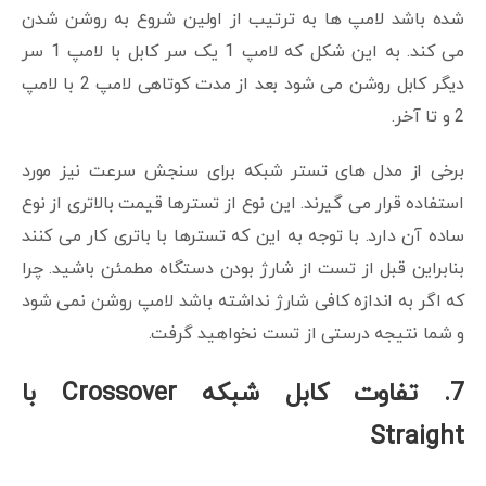
شده باشد لامپ ها به ترتیب از اولین شروع به روشن شدن
می کند. به این شکل که لامپ 1 یک سر کابل با لامپ 1 سر
دیگر کابل روشن می شود بعد از مدت کوتاهی لامپ 2 با لامپ
2 و تا آخر.
برخی از مدل های تستر شبکه برای سنجش سرعت نیز مورد
استفاده قرار می گیرند. این نوع از تسترها قیمت بالاتری از نوع
ساده آن دارد. با توجه به این که تسترها با باتری کار می کنند
بنابراین قبل از تست از شارژ بودن دستگاه مطمئن باشید. چرا
که اگر به اندازه کافی شارژ نداشته باشد لامپ روشن نمی شود
و شما نتیجه درستی از تست نخواهید گرفت.
7. تفاوت کابل شبکه Crossover با
Straight