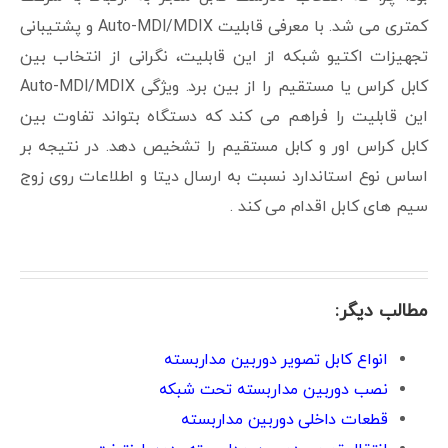
کمتری می شد. با معرفی قابلیت Auto-MDI/MDIX و پشتیبانی
تجهیزات اکتیو شبکه از این قابلیت، نگرانی از انتخاب بین
کابل کراس یا مستقیم را از بین برد. ویژگی Auto-MDI/MDIX
این قابلیت را فراهم می کند که دستگاه بتواند تفاوت بین
کابل کراس اور و کابل مستقیم را تشخیص دهد. در نتیجه بر
اساس نوع استاندارد نسبت به ارسال دیتا و اطلاعات روی زوج
سیم های کابل اقدام می کند .
مطالب دیگر:
انواع کابل تصویر دوربین مداربسته
نصب دوربین مداربسته تحت شبکه
قطعات داخلی دوربین مداربسته