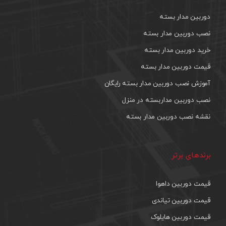
دوربین مدار بسته
نصب دوربین مدار بسته
خرید دوربین مدار بسته
قیمت دوربین مدار بسته
آموزش نصب دوربین مدار بسته رایگان
نصب دوربین مداربسته در منزل
نقشه نصب دوربین مدار بسته
برندهای برتر
قیمت دوربین داهوا
قیمت دوربین تیاندی
قیمت دوربین هایلوک