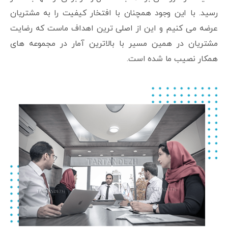
رسید. با این وجود همچنان با افتخار کیفیت را به مشتریان
عرضه می کنیم و این از اصلی ترین اهداف ماست که رضایت
مشتریان در همین مسیر با بالاترین آمار در مجموعه های
همکار نصیب ما شده است.