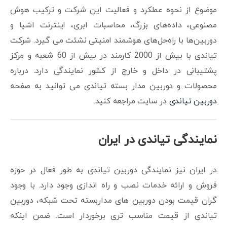
موضوع از نحوه عملکرد و فعالیت این شرکت و ترکیب هوش
مصنوعی، داده‌های بزرگ، محاسبات ابری، اینترنت اشیا و
دوربین‌ها با راه‌حل‌های هوشمند امنیتی نشئت می گیرد. شرکت
تیاندی با بیش از 2000 کارمند در بیش از 60 شعبه و مرکز
پشتیبانی در داخل و خارج از کشور نمایندگی دارد. درباره
محصولات و دوربین مدار بسته تیاندی می توانید به صفحه
دوربین تیاندی
در سایت مراجعه کنید.
نمایندگی تیاندی در ایران
در ایران نیز نمایندگی دوربین تیاندی به طور فعال در حوزه
فروش و ارائه خدمات نصب و راه اندازی وجود دارد. با وجود
گران قیمت بودن دوربین های مداربسته تحت شبکه، دوربین
تیاندی از قیمت مناسب تری برخوردار است. ضمن اینکه