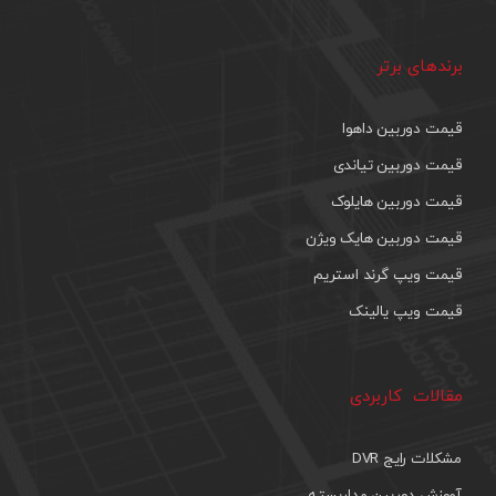
برندهای برتر
قیمت دوربین داهوا
قیمت دوربین تیاندی
قیمت دوربین هایلوک
قیمت دوربین هایک ویژن
قیمت ویپ گرند استریم
قیمت ویپ یالینک
مقالات کاربردی
مشکلات رایج DVR
آموزش دوربین مداربسته