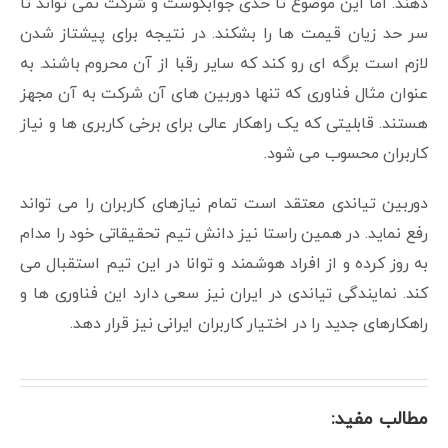
دهند. اما این موضوع تا حدی جوابگوست و شرکت نمی تواند تا
سر حد زیان قیمت ها را بشکند. در نتیجه برای پیشتاز شدن
لازم است برگه ای رو کند که سایر رقبا از آن محروم باشند. به
عنوان مثال فناوری که تنها دوربین های آن شرکت به آن مجهز
هستند. قابلیتی که یک راهکار عالی برای برخی کاربری ها و نیاز
کاربران محسوب می شود.
دوربین تیاندی معتقد است تمام نیازهای کاربران را می تواند
رفع نماید. در همین راستا نیز دانش تیم تحقیقاتی خود را مدام
به روز کرده و از افراد هوشمند و توانا در این تیم استقبال می
کند. نمایندگی تیاندی در ایران نیز سعی دارد این فناوری ها و
راهکارهای جدید را در اختیار کاربران ایرانی نیز قرار دهد.
مطالب مفید: