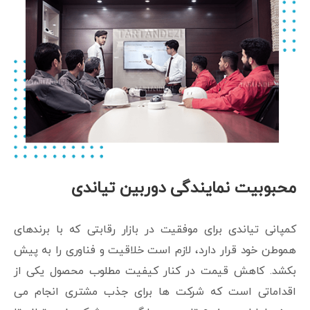
محبوبیت نمایندگی دوربین تیاندی
کمپانی تیاندی برای موفقیت در بازار رقابتی که با برندهای
هموطن خود قرار دارد، لازم است خلاقیت و فناوری را به پیش
بکشد. کاهش قیمت در کنار کیفیت مطلوب محصول یکی از
اقداماتی است که شرکت ها برای جذب مشتری انجام می