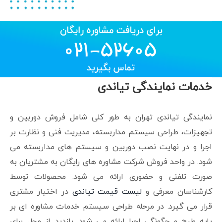
خدمات نمایندگی تیاندی
نمایندگی تیاندی تهران به طور کلی شامل فروش دوربین و
تجهیزات، طراحی سیستم مداربسته، مدیریت فنی و نظارت بر
اجرا و در نهایت نصب دوربین و سیستم های مداربسته می
شود. در واحد فروش شرکت مشاوره های رایگان به مشتریان به
صورت تلفنی و حضوری ارائه می شود. محصولات توسط
کارشناسان معرفی و
لیست قیمت تیاندی
در اختیار مشتری
قرار می گیرد. در مرحله طراحی سیستم خدمات مشاوره ای بر
پایه طرح و چگونگی اجرا ارائه می شود. بازدید از محل برای