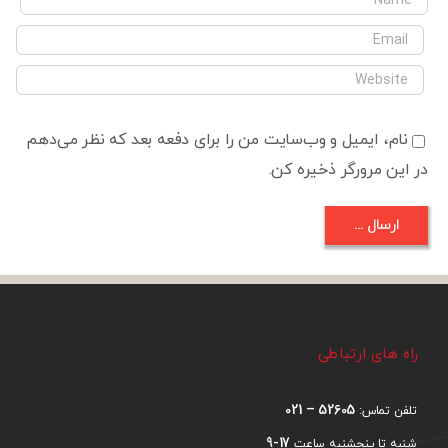
نام، ایمیل و وب‌سایت من را برای دفعه بعد که نظر می‌دهم
در این مرورگر ذخیره کن.
راه های ارتباطی
52605 – 021
تلفن تماس:
17-9
شنبه تا پنجشنبه ساعت