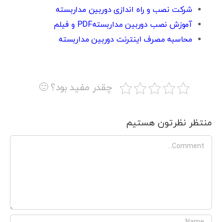
شرکت نصب و راه اندازی دوربین مداربسته
آموزش نصب دوربین مداربستهPDF و فیلم
محاسبه مصرف اینترنت دوربین مداربسته
چقدر مفید بود؟ 🙂
منتظر نظرتون هستیم
Comment