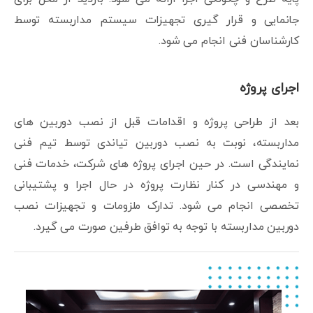
جانمایی و قرار گیری تجهیزات سیستم مداربسته توسط
کارشناسان فنی انجام می شود.
اجرای پروژه
بعد از طراحی پروژه و اقدامات قبل از نصب دوربین های
مداربسته، نوبت به نصب دوربین تیاندی توسط تیم فنی
نمایندگی است. در حین اجرای پروژه های شرکت، خدمات فنی
و مهندسی در کنار نظارت پروژه در حال اجرا و پشتیبانی
تخصصی انجام می شود. تدارک ملزومات و تجهیزات نصب
دوربین مداربسته با توجه به توافق طرفین صورت می گیرد.