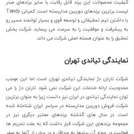
کیفیت محصولات این برند قابل رقابت با سایر برندهای صدر
لیست برترین برندهای دوربین مداربسته است. کمپانی Tiandy
با داشتن تیم تحقیقاتی و توسعه قوی و بسیار توانمند مسیر رو
به پیشرفت و موفقیت را به سرعت می پیماید. شرکت بخش
تحقیق را به عنوان هسته اصلی شرکت می داند.
نمایندگی تیاندی تهران
شرکت تارتن دژ نمایندگی تیاندی تهران است اما این موجب
محدودیت ارائه خدمات این شرکت نمی شود. تارتن دژ را می
توان نمایندگی تیاندی در ایران نیز دانست زیرا به عنوان برترین
شرکت فروش دوربین مداربسته در سراسر ایران شناخته شده
است. در سال های گذشته برندهای معتبر دیگری نیز در
مجموعه برندهای این شرکت قرار داشت که به علت تحریم ها
فعالیت در حوزه آن برندها به حداقل و در برخی از آنها به صفر