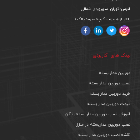
آدرس: تهران- سهروردی شمالی –
1
بالاتر از هویزه – کوچه سرمد پلاک
لینک های کاربردی
دوربین مدار بسته
نصب دوربین مدار بسته
خرید دوربین مدار بسته
قیمت دوربین مدار بسته
آموزش نصب دوربین مدار بسته رایگان
نصب دوربین مداربسته در منزل
نقشه نصب دوربین مدار بسته