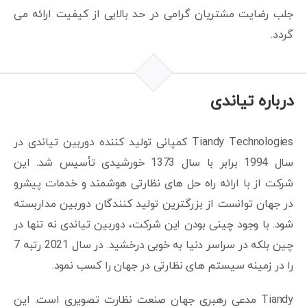
جلب رضایت مشتریان گرامی در حد بالایی از کیفیت ارائه می
گردد.
درباره تیاندی
Tiandy Technologies کمپانی تولید کننده دوربین تیاندی در
سال 1994 برابر با سال 1373 خورشیدی تأسیس شد. این
شرکت از با ارائه راه حل های نظارتی هوشمند و خدمات پیشرو
در جهان توانست از بزرگترین تولید کنندگان دوربین مداربسته
شود. با وجود چینی بودن این شرکت، دوربین تیاندی نه تنها در
چین بلکه در سراسر دنیا به خوبی درخشید. در سال 2021 رتبه 7
را در زمینه سیستم های نظارتی در جهان را کسب نمود.
Tiandy مدعی رهبری جهان صنعت نظارت تصویری است. این