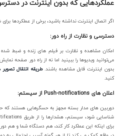
عملکردهایی که بدون اینترنت در دستر
اگر اتصال اینترنت نداشته باشید، برخی از عملکردها برای ش
دسترسی و نظارت از راه دور:
امکان مشاهده و نظارت بر فیلم های زنده و ضبط شده ا
می‌توانید ویدیوها را ببینید اما نه از راه دور. صفحه نم
بدون اینترنت قابل مشاهده باشند.
طریقه انتقال تصویر 
کنید.
اعلان های Push-notifications از سیستم:
دوربین های مدار بسته مجهز به حسگرهایی هستند که حر
برای اینکه این عملکرد کار کند، هم دستگاه شما و هم دور
در واقع کمک می کند تا از هر گونه آسیب احتمالی به د