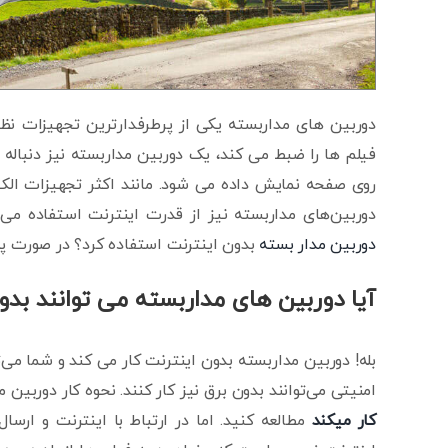
دوربین های مداربسته یکی از پرطرفدارترین تجهیزات نظ
فیلم ها را ضبط می کند، یک دوربین مداربسته نیز دنباله 
روی صفحه نمایش داده می شود. مانند اکثر تجهیزات الکتر
دوربین‌های مداربسته نیز از قدرت اینترنت استفاده می ک
دوربین مدار بسته
بدون اینترنت استفاده کرد؟ در صورت پ
آیا دوربین های مداربسته می توانند بدون
بله! دوربین مداربسته بدون اینترنت کار می کند و شما می‌
امنیتی می‌توانند بدون برق نیز کار کنند. نحوه کار دوربین 
کار میکند
مطالعه کنید. اما در ارتباط با اینترنت و ارسا