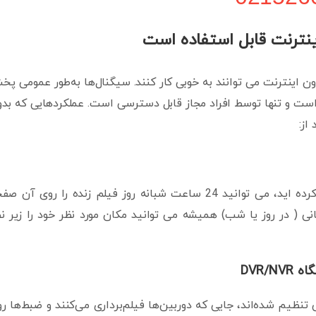
نترنت قابل استفاده است
ن اینترنت می توانند به خوبی کار کنند. سیگنال‌ها به‌طور عمومی پ
ه است و تنها توسط افراد مجاز قابل دسترسی است. عملکردهایی که بد
از:
اگر یک مانیتور به سیستم دوربین مداربسته خود وصل کرده اید، می توانید 24 ساعت شبانه روز فیلم زنده را روی آن
 ( در روز یا شب) همیشه می توانید مکان مورد نظر خود را زیر ن
نظیم شده‌اند، جایی که دوربین‌ها فیلم‌برداری می‌کنند و ضبط‌ها ر