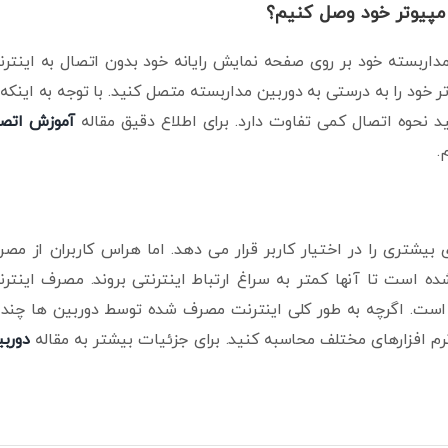
امپیوتر خود وصل کنیم؟
داربسته خود بر روی صفحه نمایش رایانه خود بدون اتصال به اینتر
ود را به درستی به دوربین مداربسته متصل کنید. با توجه به اینکه 
نحوه اتصال کمی تفاوت دارد. برای اطلاع دقیق مقاله
آموزش اتصا
.
 بیشتری را در اختیار کاربر قرار می دهد. اما هراس کاربران از مص
 است تا آنها کمتر به سراغ ارتباط اینترنتی بروند. مصرف اینتر
 است. اگرچه به طور کلی اینترنت مصرف شده توسط دوربین ها چند
رم افزارهای مختلف محاسبه کنید. برای جزئیات بیشتر به مقاله
دورب