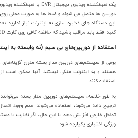
این دستگاه های ذخیره سازی به اینترنت نیاز ندارید. بعد
کنید. فقط باید مراقب باشید که حافظه کافی روی کارت SD یا NVR داشته باشید.
استفاده از دوربین‌های بی سیم (نه وابسته به اینتر
برخی از سیستم‌های دوربین مدار بسته مدرن گزینه‌های دور
استفاده کنند.
به طور خلاصه، سیستم‌های دوربین مدار بسته می‌توانند 
ترجیح داده می‌شود، استفاده می‌شوند. عدم وجود اتصال
تداخل خارجی افزایش دهد. با این حال، اگر نظارت یا دسترس
ویژگی اختیاری یکپارچه شود.