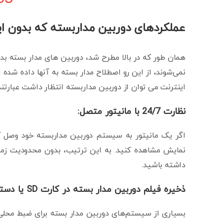
عملکردهای دوربین مداربسته که بدون ای
همان طور که در بالا مطرح شد، دوربین های مدار بسته بدو
نمی‌شوند، از این رو اصطلاح مدار بسته به آنها داده شد
اینترنت می توان از دوربین مداربسته انتظار داشت عبارتند 
نظارت 24/7 با مانیتور متصل:
نمایش مشاهده کنید. به این ترتیب، بدون محدودیت زمانی
داشته باشید.
ذخیره فیلم دوربین مدار بسته در کارت SD یا دستگاه DVR/NVR
بسیاری از سیستم‌های دوربین مدار بسته برای ضبط محلی ت