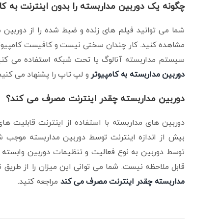
چگونه یک دوربین مداربسته را بدون اینترنت به ک
شما می توانید فیلم های زنده و ضبط شده را از دوربین م
مشاهده کنید. کار چندان سختی نیست و کافیست کامپیوتر خ
سیستم مداربسته آنالوگ یا تحت شبکه استفاده می کنید 
دوربین مداربسته به کامپیوتر
و لپ تاپ را پشنهاد می کنیم
دوربین مداربسته چقدر اینترنت مصرف می کند؟
دوربین های مداربسته با استفاده از اینترنت قابلیت های
بیش از اندازه اینترنت توسط دوربین مداربسته موجب شده
توسط دوربین به نوع فعالیت و تنظیمات دوربین وابسته
قابل ملاحظه نیست. شما می توانی این میزان را از طریق ن
مداربسته چقدر اینترنت مصرف می کند
مراجعه کنید.