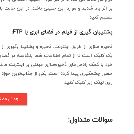
بر اثر باد شدید و موارد این چنینی باشد. در این حالت با
تنظیم کنید.
پشتیبان گیری از فیلم در فضای ابری یا FTP:
ذخیره سازی از طریق اینترنت، ذخیره و پشتیبان‌گیری از د
یک کلیک است تا از تمام اطلاعات شما بلافاصله در فضای 
حضور چشمگیری پیدا کرده است. یکی از جذاب‌ترین حوزه دو
روی لینک زیر کلیک کنید.
هوش مصنوع
سوالات متداول: