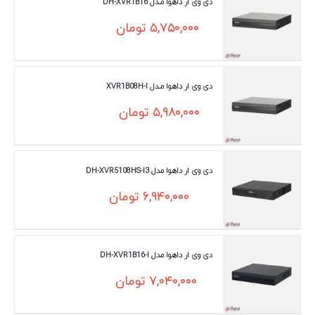
دی وی ار داهوا مـدل DH-XVR1B16
۵,۷۵۰,۰۰۰
تومان
دی وی ار داهوا مـدل XVR1B08H-I
۵,۹۸۰,۰۰۰
تومان
دی وی ار داهوا مدل DH-XVR5108HS-I3
۶,۹۴۰,۰۰۰
تومان
دی وی ار داهوا مدل DH-XVR1B16-I
۷,۰۴۰,۰۰۰
تومان