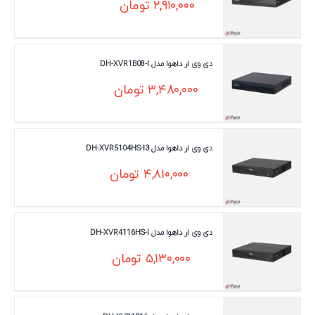
۲,۹۱۰,۰۰۰
تومان
دی وی ار داهوا مدل DH-XVR1B08-I
۳,۴۸۰,۰۰۰
تومان
دی وی ار داهوا مدل DH-XVR5104HS-I3
۴,۸۱۰,۰۰۰
تومان
دی وی ار داهوا مدل DH-XVR4116HS-I
۵,۱۳۰,۰۰۰
تومان