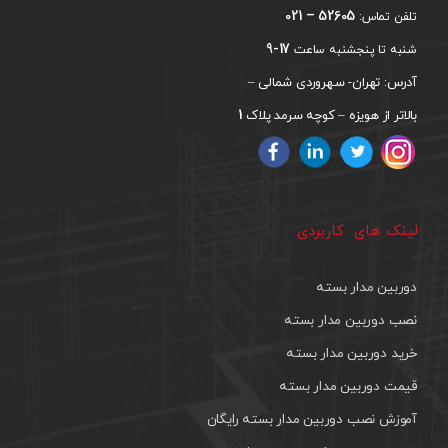
52605 – 021
تلفن تماس:
17-9
شنبه تا پنجشنبه ساعت
آدرس: تهران- سهروردی شمالی –
1
بالاتر از هویزه – کوچه سرمد پلاک
لینک های کاربردی
دوربین مدار بسته
نصب دوربین مدار بسته
خرید دوربین مدار بسته
قیمت دوربین مدار بسته
آموزش نصب دوربین مدار بسته رایگان