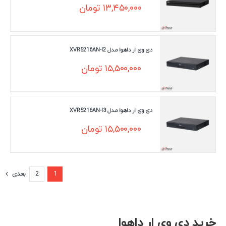
۱۳,۴۵۰,۰۰۰
تومان
دی وی ار داهوا مـدل XVR5216AN-I2
۱۵,۵۰۰,۰۰۰
تومان
دی وی ار داهوا مـدل XVR5216AN-I3
۱۵,۵۰۰,۰۰۰
تومان
1
2
بعدی
خرید دی وی ار داهوا