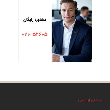
راه های ارتباطی