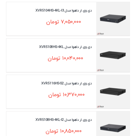
دی وی ار داهوا مـدل XVR5104HS-4KL-I3
۷,۰۵۰,۰۰۰
تومان
دی وی ار داهوا مـدل XVR5108HS-4KL
۱۰,۰۴۰,۰۰۰
تومان
دی وی ار داهوا مـدل XVR5116HS-S2
۱۰,۳۷۰,۰۰۰
تومان
دی وی ار داهوا مـدل XVR5108HS-4KL-I2
۱۰,۸۵۰,۰۰۰
تومان