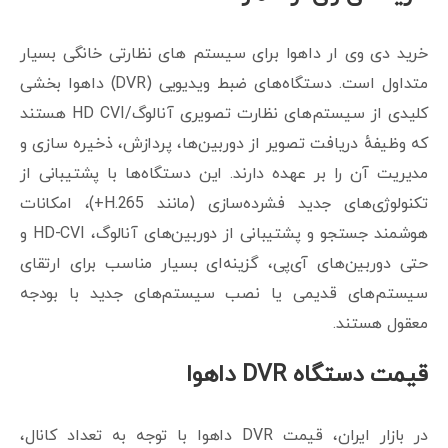
خرید دی وی ار داهوا برای سیستم های نظارتی خانگی بسیار
متداول است. دستگاه‌های ضبط ویدیویی (DVR) داهوا بخشی
کلیدی از سیستم‌های نظارت تصویری آنالوگ/HD CVI هستند
که وظیفهٔ دریافت تصویر از دوربین‌ها، پردازش، ذخیره سازی و
مدیریت آن را بر عهده دارند. این دستگاه‌ها با پشتیبانی از
تکنولوژی‌های جدید فشرده‌سازی (مانند H.265+)، امکانات
هوشمند جستجو و پشتیبانی از دوربین‌های آنالوگ، HD-CVI و
حتی دوربین‌های آی‌پی، گزینه‌ای بسیار مناسب برای ارتقای
سیستم‌های قدیمی یا نصب سیستم‌های جدید با بودجه
معقول هستند.
قیمت دستگاه DVR داهوا
در بازار ایران، قیمت DVR داهوا با توجه به تعداد کانال،