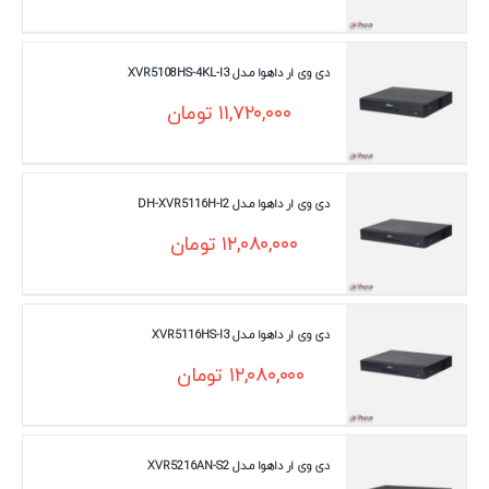
دی وی ار داهوا مـدل XVR5108HS-4KL-I3
۱۱,۷۲۰,۰۰۰
تومان
دی وی ار داهوا مـدل DH-XVR5116H-I2
۱۲,۰۸۰,۰۰۰
تومان
دی وی ار داهوا مـدل XVR5116HS-I3
۱۲,۰۸۰,۰۰۰
تومان
دی وی ار داهوا مـدل XVR5216AN-S2