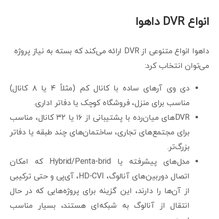
انواع DVR داهوا
داهوا انواع متنوعی از DVR ارائه می‌کند که بسته به نیاز پروژه
می‌توان انتخاب کرد:
دی وی آرهای ساده با کانال کم (مثلاً ۴ یا ۸ کانال)
مناسب برای منزل، فروشگاه کوچک یا دفاتر اداری.
DVRهای میان‌رده با پشتیبانی از ۱۶ یا ۳۲ کانال، مناسب
برای مجتمع‌های تجاری، ساختمان‌های چند طبقه یا دفاتر
بزرگ‌تر.
مدل‌های پیشرفته یا Hybrid/Penta-brid که امکان
اتصال دوربین‌های آنالوگ، HD-CVI، آی‌پی و حتی ترکیبی
از آن‌ها را دارند، این گزینه برای پروژه‌هایی که در حال
انتقال از آنالوگ به شبکه‌ای هستند، بسیار مناسب