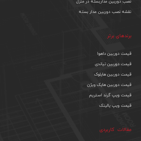
نصب دوربین مداربسته در منزل
نقشه نصب دوربین مدار بسته
برندهای برتر
قیمت دوربین داهوا
قیمت دوربین تیاندی
قیمت دوربین هایلوک
قیمت دوربین هایک ویژن
قیمت ویپ گرند استریم
قیمت ویپ یالینک
مقالات کاربردی