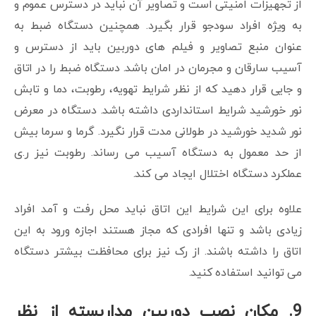
از تجهیزات امنیتی است و تصاویر آن نباید در دسترس عموم و
به ویژه افراد سودجو قرار بگیرد. همچنین دستگاه ضبط به
عنوان منبع تصاویر و فیلم های دوربین باید از دسترس و
آسیب سارقان و مجرمان در امان باشد. دستگاه ضبط را در اتاق
و جایی قرار دهید که از نظر شرایط تهویه، رطوبت، دما و تابش
نور خورشید شرایط استانداردی داشته باشد. دستگاه در معرض
نور شدید خورشید در طولانی مدت قرار نگیرد. گرما و سرما بیش
از حد معمول به دستگاه آسیب می رساند. رطوبت نیز ر.ی
عملکرد دستگاه اختلال ایجاد می کند.
علاوه برای این شرایط این اتاق نباید محل رفت و آمد افراد
زیادی باشد و تنها افرادی که مجاز هستند اجازه ورود به این
اتاق را داشته باشند. از رک نیز برای محافظت بیشتر دستگاه
می توانید استفاده کنید.
9. م
کان نصب دوربین مداربسته از نظر