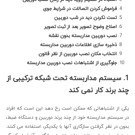
فراموش کردن اتصالات در شرایط جوی
تست نکردن دید در شب دوربین
اصلاح وضوح تصویر بعد از ثبت تصویر
نصب دوربین مداربسته بدون نقشه
ذخیره سازی اطلاعات دوربین مداربسته
انتخاب مکان نصب دوربین از نظر قانون
جلوگیری از اشتباهات نصب دوربین مداربسته
1. سیستم مداربسته تحت شبکه ترکیبی از
چند برند کار نمی کند
یکی از اشتباهاتی که ممکن است رخ دهد این است که افراد
در سیستم مداربسته خود از چند برند دوربین و دستگاه ضبط،
بدون در نظر گرفتن سازگاری آنها با یکدیگر، استفاده می کنند.