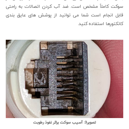
سوکت کاملاً مشخص است. ضد آب کردن اتصالات به راحتی
قابل انجام است شما می توانید از پوشش های عایق بندی
کانکتورها استفاده کنید.
تصویر3: آسیب سوکت براثر نفوذ رطوبت