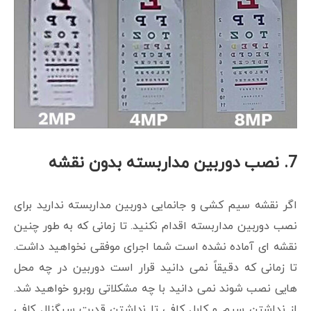
7.
نصب دوربین مداربسته بدون نقشه
اگر نقشه سیم کشی و جانمایی دوربین مداربسته ندارید برای
نصب دوربین مداربسته اقدام نکنید. تا زمانی که به طور چنین
نقشه ای آماده نشده است شما اجرای موفقی نخواهید داشت.
تا زمانی که دقیقاً نمی دانید قرار است دوربین در چه محل
هایی نصب شوند نمی دانید با چه مشکلاتی روبرو خواهید شد.
از نداشتن سیم و کابل کافی تا نداشتن قدرت سیگنال کافی