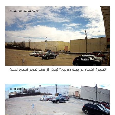
تصویر1: اشتباه در جهت دوربین؟ (بیش از نصف تصویر آسمان است)