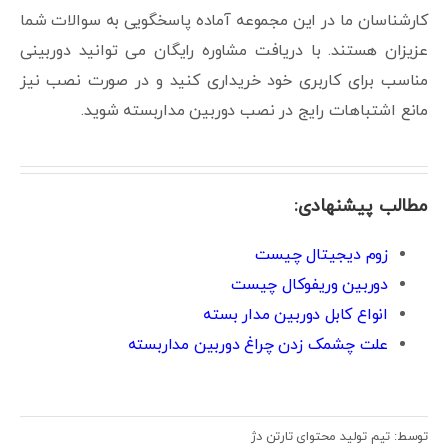
کارشناسان ما در این مجموعه آماده پاسخگویی به سوالات شما
عزیزان هستند. با دریافت مشاوره رایگان می توانید دوربینی
مناسب برای کاربری خود خریداری کنید و در صورت نصب نیز
مانع اشتباهات رایج در نصب دوربین مداربسته شوید.
مطالب پیشنهادی:
زوم دیجیتال چیست
دوربین وریفوکال چیست
انواع کابل دوربین مدار بسته
علت چشمک زدن چراغ دوربین مداربسته
توسط: تیم تولید محتوای تارتن دژ