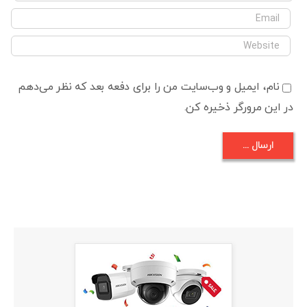
نام، ایمیل و وب‌سایت من را برای دفعه بعد که نظر می‌دهم
در این مرورگر ذخیره کن.