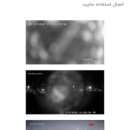
اتصال استفاده نمایید.