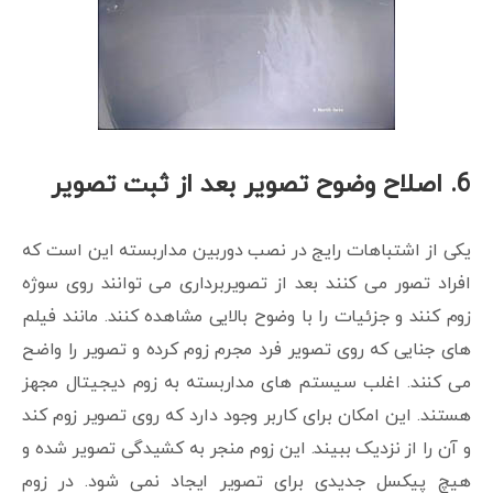
6.
اصلاح وضوح تصویر بعد از ثبت تصویر
یکی از اشتباهات رایج در نصب دوربین مداربسته این است که
افراد تصور می کنند بعد از تصویربرداری می توانند روی سوژه
زوم کنند و جزئیات را با وضوح بالایی مشاهده کنند. مانند فیلم
های جنایی که روی تصویر فرد مجرم زوم کرده و تصویر را واضح
می کنند. اغلب سیستم های مداربسته به زوم دیجیتال مجهز
هستند. این امکان برای کاربر وجود دارد که روی تصویر زوم کند
و آن را از نزدیک ببیند. این زوم منجر به کشیدگی تصویر شده و
هیچ پیکسل جدیدی برای تصویر ایجاد نمی شود. در زوم