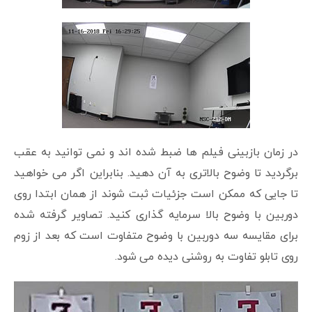
در زمان بازبینی فیلم ها ضبط شده اند و نمی توانید به عقب
برگردید تا وضوح بالاتری به آن دهید. بنابراین اگر می خواهید
تا جایی که ممکن است جزئیات ثبت شوند از همان ابتدا روی
دوربین با وضوح بالا سرمایه گذاری کنید. تصاویر گرفته شده
برای مقایسه سه دوربین با وضوح متفاوت است که بعد از زوم
روی تابلو تفاوت به روشنی دیده می شود.