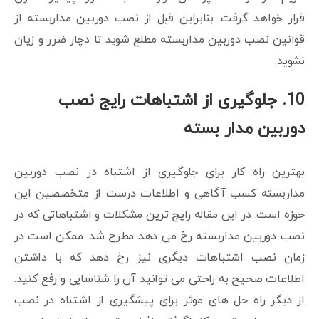
قرار خواهد گرفت. بنابراین قبل از نصب دوربین مداربسته از
قوانین نصب دوربین مداربسته مطلع شوید تا دچار ضرر و زیان
نشوید.
10. جلوگیری از اشتباهات رایج نصب
دوربین مدار بسته
بهترین راه کار برای جلوگیری از اشتباه در نصب دوربین
مداربسته کسب آگاهی و اطلاعات درست از متخصصین این
حوزه است. در این مقاله رایج ترین مشکلات و اشتباهاتی که در
نصب دوربین مداربسته رخ می دهد مطرح شد. ممکن است در
زمان نصب اشتباهات دیگری نیز رخ دهد که با داشتن
اطلاعات صحیح به راحتی می توانید آن را شناسایی و رفع کنید.
از دیگر راه حل های موثر برای پیشگیری از اشتباه در نصب