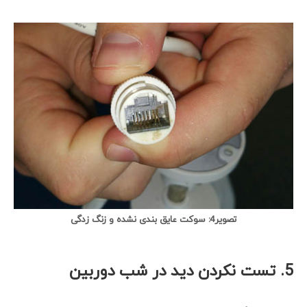
تصویر4: سوکت عایق بندی نشده و زنگ زدگی
5.
تست نکردن دید در شب دوربین