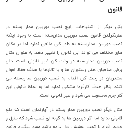
قانون
یکی دیگر از اشتباهات رایج نصب دوربین مدار بسته در
نظرنگرفتن قانون نصب دوربین مداربسته است. با وجود اینکه
نصب دوربین مداربسته به طور کلی مانعی ندارد اما در مکان
های مختلف می تواند این قانون را تغییر دهد. به عنوان مثال
نصب دوربین مداربسته در رخت کن غیر قانونی است. حال
برخی صاحبان هتل رستوران ها و یا تالارها با هدف حفظ اموال
مشتریان در رخت کن اقدام به نصب دوربین مداربسته می
کنند. بنظر هدف کارفرما مشکلی ندارد اما به لحاظ قانونی این
کار جرم محسوب می شود و غیر قانونی است.
مثال دیگر نصب دوربین مدار بسته در آپارتمان است که منع
قانونی ندارد اما اگر دوربین ها به گونه ای نصب شود که منزل و
حریم افراد را تحت پوشش قرار داده باشد مورد پیگیرد قانون