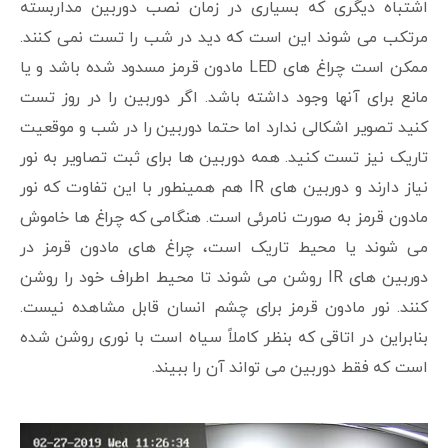
اشتباه دیگری که بسیاری در زمان نصب دوربین مداربسته
مرتکب می شوند این است که دید در شب را تست نمی کنند.
ممکن است چراغ های LED مادون قرمز مسدود شده باشد و یا
مانع برای آنها وجود داشته باشد. اگر دوربین را در روز تست
کنید تصویر اشکالی ندارد اما حتما دوربین را در شب و موقعیت
تاریک نیز تست کنید. همه دوربین ها برای ثبت تصاویر به نور
نیاز دارند و دوربین های IR هم همینطور با این تفاوت که نور
مادون قرمز به صورت نامرئی است. هنگامی که چراغ ها خاموش
می شوند یا محیط تاریک است، چراغ های مادون قرمز در
دوربین های IR روشن می شوند تا محیط اطراف خود را روشن
کنند. نور مادون قرمز برای چشم انسان قابل مشاهده نیست.
بنابراین در اتاقی که بنظر کاملاً سیاه است با نوری روشن شده
است که فقط دوربین می تواند آن را ببیند.