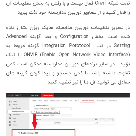
تحت شبکه Onvif فعال نیست و با رفتن به بخش تنظیمات آن
را فعال کنید و از تصاویر دوربین مداربسته خود لذت ببرید.
در تصویر تنظیمات دوربین مدابسته هایک ویژن نشان داده
شده است. بخش Configuration و بعد گزینه Advanced
Setting در تب Integration Porotocol گزینه مربوط به
ONVIF (Enable Open Network Video Interface) را تیک
بزنید. در سایر برندهای دوربین مداربسته ممکن است کمی
تفاوت داشته باشد. با کمی جستجو و پیدا کردن گزینه های
معادل می توانید آن ها را نیز تنظیم کنید.