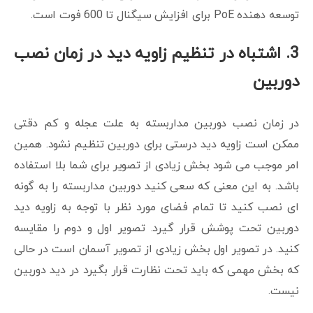
توسعه دهنده PoE برای افزایش سیگنال تا 600 فوت است.
3.
اشتباه در تنظیم زاویه دید در زمان نصب
دوربین
در زمان نصب دوربین مداربسته به علت عجله و کم دقتی
ممکن است زاویه دید درستی برای دوربین تنظیم نشود. همین
امر موجب می شود بخش زیادی از تصویر برای شما بلا استفاده
باشد. به این معنی که سعی کنید دوربین مداربسته را به گونه
ای نصب کنید تا تمام فضای مورد نظر با توجه به زاویه دید
دوربین تحت پوشش قرار گیرد. تصویر اول و دوم را مقایسه
کنید. در تصویر اول بخش زیادی از تصویر آسمان است در حالی
که بخش مهمی که باید تحت نظارت قرار بگیرد در دید دوربین
نیست.