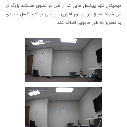
دیجیتال تنها پیکسل هایی که از قبل در تصویر هستند بزرگ تر
می شوند. هیچ ابزار و نرم افزاری نیز نمی تواند پیکسل جدیدی
به تصویر به طور جادویی اضافه کند.