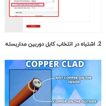
2.
اشتباه در انتخاب کابل دوربین مداربسته