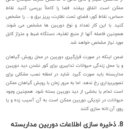
ممکن است اتفاق بیفتد. فضا را کاملاً بررسی کنید. نقاط
حساس، نقاط کور، فضای تحت نظارت، پریز برق و… را مشخص
کنید. با این کار تعداد و نوع دوربین ها مشخص می شوند.
همچنین فاصله آنها از منبع تغذیه، دستگاه ضبط و متراژ کابل
مورد نیاز مشخص خواهد شد.
ضمن اینکه در صورت قرارگیری دوربین در محل رویش گیاهان
و یا محل زندگی حیوانات تدابیری برای کور نشدن دید دوربین
مداربسته باید صورت گیرد. شاید در لحظه نصب مشکلی برای
تصویربرداری رخ ندهد. اما به مرور زمان با رویش گیاهان ممکن
است تمام یا بخشی از دید دوربین بسته شود. همچنین وجود
حیوانات در نزدیکی دوربین ممکن است به آن آسیب زده و یا
روی آن لانه سازی کنند.
8.
ذخیره سازی اطلاعات دوربین مداربسته