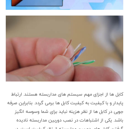
کابل ها از اجزای مهم سیستم های مداربسته هستند. ارتباط
پایدار و با کیفیت به کیفیت کابل ها برمی گردد. بنابراین صرفه
جویی در کابل ها از نظر هزینه نباید برای شما وسوسه انگیز
باشد. یکی از اشتباهات در نصب دوربین مداربسته نادیده