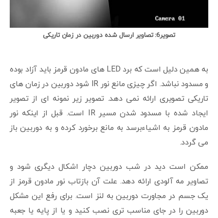
تصویر6: تصاویر ارسال شده دوربین در زمان تاریکی
به همین دلیل است که برد LED های مادون قرمز باید آزاد بوده
و مسدود نباشد. اگر چیزی مانع نور IR شود دوربین در زمان های
تاریکی تصویری ارائه نمی دهد. تصویر زیر نمونه ای از تصویر
ایجاد شده با مسدود شدن مسیر IR است. قبل از اینکه نور
مادون قرمز به اشیاءبرسد به مانع برخورد کرده و به دوربین باز
می گردد.
ممکن است دید در شب دوربین دچار اشکال دیگری شود و
تصاویر مه آلودی ارائه دهد. علت آن بازتاب نور مادون قرمز از
یک جسم در مجاورت دوربین به لنز است. برای رفع این مشکل
دوربین را در جای مناسب تری نصب کنید و یا از پایه یا جعبه