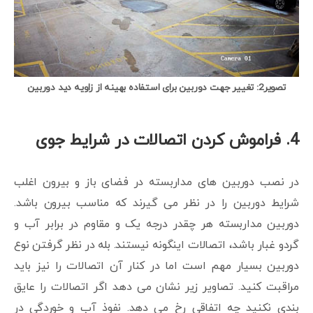
تصویر2: تغییر جهت دوربین برای استفاده بهینه از زاویه دید دوربین
4.
فراموش کردن اتصالات در شرایط جوی
در نصب دوربین های مداربسته در فضای باز و بیرون اغلب
شرایط دوربین را در نظر می گیرند که مناسب بیرون باشد.
دوربین مداربسته هر چقدر درجه یک و مقاوم در برابر آب و
گردو غبار باشد، اتصالات اینگونه نیستند. بله در نظر گرفتن نوع
دوربین بسیار مهم است اما در کنار آن اتصالات را نیز باید
مراقبت کنید. تصاویر زیر نشان می دهد اگر اتصالات را عایق
بندی نکنید چه اتفاقی رخ می دهد. نفوذ آب و خوردگی در