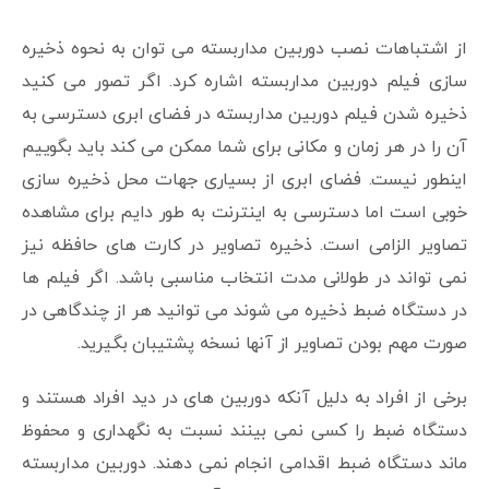
از اشتباهات نصب دوربین مداربسته می توان به نحوه ذخیره
سازی فیلم دوربین مداربسته اشاره کرد. اگر تصور می کنید
ذخیره شدن فیلم دوربین مداربسته در فضای ابری دسترسی به
آن را در هر زمان و مکانی برای شما ممکن می کند باید بگوییم
اینطور نیست. فضای ابری از بسیاری جهات محل ذخیره سازی
خوبی است اما دسترسی به اینترنت به طور دایم برای مشاهده
تصاویر الزامی است. ذخیره تصاویر در کارت های حافظه نیز
نمی تواند در طولانی مدت انتخاب مناسبی باشد. اگر فیلم ها
در دستگاه ضبط ذخیره می شوند می توانید هر از چندگاهی در
صورت مهم بودن تصاویر از آنها نسخه پشتیبان بگیرید.
برخی از افراد به دلیل آنکه دوربین های در دید افراد هستند و
دستگاه ضبط را کسی نمی بینند نسبت به نگهداری و محفوظ
ماند دستگاه ضبط اقدامی انجام نمی دهند. دوربین مداربسته