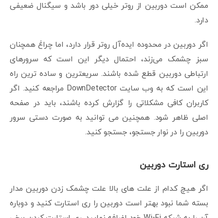
ممکن است دوربین از روتر خیلی دور باشد و سیگنال ضعیفی
دارد.
اگر دوربین در محدوده ایده‌آل روتر قرار دارد، اما چراغ همچنان
سبز چشمک می‌زند، احتمال دیگر این است که سرورهای
ارتباطی دوربین قطع شده باشند. سریعترین و ساده ترین راه
این است که به وب سایت DownDetector مراجعه کنید. اگر
کاربران کافی مشکلاتی را گزارش کرده باشند، باید در صفحه
اصلی ظاهر شود. همچنین می توانید به صورت دستی سرور
دوربین را در نوار جستجو، جستجو کنید.
ری استارت دوربین
اگر هیچ کدام از علت های بالا علت چشمک زدن دوربین مدار
بسته شما نبود بهتر است دوربین را ری استارت کنید و دوباره