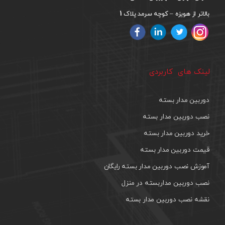
1
بالاتر از هویزه – کوچه سرمد پلاک
لینک های کاربردی
دوربین مدار بسته
نصب دوربین مدار بسته
خرید دوربین مدار بسته
قیمت دوربین مدار بسته
آموزش نصب دوربین مدار بسته رایگان
نصب دوربین مداربسته در منزل
نقشه نصب دوربین مدار بسته