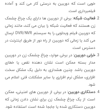
خوبی است که دوربین به درستی کار می کند و آماده
فیلمبرداری است.
فعالیت شبکه:
برخی از دوربین ها دارای یک چراغ چشمک
زن هستند که فعالیت شبکه را بیان می کند، مانند زمانی
که دوربین فیلم ویدئویی را به سیستم DVR/NVR ارسال
می کند یا زمانی که دوربین از راه دور از طریق اینترنت در
دسترس است.
خرابی دوربین:
در برخی موارد، چراغ چشمک زن در دوربین
مدار بسته ممکن است نشان دهنده نقص یا خطای
دوربین باشد. چنین هشداری به دلیل یک مشکل سخت
افزاری، مشکل نرم افزاری یا سایر مشکلات فنی اعلام می
شود.
دستکاری دوربین:
در برخی از دوربین های امنیتی، ممکن
است از یک چراغ چشمک زن برای نشان دادن زمانی که
دوربین دستکاری شده یا جابجا شده است استفاده شود.