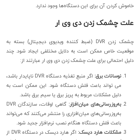
خاموش کردن آن برای این دستگاه‌ها وجود ندارد.
علت چشمک زدن دی وی ار
چشمک زدن DVR (ضبط کننده ویدیوی دیجیتال) بسته به
موقعیت خاص ممکن است به دلایل مختلفی ایجاد شود. چند
دلیل احتمالی برای علت چشمک زدن دی وی ار عبارتند از:
نوسانات برق:
اگر منبع تغذیه دستگاه DVR ناپایدار باشد،
می تواند باعث فلش دستگاه شود. این ممکن است به
دلیل مشکلات مربوط به پریز برق یا سیم برق باشد.
به‌روزرسانی‌های میان‌افزار:
گاهی اوقات، سازندگان DVR
به‌روزرسانی‌های میان‌افزاری را منتشر می‌کنند که می‌تواند
باعث فلش دستگاه هنگام نصب نرم‌افزار جدید شود.
مشکلات هارد دیسک:
اگر هارد دیسک در دستگاه DVR از