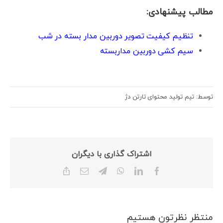
مطالب پیشنهادی:
تنظیم کیفیت تصویر دوربین مدار بسته در شب
سیم کشی دوربین مداربسته
توسط: تیم تولید محتوای تارتن دژ
اشتراک گذاری با دیگران
Copy
Email
Telegram
WhatsApp
LinkedIn
Facebook
Link
منتظر نظرتون هستیم