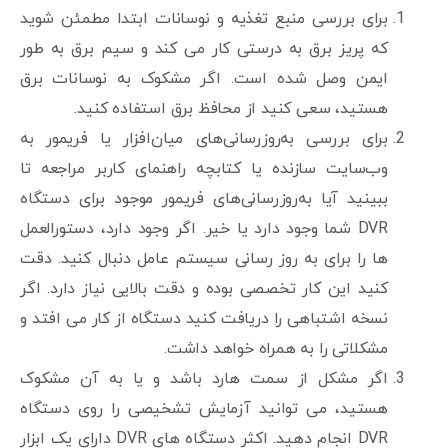
برای بررسی منبع تغذیه و نوسانات ابتدا مطمئن شوید
که پریز برق به درستی کار می کند و سیم برق به طور
ایمن وصل شده است. اگر مشکوک به نوسانات برق
هستید، سعی کنید از محافظ برق استفاده کنید.
برای بررسی به‌روزرسانی‌های میان‌افزار یا فریمور به
وب‌سایت سازنده یا کتابچه راهنمای کاربر مراجعه تا
ببینید آیا به‌روزرسانی‌های فریمور موجود برای دستگاه
DVR شما وجود دارد یا خیر. اگر وجود دارد، دستورالعمل
ها را برای به روز رسانی سیستم عامل دنبال کنید. دقت
کنید این کار تخصصی بوده و دقت بالایی نیاز دارد. اگر
نسخه اشتباهی را دریافت کنید دستگاه از کار می افتد و
مشکلاتی را به همراه خواهد داشت.
اگر مشکل از سمت هارد باشد و یا به آن مشکوک
هستید، می توانید آزمایش تشخیصی را روی دستگاه
DVR انجام دهید. اکثر دستگاه های DVR دارای یک ابزار