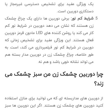
یک ویژگی مفید برای تشخیص دسترسی غیرمجاز یا
دستکاری دوربین است.
شرایط کم نور:
برخی دوربین ها دارای یک چراغ چشمک
زن هستند که نشان می دهد دوربین در شرایط نور کم
کار می کند یا روشن کننده های LED مادون قرمز دوربین
فعال هستند. این ویژگی مفید برای تشخیص زمانی که
دوربین در شرایط کم نور فیلمبرداری می کند، است. به
طور خلاصه، چراغ چشمک زن در دوربین مدار بسته هم
می تواند نشانه خوبی باشد و هم نه.
چرا دوربین چشمک زن من سبز چشمک می
زند؟
از دوربین های مداربسته ای که می توانید برای منازل استفاده
کنید دوربین های چشمک زن هستند. اگر این دوربین ها سبز