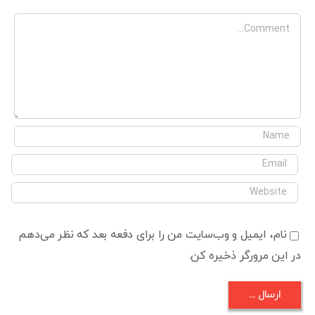
Comment
نام، ایمیل و وب‌سایت من را برای دفعه بعد که نظر می‌دهم
در این مرورگر ذخیره کن.