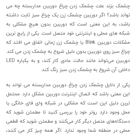
چشمک بزند علت چشمک زدن چراغ دوربین مداربسته چه می
تواند باشد؟ اگر دوربین چشمک زن یک چراغ سبز ثابت داشته
باشد، به این معنی است که دوربین بدون هیچ مشکلی به
شبکه های محلی و اینترنتی خود متصل است. یکی از رایج ترین
مشکلات دوربین Blink یا چشمک زن زمانی اتفاق می افتد که
چراغ سبز روی دوربین بدون دلیل شروع به چشمک زدن می کند.
دوربین می‌تواند مانند حالت عادی کار کند، و به یکباره LED
داخلی آن شروع به چشمک زدن سبز رنگ کند.
یکی از دلایل چشمک زدن چراغ دوربین مداربسته می تواند به
این معنی باشد که اتصال اینترنت دوربین مشکل دارد. محتمل
ترین دلیل این است که مشکلی در شبکه وای فای خانگی یا
محل وجود دارد. روتر خود را بررسی کنید تا مطمئن شوید که
دستگاه‌های متصل دیگر کار می‌کنند و مطمئن شوید که قطعی
محلی در منطقه شما وجود ندارد. اگر همه چیز کار می کنند،