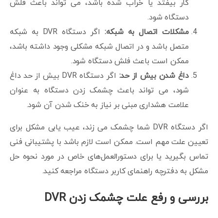
کار بیفتد یا خراب شده باشد، می تواند باعث فلش
دستگاه شود.
مشکلات اتصال به شبکه:
اگر دستگاه DVR به شبکه
متصل باشد و در اتصال شبکه مشکلی وجود داشته باشد،
ممکن است باعث فلش دستگاه شود.
داغ شدن بیش از حد:
اگر دستگاه DVR بیش از حد داغ
شود، می تواند باعث چشمک زدن دستگاه به عنوان
علامت هشداری مبنی بر نیاز به خنک شدن آن شود.
اگر دستگاه DVR شما چشمک می زند، عیب یابی مشکل برای
تعیین علت مهم است. ممکن است لازم باشد با پشتیبانی فنی
تماس بگیرید یا برای دستورالعمل‌های خاص در مورد نحوه حل
مشکل به دفترچه راهنمای کاربر دستگاه مراجعه کنید.
بررسی و رفع علت چشمک زدن
DVR