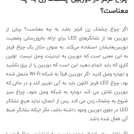
معناست؟
اگر چراغ چشمک زن قرمز باشد به چه معناست؟ برخی از
دوربین ها از نشانگرهای LED برای ارائه به‌روزرسانی وضعیت
دوربین‌هایشان استفاده می‌کند. به عنوان مثال یک چراغ قرمز
به این معنی است که دوربین به اینترنت وصل نیست. اولین
کاری که باید انجام دهید این است که دوربین را از برق بکشید
و دوباره وصل کنید. اگر دوربین قبلاً به شبکه Wi-Fi متصل شده
بود، چراغ LED قرمز اکنون باید به آبی تغییر کند و در حالی که
دوربین تلاش می کند دوباره به شبکه وصل شود، چراغ سبز
شروع به چشمک زدن می کند. پس از اتصال، نباید هیچ نشانگر
LED در جلوی دوربین وجود داشته باشد، مگر اینکه نشانگر ضبط
آبی فعال شده باشد.
اگر تلاش برای اتصال مجدد دوربین به اینترنت، چراغ قرمز را