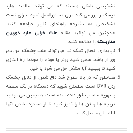
تشخیصی داخلی هستند که می تواند سلامت هارد
دیسک را بررسی کند. برای دستورالعمل نحوه اجرای تست
تشخیصی به دفترچه راهنمای کاربر مراجعه کنید.
همچنین می توانید مقاله
علت خرابی هارد دوربین
مداربسته
را مطالعه کنید.
ناپایداری اتصال شبکه نیز می تواند علت چشمک زدن دی
وی ار باشد. سعی کنید روتر یا مودم را مجددا راه اندازی
کنید تا ببینید آیا مشکل حل می شود یا خیر.
همانطور که در بالا مطرح شد داغ شدن از دلایل چشمک
زدن DVR است. مطمئن شوید که دستگاه در یک منطقه
با تهویه مناسب قرار داده شده است. همچنین می توانید
دریچه ها و فن ها را تمیز کنید تا از مسدود نشدن آنها
اطمینان حاصل کنید.