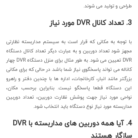
طراحی و تولید می شوند.
3. تعداد کانال DVR مورد نیاز
با توجه به مکانی که قرار است به سیستم مداربسته نظارتی
مجهز شود تعداد دوربین و به عبارت دیگر تعداد کانال دستگاه
DVR تعیین می شود. به طور مثال برای منزل دستگاه DVR چهار
کاناله می تواند پاسخگوی نیاز شما باشد. در حالی که برای مکانی
بزرگتر مانند انبار، کارخانجات، اداره ها با چندین دفتر و راهرو
این دستگاه قطعا پاسخگو نیست. بنابراین برحسب مکان،
نواحی مورد نیاز جهت پوشش نظارت دوربین، تعداد دوربین
مداربسته مورد نیاز نوع دستگاه باید انتخاب شود.
4. آیا همه دوربین های مداربسته با DVR
سازگار هستند