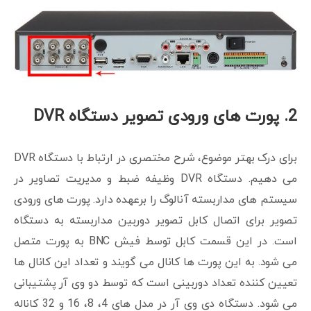
2. پورت های ورودی تصویر دستگاه DVR
برای درک بهتر موضوع، شرح مختصری در ارتباط با دستگاه DVR
می دهیم. دستگاه DVR وظیفه ضبط و مدیریت تصاویر در
سیستم های مداربسته آنالوگ را برعهده دارد. پورت های ورودی
تصویر برای اتصال کابل تصویر دوربین مداربسته به دستگاه
است. در این قسمت کابل توسط فیش BNC به پورت متصل
می شود. به این پورت ها کانال می گویند و تعداد این کانال ها
تعیین کننده تعداد دوربینی است که توسط دو وی آر پشتیبانی
می شود. دستگاه دی وی آر در مدل های 4، 8، 16 و 32 کاناله