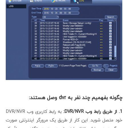
چگونه بفهمیم چند نفر به dvr وصل هستند:
1. از طریق رابط وب DVR/NVR:
به رابط کاربری وب DVR/NVR
خود متصل شوید. این کار از طریق یک مرورگر اینترنتی صورت