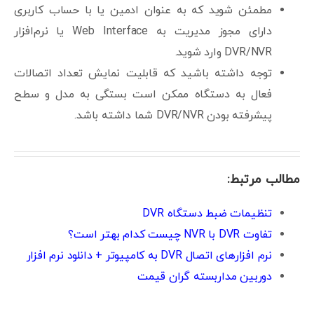
مطمئن شوید که به عنوان ادمین یا با حساب کاربری
دارای مجوز مدیریت به Web Interface یا نرم‌افزار
DVR/NVR وارد شوید.
توجه داشته باشید که قابلیت نمایش تعداد اتصالات
فعال به دستگاه ممکن است بستگی به مدل و سطح
پیشرفته بودن DVR/NVR شما داشته باشد.
مطالب مرتبط:
تنظیمات ضبط دستگاه DVR
تفاوت DVR با NVR چیست کدام بهتر است؟
نرم افزارهای اتصال DVR به کامپیوتر + دانلود نرم افزار
دوربین مداربسته گران قیمت