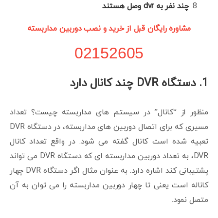
چند نفر به dvr وصل هستند
مشاوره رایگان قبل از خرید و نصب دوربین مداربسته
02152605
1. دستگاه DVR چند کانال دارد
منظور از “کانال” در سیستم های مداربسته چیست؟ تعداد
مسیری که برای اتصال دوربین های مداربسته، در دستگاه DVR
تعبیه شده است کانال گفته می شود. در واقع تعداد کانال
DVR، به تعداد دوربین مداربسته ای که دستگاه DVR می تواند
پشتیبانی کند اشاره دارد. به عنوان مثال اگر دستگاه DVR چهار
کاناله است یعنی تا چهار دوربین مداربسته را می توان به آن
متصل نمود.