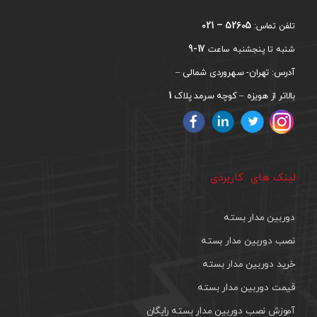
52605 – 021
تلفن تماس:
17-9
شنبه تا پنجشنبه ساعت
آدرس: تهران- سهروردی شمالی –
1
بالاتر از هویزه – کوچه سرمد پلاک
لینک های کاربردی
دوربین مدار بسته
نصب دوربین مدار بسته
خرید دوربین مدار بسته
قیمت دوربین مدار بسته
آموزش نصب دوربین مدار بسته رایگان