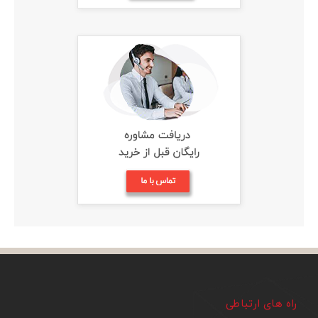
راه های ارتباطی