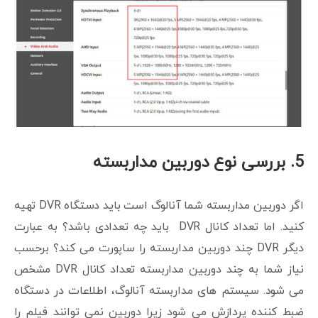
5. بررسی نوع دوربین مداربسته
اگر دوربین مداربسته شما آنالوگ است باید دستگاه DVR تهیه
کنید. اما تعداد کانال DVR باید چه تعدادی باشد؟ به عبارت
دیگر DVR چند دوربین مداربسته را ساپورت می کند؟ برحسب
نیاز شما به چند دوربین مداربسته تعداد کانال DVR مشخص
می شود. سیستم های مداربسته آنالوگ، اطلاعات در دستگاه
ضبط کننده پردازش می شود زیرا دوربین نمی توانند فیلم را