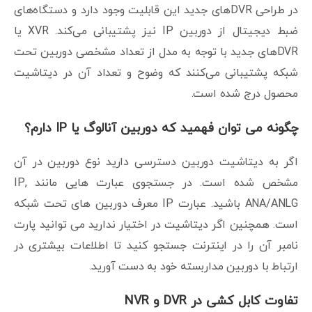
در طراحی DVRهای جدید این قابلیت وجود دارد و دستگاه‌های
ضبط دیجیتال از دوربین IP نیز پشتیبانی می‌کند. XVR یا
DVRهای جدید با توجه به مدل از تعداد مشخصی دوربین تحت
شبکه پشتیبانی می‌کنند که وضوح و تعداد آن در دیتاشیت
محصول درج شده است.
چگونه می توان فهمید که دوربین آنالوگ یا IP دارم؟
اگر به دیتاشیت دوربین دسترسی دارید نوع دوربین در آن
مشخص شده است. در جستجوی عبارت هایی مانند IP,
ANA/ANLG باشید. عبارت IP معرف دوربین های تحت شبکه
است. همچنین اگر دیتاشیت در اختیار ندارید می توانید پارت
نامبر آن را در اینترنت جستجو کنید تا اطلاعات بیشتری در
ارتباط با دوربین مداربسته خود به دست آورید.
تفاوت کابل کشی در DVR و NVR