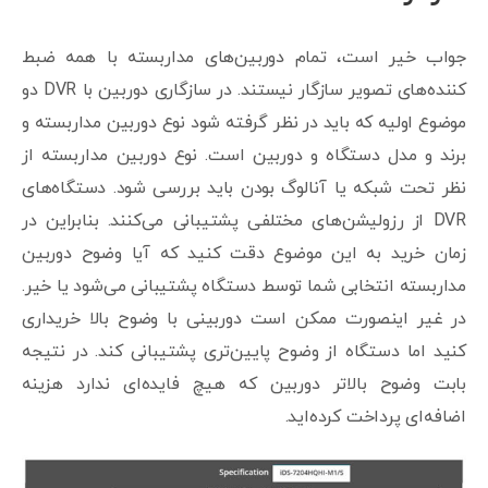
جواب خیر است، تمام دوربین‌های مداربسته با همه ضبط
کننده‌های تصویر سازگار نیستند. در سازگاری دوربین با DVR دو
موضوع اولیه که باید در نظر گرفته شود نوع دوربین مداربسته و
برند و مدل دستگاه و دوربین است. نوع دوربین مداربسته از
نظر تحت شبکه یا آنالوگ بودن باید بررسی شود. دستگاه‌های
DVR از رزولیشن‌های مختلفی پشتیبانی می‌کنند. بنابراین در
زمان خرید به این موضوع دقت کنید که آیا وضوح دوربین
مداربسته انتخابی شما توسط دستگاه پشتیبانی می‌شود یا خیر.
در غیر اینصورت ممکن است دوربینی با وضوح بالا خریداری
کنید اما دستگاه از وضوح پایین‌تری پشتیبانی کند. در نتیجه
بابت وضوح بالاتر دوربین که هیچ فایده‌ای ندارد هزینه
اضافه‌ای پرداخت کرده‌اید.