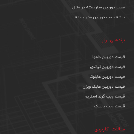
نصب دوربین مداربسته در منزل
نقشه نصب دوربین مدار بسته
برندهای برتر
قیمت دوربین داهوا
قیمت دوربین تیاندی
قیمت دوربین هایلوک
قیمت دوربین هایک ویژن
قیمت ویپ گرند استریم
قیمت ویپ یالینک
مقالات کاربردی