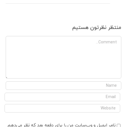
منتظر نظرتون هستیم
Comment
نام، ایمیل و وب‌سایت من را برای دفعه بعد که نظر می‌دهم