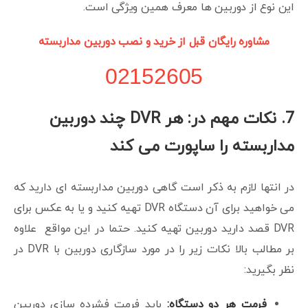
این نوع از دوربین ها معرف همین ویژگی است.
مشاوره رایگان قبل از خرید و نصب دوربین مداربسته
02152605
7. نکات مهم در: هر DVR چند دوربین
مداربسته را ساپورت می کند
در انتها لازم به ذکر است گاهی دوربین مداربسته ای دارید که
می خواهید برای آن دستگاه DVR تهیه کنید و یا به عکس برای
DVR قصد دارید دوربین تهیه کنید. حتما در این مواقع علاوه
بر مطالب بالا نکات زیر را در مورد سازگاری دوربین با DVR در
نظر بگیرید:
فرمت هر دو دستگاه:
باید فرمت فشرده سازی دوربین