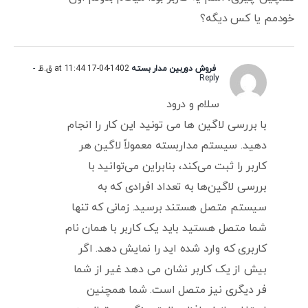
خودمم یا کس دیگه؟
فروش دوربین مدار بسته
1402-04-17 at 11:44 ق.ظ
-
Reply
سلام و درود
با بررسی لاگین ها می تونید این کار را انجام
دهید. سیستم مداربسته معمولاً لاگین هر
کاربر را ثبت می‌کند، بنابراین می‌توانید با
بررسی لاگین‌ها به تعداد افرادی که به
سیستم متصل هستند برسید. زمانی که تنها
شما متصل هستید باید یک کاربر با همان نام
کاربری که وارد شده اید را نمایش دهد. اگر
بیش از یک کاربر نشان می دهد غیر از شما
فر دیگری نیز متصل است. شما همچنین