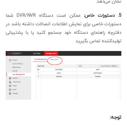
نشان می‌دهد.
5. دستورات خاص:
ممکن است دستگاه DVR/NVR شما
دستورات خاصی برای نمایش اطلاعات اتصالات داشته باشد. در
دفترچه راهنمای دستگاه خود جستجو کنید یا با پشتیبانی
تولیدکننده تماس بگیرید.
توجه: