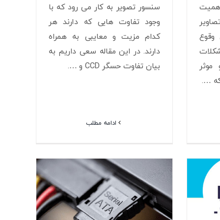
همیت
سنسور تصویر به کار می رود که با
صاویر
وجود تفاوت هایی که دارند هر
وقوع
کدام مزیت و معایبی به همراه
شکلات
دارند. در این مقاله سعی داریم به
 موثر
بیان تفاوت حسگر CCD و ….
که ….
ادامه مطلب