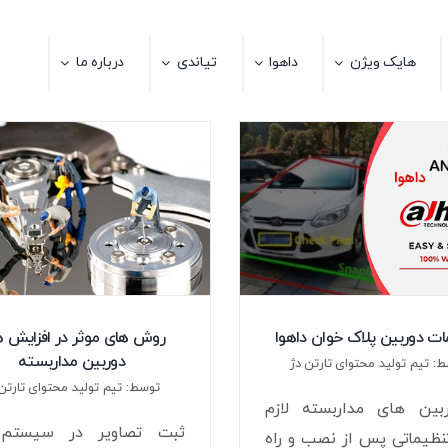
هایک ویژن
داهوا
تیاندی
درباره ما
ات دوربین پلاک خوان داهوا
روش های موثر در افزایش ه
دوربین مداربسته
: تیم تولید محتوای تارتن دژ
توسط: تیم تولید محتوای تارتن 
بین های مداربسته لازم
ثبت تصاویر در سیستم
ظیماتی پس از نصب و راه