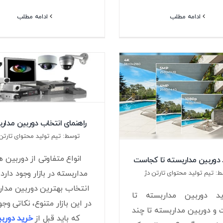
ادامه مطلب
ادامه مطلب
راهنمای انتخاب دوربین مدار
توسط: تیم تولید محتوای تارتن 
انواع متفاوتی از دوربین 
د دوربین مداربسته تا کجاست
مداربسته در بازار وجود دارد.
: تیم تولید محتوای تارتن دژ
انتخاب بهترین دوربین مدار
د دوربین مداربسته تا
در این بازار متنوع، نکاتی وجو
و دوربین مداربسته تا چند
که باید قبل از
خرید دورب