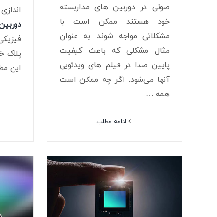
صوتی در دوربین های مداربسته
اندازی
خود هستند ممکن است با
دوربین
مشکلاتی مواجه شوند. به عنوان
فیزیکی
مثال مشکلی که باعث کیفیت
پلاک خو
پایین صدا در فیلم های ویدئویی
این مط
آنها می‌شود. اگر چه ممکن است
همه ….
ادامه مطلب