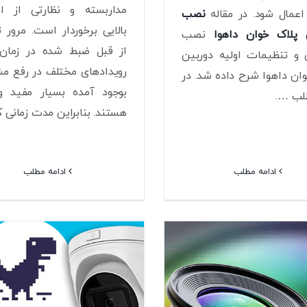
مداربسته و نظارتی از ا
 اعمال شود. در مقاله
نصب
بالایی برخوردار است. مرور ت
 پلاک خوان داهوا
نصب
از قبل ضبط شده در زمان 
 و تنظیمات اولیه دوربین
رویدادهای مختلف در رفع م
ان داهوا شرح داده شد. در
بوجود آمده بسیار مفید و
لب ….
هستند. بنابراین مدت زمانی 
ادامه مطلب
ادامه مطلب