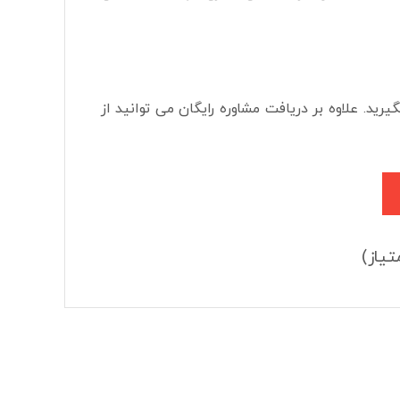
رید. علاوه بر دریافت مشاوره رایگان می توانید از