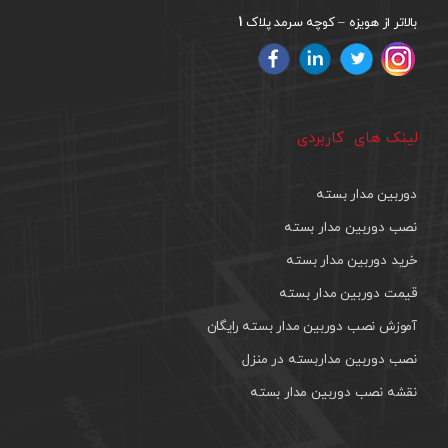
1
بالاتر از هویزه – کوچه سرمد پلاک
لینک های کاربردی
دوربین مدار بسته
نصب دوربین مدار بسته
خرید دوربین مدار بسته
قیمت دوربین مدار بسته
آموزش نصب دوربین مدار بسته رایگان
نصب دوربین مداربسته در منزل
نقشه نصب دوربین مدار بسته