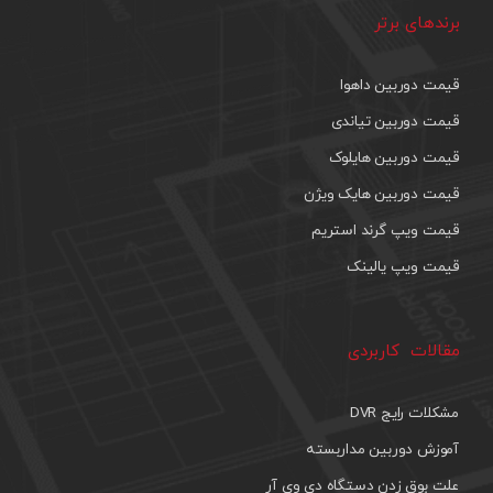
برندهای برتر
قیمت دوربین داهوا
قیمت دوربین تیاندی
قیمت دوربین هایلوک
قیمت دوربین هایک ویژن
قیمت ویپ گرند استریم
قیمت ویپ یالینک
مقالات کاربردی
مشکلات رایج DVR
آموزش دوربین مداربسته
علت بوق زدن دستگاه دی وی آر