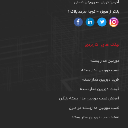
آدرس: تهران- سهروردی شمالی –
1
بالاتر از هویزه – کوچه سرمد پلاک
لینک های کاربردی
دوربین مدار بسته
نصب دوربین مدار بسته
خرید دوربین مدار بسته
قیمت دوربین مدار بسته
آموزش نصب دوربین مدار بسته رایگان
نصب دوربین مداربسته در منزل
نقشه نصب دوربین مدار بسته