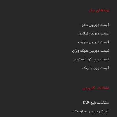
برندهای برتر
قیمت دوربین داهوا
قیمت دوربین تیاندی
قیمت دوربین هایلوک
قیمت دوربین هایک ویژن
قیمت ویپ گرند استریم
قیمت ویپ یالینک
مقالات کاربردی
مشکلات رایج DVR
آموزش دوربین مداربسته